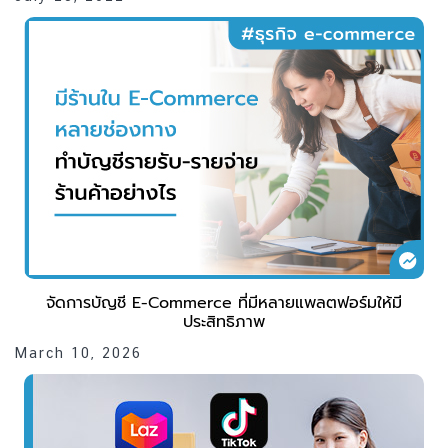
จัดการบัญชี E-Commerce ที่มีหลายแพลตฟอร์มให้มี
ประสิทธิภาพ
March 10, 2026