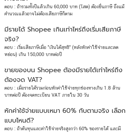
ตอบ : ถ้ารวมทั้งปีแล้วเกิน 60,000 บาท (โสด) ต้องยื่นภาษี ถึงแม้
คำนวณแล้วอาจไม่ต้องเสียภาษีก็ตาม
มีรายได้ Shopee เกินเท่าไหร่ถึงเริ่มเสียภาษี
จริง?
ตอบ : เริ่มเสียภาษีเมื่อ "เงินได้สุทธิ" (หลังหักค่าใช้จ่ายและลด
หย่อน) เกิน 150,000 บาทต่อปี
ขายของบน Shopee ต้องมีรายได้เท่าไหร่ถึง
ต้องจด VAT?
ตอบ : เมื่อรายได้รวมก่อนหักค่าใช้จ่ายทุกช่องทางเกิน 1.8 ล้าน
บาทต่อปี ต้องจดทะเบียน VAT ภายใน 30 วัน
หักค่าใช้จ่ายแบบเหมา 60% กับตามจริง เลือก
แบบไหนดี?
ตอบ : ถ้าต้นทุนและค่าใช้จ่ายจริงสูงกว่า 60% ของรายได้ และมี