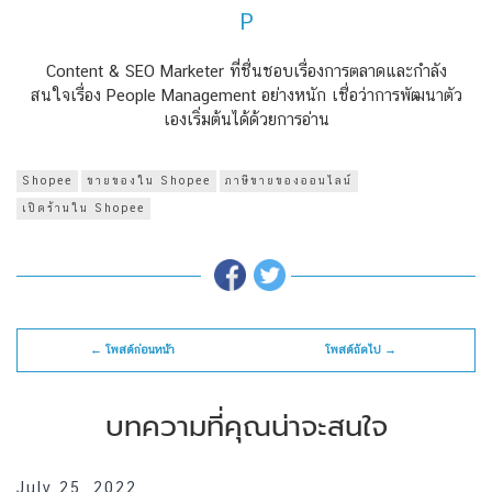
P
Content & SEO Marketer ที่ชื่นชอบเรื่องการตลาดและกำลัง
สนใจเรื่อง People Management อย่างหนัก เชื่อว่าการพัฒนาตัว
เองเริ่มต้นได้ด้วยการอ่าน
Shopee
ขายของใน Shopee
ภาษีขายของออนไลน์
เปิดร้านใน Shopee
← โพสต์ก่อนหน้า
โพสต์ถัดไป →
บทความที่คุณน่าจะสนใจ
July 25, 2022