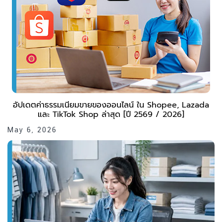
อัปเดตค่าธรรมเนียมขายของออนไลน์ ใน Shopee, Lazada
และ TikTok Shop ล่าสุด [ปี 2569 / 2026]
May 6, 2026