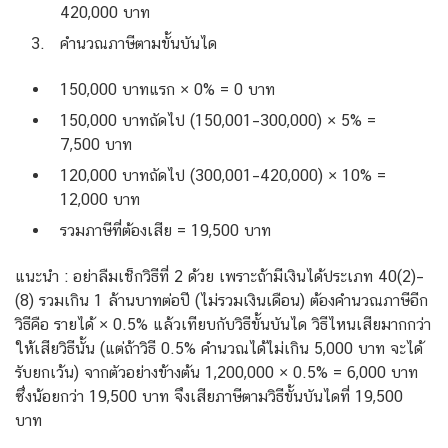
420,000 บาท
คำนวณภาษีตามขั้นบันได
150,000 บาทแรก × 0% = 0 บาท
150,000 บาทถัดไป (150,001–300,000) × 5% =
7,500 บาท
120,000 บาทถัดไป (300,001–420,000) × 10% =
12,000 บาท
รวมภาษีที่ต้องเสีย = 19,500 บาท
แนะนำ : อย่าลืมเช็กวิธีที่ 2 ด้วย เพราะถ้ามีเงินได้ประเภท 40(2)–
(8) รวมเกิน 1 ล้านบาทต่อปี (ไม่รวมเงินเดือน) ต้องคำนวณภาษีอีก
วิธีคือ รายได้ × 0.5% แล้วเทียบกับวิธีขั้นบันได วิธีไหนเสียมากกว่า
ให้เสียวิธีนั้น (แต่ถ้าวิธี 0.5% คำนวณได้ไม่เกิน 5,000 บาท จะได้
รับยกเว้น) จากตัวอย่างข้างต้น 1,200,000 × 0.5% = 6,000 บาท
ซึ่งน้อยกว่า 19,500 บาท จึงเสียภาษีตามวิธีขั้นบันไดที่ 19,500
บาท