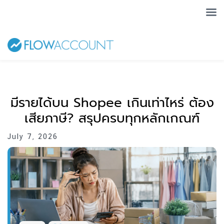
มีรายได้บน Shopee เกินเท่าไหร่ ต้อง
เสียภาษี? สรุปครบทุกหลักเกณฑ์
July 7, 2026