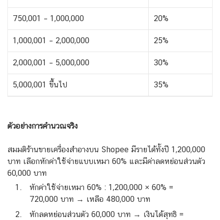
750,001 – 1,000,000
20%
1,000,001 – 2,000,000
25%
2,000,001 – 5,000,000
30%
5,000,001 ขึ้นไป
35%
ตัวอย่างการคำนวณจริง
สมมติร้านขายเครื่องสำอางบน Shopee มีรายได้ทั้งปี 1,200,000
บาท เลือกหักค่าใช้จ่ายแบบเหมา 60% และมีค่าลดหย่อนส่วนตัว
60,000 บาท
หักค่าใช้จ่ายเหมา 60% : 1,200,000 × 60% =
720,000 บาท → เหลือ 480,000 บาท
หักลดหย่อนส่วนตัว 60,000 บาท → เงินได้สุทธิ =