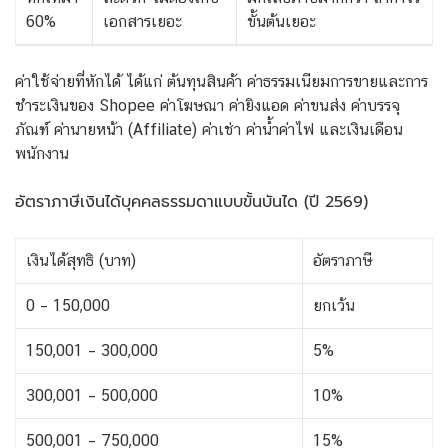
60%
เอกสารเยอะ
ขั้นต้นเยอะ
ค่าใช้จ่ายที่หักได้ ได้แก่ ต้นทุนสินค้า ค่าธรรมเนียมการขายและการ
ชำระเงินของ Shopee ค่าโฆษณา ค่ายิงแอด ค่าขนส่ง ค่าบรรจุ
ภัณฑ์ ค่านายหน้า (Affiliate) ค่าเช่า ค่าน้ำค่าไฟ และเงินเดือน
พนักงาน
อัตราภาษีเงินได้บุคคลธรรมดาแบบขั้นบันได (ปี 2569)
เงินได้สุทธิ (บาท)
อัตราภาษี
0 – 150,000
ยกเว้น
150,001 – 300,000
5%
300,001 – 500,000
10%
500,001 – 750,000
15%