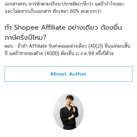
เอกสารครบ ควรหักตามจริงจะประหยัดภาษีกว่า แต่ถ้ากำไรเยอะ
และไม่อยากเก็บเอกสาร หักเหมา 60% สะดวกกว่า
ทำ Shopee Affiliate อย่างเดียว ต้องยื่น
ภาษีครึ่งปีไหม?
ตอบ : ถ้าทำ Affiliate รับค่าคอมอย่างเดียว (40(2)) ยื่นแค่รอบสิ้น
ปี แต่ถ้าขายของด้วย (40(8)) ต้องยื่น ภ.ง.ด.94 ครึ่งปีด้วย
About Author