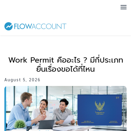
Work Permit คืออะไร ? มีกี่ประเภท
ยื่นเรื่องขอได้ที่ไหน
August 5, 2026