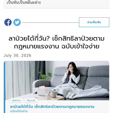
เป็นพันเป็นหมื่นอย่าง
อ่านเพิ่มเติม
ลาป่วยได้กี่วัน? เช็กสิทธิลาป่วยตาม
กฎหมายแรงงาน ฉบับเข้าใจง่าย
July 30, 2026