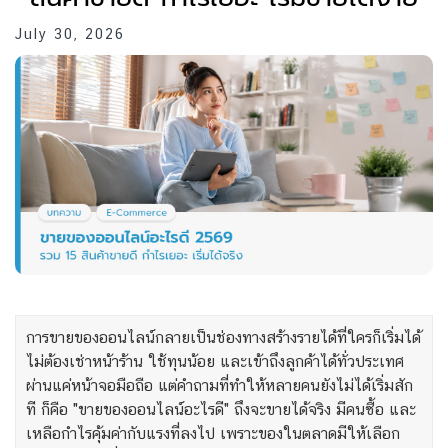
July 30, 2026
การขายของออนไลน์กลายเป็นช่องทางสร้างรายได้ที่ใครก็เริ่มได้
ไม่ต้องเช่าหน้าร้าน ใช้ทุนน้อย และเข้าถึงลูกค้าได้ทั่วประเทศ
ผ่านแค่หน้าจอมือถือ แต่คำถามที่ทำให้หลายคนยังไม่ได้เริ่มสัก
ที ก็คือ "ขายของออนไลน์อะไรดี" ถึงจะขายได้จริง มีคนซื้อ และ
เหลือกำไรคุ้มค่ากับแรงที่ลงไป เพราะของในตลาดมีให้เลือก