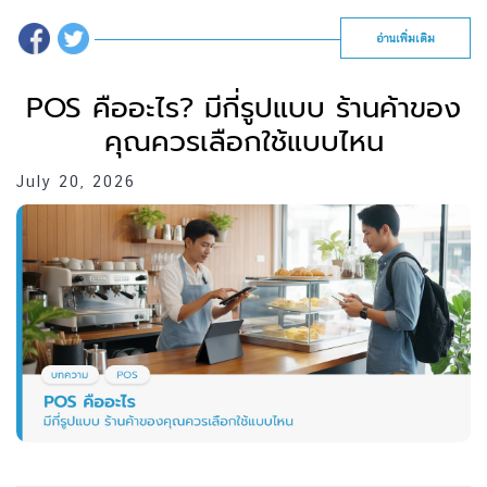
อ่านเพิ่มเติม
POS คืออะไร? มีกี่รูปแบบ ร้านค้าของ
คุณควรเลือกใช้แบบไหน
July 20, 2026