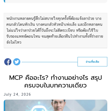
พนักงานหลายคนรู้สึกไม่สบายใจทุกครั้งที่ต้องแจ้งลาป่วย บาง
คนกลัวโดนหักเงิน บางคนกลัวหัวหน้าเพ่งเล็ง และอีกหลายคน
ไม่แน่ใจว่าลาป่วยได้กี่วันถึงจะไม่ผิดระเบียบ หรือต้องใช้ใบ
รับรองแพทย์ตอนไหน จนสุดท้ายเลือกฝืนไปทำงานทั้งที่ร่างกาย
ยังไม่ไหว
อ่านเพิ่มเติม
MCP คืออะไร? ทำงานอย่างไร สรุป
ครบจบในบทความเดียว
July 24, 2026