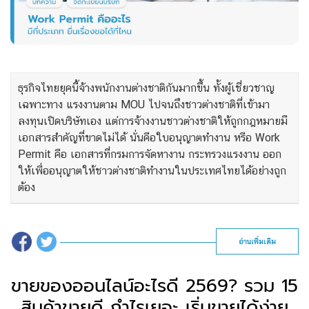
ธุรกิจไทยยุคนี้จ้างพนักงานต่างชาติกันมากขึ้น ทั้งผู้เชี่ยวชาญ
เฉพาะทาง แรงงานตาม MOU ไปจนถึงชาวต่างชาติที่เข้ามา
ลงทุนเปิดบริษัทเอง แต่การจ้างงานชาวต่างชาติให้ถูกกฎหมายมี
เอกสารสำคัญที่ขาดไม่ได้ นั่นคือใบอนุญาตทำงาน หรือ Work
Permit คือ เอกสารที่กรมการจัดหางาน กระทรวงแรงงาน ออก
ให้เพื่ออนุญาตให้ชาวต่างชาติทำงานในประเทศไทยได้อย่างถูก
ต้อง
อ่านเพิ่มเติม
ขายของออนไลน์อะไรดี 2569? รวม 15
สินค้าขายดี กำไรเยอะ เริ่มขายได้ง่าย