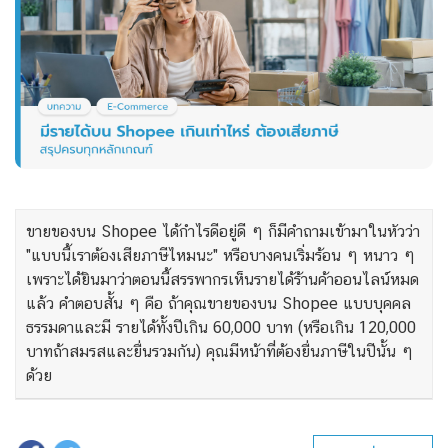
ขายของบน Shopee ได้กำไรดีอยู่ดี ๆ ก็มีคำถามเข้ามาในหัวว่า
"แบบนี้เราต้องเสียภาษีไหมนะ" หรือบางคนเริ่มร้อน ๆ หนาว ๆ
เพราะได้ยินมาว่าตอนนี้สรรพากรเห็นรายได้ร้านค้าออนไลน์หมด
แล้ว คำตอบสั้น ๆ คือ ถ้าคุณขายของบน Shopee แบบบุคคล
ธรรมดาและมี รายได้ทั้งปีเกิน 60,000 บาท (หรือเกิน 120,000
บาทถ้าสมรสและยื่นรวมกัน) คุณมีหน้าที่ต้องยื่นภาษีในปีนั้น ๆ
ด้วย