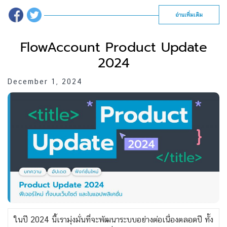
อ่านเพิ่มเติม
FlowAccount Product Update
2024
December 1, 2024
ในปี 2024 นี้เรามุ่งมั่นที่จะพัฒนาระบบอย่างต่อเนื่องตลอดปี ทั้ง