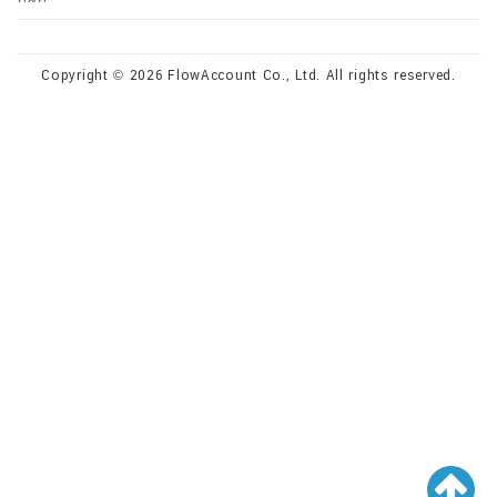
Copyright © 2026 FlowAccount Co., Ltd. All rights reserved.