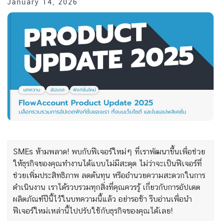
January 14, 2026
SMEs ห้ามพลาด! พบกับฟีเจอร์ใหม่ๆ ที่เราพัฒนาขึ้นเพื่อช่วย
ให้ธุรกิจของคุณทำงานได้แบบไม่มีสะดุด ไม่ว่าจะเป็นฟีเจอร์ที่
ช่วยเพิ่มประสิทธิภาพ ลดต้นทุน หรืออำนวยความสะดวกในการ
ดำเนินงาน เราได้รวบรวมทุกสิ่งที่คุณควรรู้ เกี่ยวกับการอัปเดต
ผลิตภัณฑ์ปีนี้ไว้ในบทความนี้แล้ว อย่ารอช้า รีบอ่านเพื่อนำ
ฟีเจอร์ใหม่เหล่านี้ไปปรับใช้กับธุรกิจของคุณได้เลย!