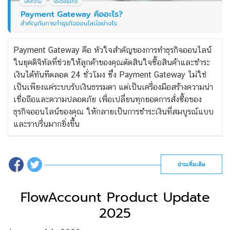
Payment Gateway คือ หัวใจสำคัญของการทำธุรกิจออนไลน์
ในยุคดิจิทัลที่ช่วยให้ลูกค้าของคุณตัดสินใจซื้อสินค้าและชำระ
เงินได้ทันทีตลอด 24 ชั่วโมง ซึ่ง Payment Gateway ไม่ใช่
เป็นเพียงแค่ระบบรับเงินธรรมดา แต่เป็นเครื่องมือสร้างความน่า
เชื่อถือและความปลอดภัย เพื่อเปลี่ยนทุกยอดการสั่งซื้อของ
ธุรกิจออนไลน์ของคุณ ให้กลายเป็นการชำระเงินที่สมบูรณ์แบบ
และราบรื่นมากยิ่งขึ้น
อ่านเพิ่มเติม
FlowAccount Product Update
2025