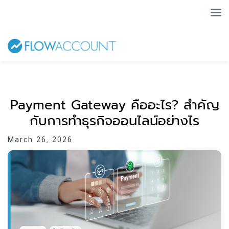
Payment Gateway คืออะไร? สำคัญ
กับการทำธุรกิจออนไลน์อย่างไร
March 26, 2026