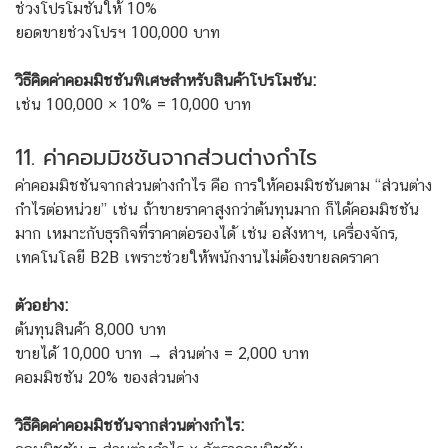
ช่วงโปรโมชันให้ 10%
ยอดขายช่วงโปรฯ 100,000 บาท
วิธีคิดค่าคอมมิชชันพิเศษสำหรับสินค้าโปรโมชัน:
เช่น 100,000 × 10% = 10,000 บาท
11. ค่าคอมมิชชันจากส่วนต่างกำไร
ค่าคอมมิชชันจากส่วนต่างกำไร คือ การให้คอมมิชชันตาม “ส่วนต่าง
กำไรต่อหน่วย” เช่น ถ้าขายราคาสูงกว่าต้นทุนมาก ก็ได้คอมมิชชัน
มาก เหมาะกับธุรกิจที่ราคาต่อรองได้ เช่น อสังหาฯ, เครื่องจักร,
เทคโนโลยี B2B เพราะช่วยให้พนักงานไม่ต้องขายลดราคา
ตัวอย่าง:
ต้นทุนสินค้า 8,000 บาท
ขายได้ 10,000 บาท → ส่วนต่าง = 2,000 บาท
คอมมิชชัน 20% ของส่วนต่าง
วิธีคิดค่าคอมมิชชันจากส่วนต่างกำไร: