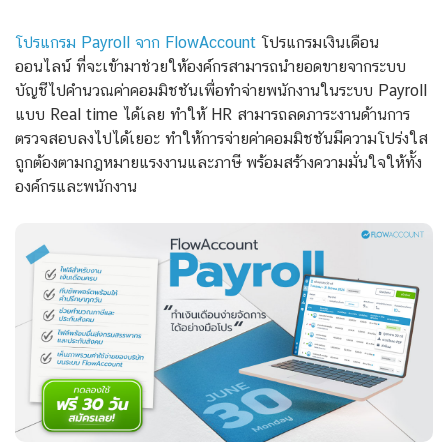
โปรแกรม Payroll จาก FlowAccount
โปรแกรมเงินเดือน
ออนไลน์ ที่จะเข้ามาช่วยให้องค์กรสามารถนำยอดขายจากระบบ
บัญชีไปคำนวณค่าคอมมิชชันเพื่อทำจ่ายพนักงานในระบบ Payroll
แบบ Real time ได้เลย ทำให้ HR สามารถลดภาระงานด้านการ
ตรวจสอบลงไปได้เยอะ ทำให้การจ่ายค่าคอมมิชชันมีความโปร่งใส
ถูกต้องตามกฎหมายแรงงานและภาษี พร้อมสร้างความมั่นใจให้ทั้ง
องค์กรและพนักงาน