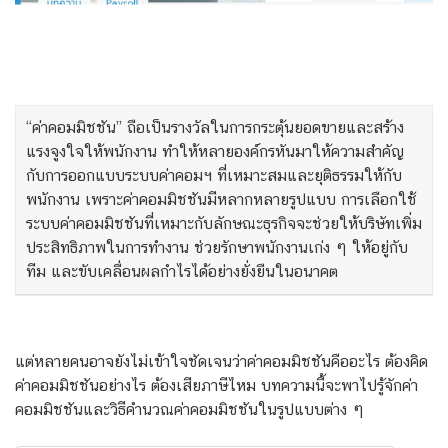
“ค่าคอมมิชชัน” ถือเป็นรางวัลในการกระตุ้นยอดขายและสร้าง
แรงจูงใจให้พนักงาน ทำให้หลายองค์กรหันมาให้ความสำคัญ
กับการออกแบบระบบค่าคอมฯ ที่เหมาะสมและยุติธรรมให้กับ
พนักงาน เพราะค่าคอมมิชชันมีหลากหลายรูปแบบ การเลือกใช้
ระบบค่าคอมมิชชันที่เหมาะกับลักษณะธุรกิจจะช่วยให้บริษัทเพิ่ม
ประสิทธิภาพในการทำงาน ช่วยรักษาพนักงานเก่ง ๆ ให้อยู่กับ
ทีม และขับเคลื่อนผลกำไรได้อย่างยั่งยืนในอนาคต
แต่หลายคนอาจยังไม่เข้าใจชัดเจนว่าค่าคอมมิชชันคืออะไร ต้องคิด
ค่าคอมมิชชันอย่างไร ต้องเสียภาษีไหม บทความนี้จะพาไปรู้จักค่า
คอมมิชชันและวิธีคำนวณค่าคอมมิชชันในรูปแบบต่าง ๆ