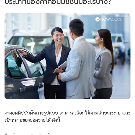
ประเภทของค่าคอมมิชชันมีอะไรบ้าง?
ค่าคอมมิชชันมีหลายรูปแบบ สามารถเลือกใช้ตามลักษณะงาน และ
เป้าหมายของยอดขายได้ ดังนี้