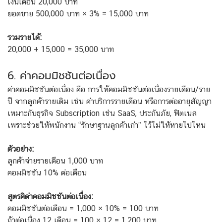
เงินเดือน 20,000 บาท
ยอดขาย 500,000 บาท × 3% = 15,000 บาท
รวมรายได้:
20,000 + 15,000 = 35,000 บาท
6. ค่าคอมมิชชันต่อเนื่อง
ค่าคอมมิชชันต่อเนื่อง คือ การให้คอมมิชชันต่อเนื่องรายเดือน/ราย
ปี จากลูกค้ารายเดิม เช่น ค่าบริการรายเดือน หรือการต่ออายุสัญญา
เหมาะกับธุรกิจ Subscription เช่น SaaS, ประกันภัย, ฟิตเนส
เพราะช่วยให้พนักงาน “รักษาฐานลูกค้าเก่า” ไว้ไม่ให้หายไปไหน
ตัวอย่าง:
ลูกค้าจ่ายรายเดือน 1,000 บาท
คอมมิชชัน 10% ต่อเดือน
สูตรคิด่าคอมมิชชันต่อเนื่อง:
คอมมิชชันต่อเดือน = 1,000 × 10% = 100 บาท
ถ้าต่อเนื่อง 12 เดือน = 100 × 12 = 1,200 บาท