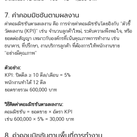
7. ค่าคอมมิชชันตามผลงาน
ค่าคอมมิชชันตามผลงาน คือ การจ่ายค่าคอมมิชชันโดยอิงกับ “ตัวชี้
วัดผลงาน (KPI)” เช่น จำนวนลูกค้าใหม่, ระดับความพึงพอใจ, หรือ
ยอดต่อสัญญา เหมาะกับองค์กรที่เน้นคุณภาพการทำงาน เช่น
ธนาคาร, ที่ปรึกษา, งานบริการลูกค้า ที่ต้องการให้พนักงานขาย
“อย่างมีคุณภาพ”
ตัวอย่าง:
KPI: ปิดดีล ≥ 10 ดีล/เดือน = 5%
พนักงานทำได้ 12 ดีล
ยอดขายรวม 600,000 บาท
วิธีคิดค่าคอมมิชชันตามผลงาน:
คอมมิชชัน = ยอดขาย × อัตรา KPI
เช่น 600,000 × 5% = 30,000 บาท
8. ค่าคอมมิชชันตามพื้นที่การทำงาน