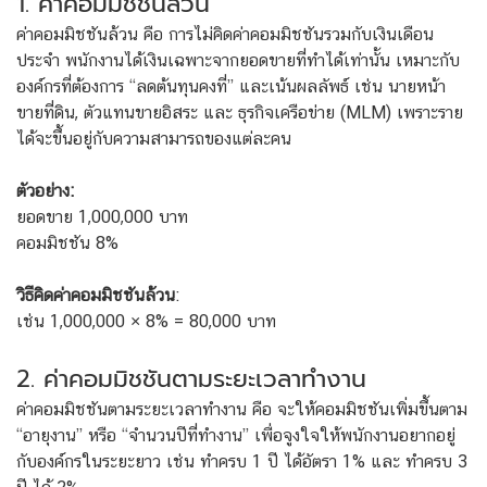
1. ค่าคอมมิชชันล้วน
ค่าคอมมิชชันล้วน คือ การไม่คิดค่าคอมมิชชันรวมกับเงินเดือน
ประจำ พนักงานได้เงินเฉพาะจากยอดขายที่ทำได้เท่านั้น เหมาะกับ
องค์กรที่ต้องการ “ลดต้นทุนคงที่” และเน้นผลลัพธ์ เช่น นายหน้า
ขายที่ดิน, ตัวแทนขายอิสระ และ ธุรกิจเครือข่าย (MLM) เพราะราย
ได้จะขึ้นอยู่กับความสามารถของแต่ละคน
ตัวอย่าง:
ยอดขาย 1,000,000 บาท
คอมมิชชัน 8%
วิธีคิดค่าคอมมิชชันล้วน
:
เช่น 1,000,000 × 8% = 80,000 บาท
2. ค่าคอมมิชชันตามระยะเวลาทำงาน
ค่าคอมมิชชันตามระยะเวลาทำงาน คือ จะให้คอมมิชชันเพิ่มขึ้นตาม
“อายุงาน” หรือ “จำนวนปีที่ทำงาน” เพื่อจูงใจให้พนักงานอยากอยู่
กับองค์กรในระยะยาว เช่น ทำครบ 1 ปี ได้อัตรา 1% และ ทำครบ 3