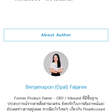
About Author
Benjamapon (Opal) Faijaree
Former Product Owner – CRO / Inbound ที่มีพื้นฐาน
ประสบการณ์จากสายสื่อสารมวลชน ยังคงรักในการสัมภาษณ์และ
อัปเดตข่าวสารอยู่เสมอ หากมีอะไรใหม่ๆ เกี่ยวกับ FlowAccount