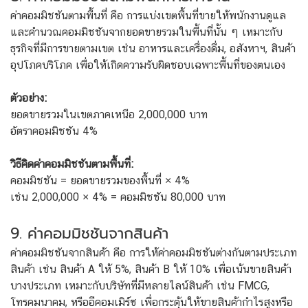
ค่าคอมมิชชันตามพื้นที่ คือ การแบ่งเขตพื้นที่ขายให้พนักงานดูแล
และคำนวณคอมมิชชันจากยอดขายรวมในพื้นที่นั้น ๆ เหมาะกับ
ธุรกิจที่มีการขายตามเขต เช่น อาหารและเครื่องดื่ม, อสังหาฯ, สินค้า
อุปโภคบริโภค เพื่อให้เกิดความรับผิดชอบเฉพาะพื้นที่ของตนเอง
ตัวอย่าง:
ยอดขายรวมในเขตภาคเหนือ 2,000,000 บาท
อัตราคอมมิชชัน 4%
วิธีคิดค่าคอมมิชชันตามพื้นที่:
คอมมิชชัน = ยอดขายรวมของพื้นที่ × 4%
เช่น 2,000,000 × 4% = คอมมิชชัน 80,000 บาท
9. ค่าคอมมิชชันจากสินค้า
ค่าคอมมิชชันจากสินค้า คือ การให้ค่าคอมมิชชันต่างกันตามประเภท
สินค้า เช่น สินค้า A ให้ 5%, สินค้า B ให้ 10% เพื่อเน้นขายสินค้า
บางประเภท เหมาะกับบริษัทที่มีหลายไลน์สินค้า เช่น FMCG,
โทรคมนาคม, หรืออีคอมเมิร์ซ เพื่อกระตุ้นให้ขายสินค้ากำไรสูงหรือ