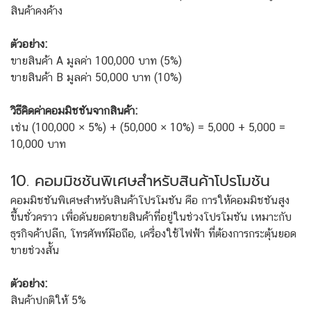
สินค้าคงค้าง
ตัวอย่าง:
ขายสินค้า A มูลค่า 100,000 บาท (5%)
ขายสินค้า B มูลค่า 50,000 บาท (10%)
วิธีคิดค่าคอมมิชชันจากสินค้า:
เช่น (100,000 × 5%) + (50,000 × 10%) = 5,000 + 5,000 =
10,000 บาท
10. คอมมิชชันพิเศษสำหรับสินค้าโปรโมชัน
คอมมิชชันพิเศษสำหรับสินค้าโปรโมชัน คือ การให้คอมมิชชันสูง
ขึ้นชั่วคราว เพื่อดันยอดขายสินค้าที่อยู่ในช่วงโปรโมชัน เหมาะกับ
ธุรกิจค้าปลีก, โทรศัพท์มือถือ, เครื่องใช้ไฟฟ้า ที่ต้องการกระตุ้นยอด
ขายช่วงสั้น
ตัวอย่าง:
สินค้าปกติให้ 5%