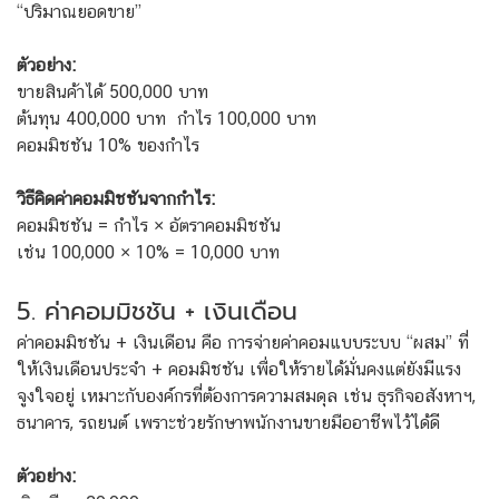
“ปริมาณยอดขาย”
ตัวอย่าง:
ขายสินค้าได้ 500,000 บาท
ต้นทุน 400,000 บาท กำไร 100,000 บาท
คอมมิชชัน 10% ของกำไร
วิธีคิดค่าคอมมิชชันจากกำไร:
คอมมิชชัน = กำไร × อัตราคอมมิชชัน
เช่น 100,000 × 10% = 10,000 บาท
5. ค่าคอมมิชชัน + เงินเดือน
ค่าคอมมิชชัน + เงินเดือน คือ การจ่ายค่าคอมแบบระบบ “ผสม” ที่
ให้เงินเดือนประจำ + คอมมิชชัน เพื่อให้รายได้มั่นคงแต่ยังมีแรง
จูงใจอยู่ เหมาะกับองค์กรที่ต้องการความสมดุล เช่น ธุรกิจอสังหาฯ,
ธนาคาร, รถยนต์ เพราะช่วยรักษาพนักงานขายมืออาชีพไว้ได้ดี
ตัวอย่าง: