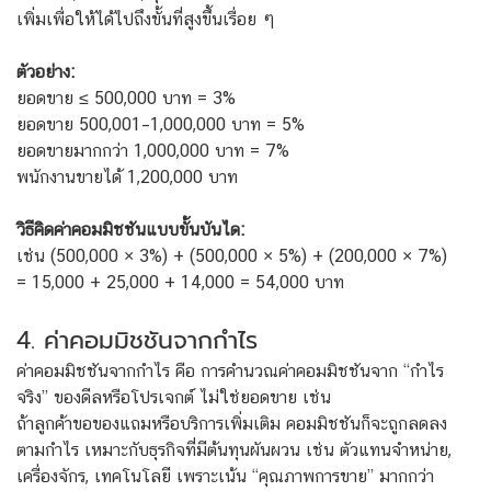
เพิ่มเพื่อให้ได้ไปถึงขั้นที่สูงขึ้นเรื่อย ๆ
ตัวอย่าง:
ยอดขาย ≤ 500,000 บาท = 3%
ยอดขาย 500,001–1,000,000 บาท = 5%
ยอดขายมากกว่า 1,000,000 บาท = 7%
พนักงานขายได้ 1,200,000 บาท
วิธีคิดค่าคอมมิชชันแบบขั้นบันได:
เช่น (500,000 × 3%) + (500,000 × 5%) + (200,000 × 7%)
= 15,000 + 25,000 + 14,000 = 54,000 บาท
4. ค่าคอมมิชชันจากกำไร
ค่าคอมมิชชันจากกำไร คือ การคำนวณค่าคอมมิชชันจาก “กำไร
จริง” ของดีลหรือโปรเจกต์ ไม่ใช่ยอดขาย เช่น
ถ้าลูกค้าขอของแถมหรือบริการเพิ่มเติม
คอมมิชชันก็จะถูกลดลง
ตามกำไร เหมาะกับธุรกิจที่มีต้นทุนผันผวน เช่น ตัวแทนจำหน่าย,
เครื่องจักร, เทคโนโลยี เพราะเน้น “คุณภาพการขาย” มากกว่า