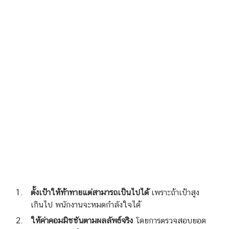
ตั้งเป้าให้ท้าทายแต่สามารถเป็นไปได้
เพราะถ้าเป้าสูง
เกินไป พนักงานจะหมดกำลังใจได้
ให้ค่าคอมมิชชันตามผลลัพธ์จริง
โดยการตรวจสอบยอด