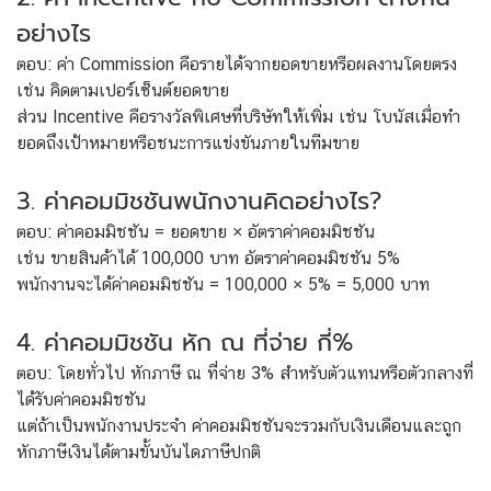
อย่างไร
ตอบ: ค่า Commission คือรายได้จากยอดขายหรือผลงานโดยตรง
เช่น คิดตามเปอร์เซ็นต์ยอดขาย
ส่วน Incentive คือรางวัลพิเศษที่บริษัทให้เพิ่ม เช่น โบนัสเมื่อทำ
ยอดถึงเป้าหมายหรือชนะการแข่งขันภายในทีมขาย
3. ค่าคอมมิชชันพนักงานคิดอย่างไร?
ตอบ: ค่าคอมมิชชัน = ยอดขาย × อัตราค่าคอมมิชชัน
เช่น ขายสินค้าได้ 100,000 บาท อัตราค่าคอมมิชชัน 5%
พนักงานจะได้ค่าคอมมิชชัน = 100,000 × 5% = 5,000 บาท
4. ค่าคอมมิชชัน หัก ณ ที่จ่าย กี่%
ตอบ: โดยทั่วไป หักภาษี ณ ที่จ่าย 3% สำหรับตัวแทนหรือตัวกลางที่
ได้รับค่าคอมมิชชัน
แต่ถ้าเป็นพนักงานประจำ ค่าคอมมิชชันจะรวมกับเงินเดือนและถูก
หักภาษีเงินได้ตามขั้นบันไดภาษีปกติ