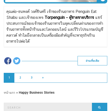
คุณต่อ-ธนพงศ์ วงศ์ชินศรี เจ้าของร้านอาหาร Penguin Eat
Shabu และเจ้าของเพจ
Torpenguin – ผู้ชายขายบริการ
แชร์
ประสบการณ์ของเจ้าของร้านอาหารในยุคเปลี่ยนผ่านของการทำ
ร้านอาหารทั้งหน้าร้านและโลกออนไลน์ และ
รีวิวโปรแกรมบัญชี
คลาวด์
ทำไมถึงกลายเป็นเครื่องมือสำคัญที่จะพาธุรกิจร้าน
อาหารไปต่อได้
อ่านเพิ่มเติม
1
2
3
»
หน้าแรก
»
Happy Business Stories
Search
Searc
for: