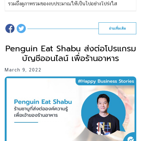
รวมถึงดูภาพรวมของงบประมาณให้เป็นไปอย่างโปร่งใส
อ่านเพิ่มเติม
Penguin Eat Shabu ส่งต่อโปรแกรม
บัญชีออนไลน์ เพื่อร้านอาหาร
March 9, 2022