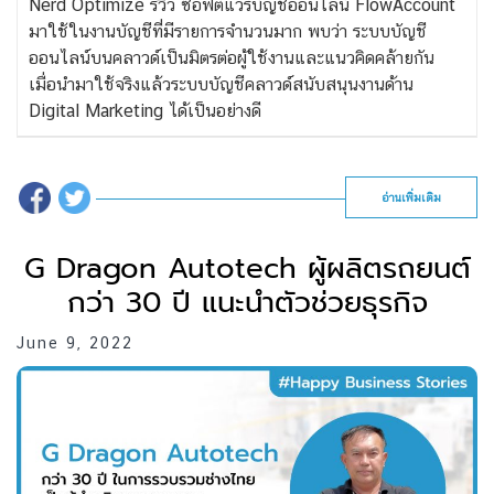
Nerd Optimize
รีวิว ซอฟต์แวร์บัญชีออนไลน์
FlowAccount
มาใช้ในงานบัญชีที่มีรายการจำนวนมาก พบว่า ระบบบัญชี
ออนไลน์บนคลาวด์เป็นมิตรต่อผู้ใช้งานและแนวคิดคล้ายกัน
เมื่อนำมาใช้จริงแล้วระบบบัญชีคลาวด์สนับสนุนงานด้าน
Digital Marketing ได้เป็นอย่างดี
อ่านเพิ่มเติม
G Dragon Autotech ผู้ผลิตรถยนต์
กว่า 30 ปี แนะนำตัวช่วยธุรกิจ
June 9, 2022