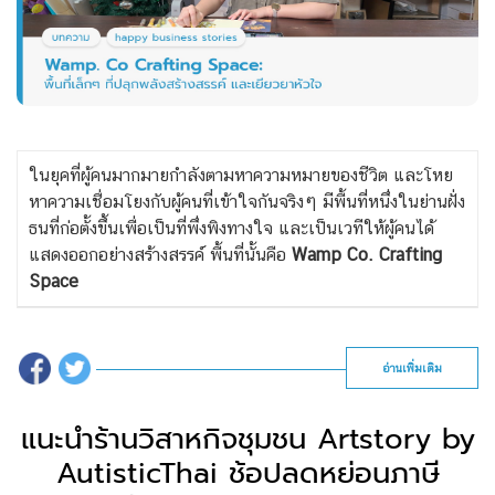
ในยุคที่ผู้คนมากมายกำลังตามหาความหมายของชีวิต และโหย
หาความเชื่อมโยงกับผู้คนที่เข้าใจกันจริงๆ มีพื้นที่หนึ่งในย่านฝั่ง
ธนที่ก่อตั้งขึ้นเพื่อเป็นที่พึ่งพิงทางใจ และเป็นเวทีให้ผู้คนได้
แสดงออกอย่างสร้างสรรค์ พื้นที่นั้นคือ
Wamp Co. Crafting
Space
อ่านเพิ่มเติม
แนะนำร้านวิสาหกิจชุมชน Artstory by
AutisticThai ช้อปลดหย่อนภาษี