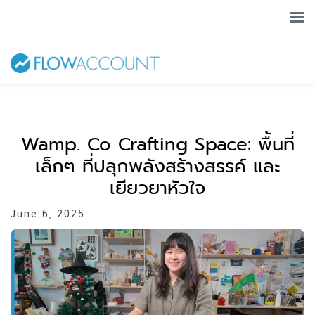
Wamp. Co Crafting Space: พื้นที่
เล็กๆ ที่ปลุกพลังสร้างสรรค์ และ
เยียวยาหัวใจ
June 6, 2025