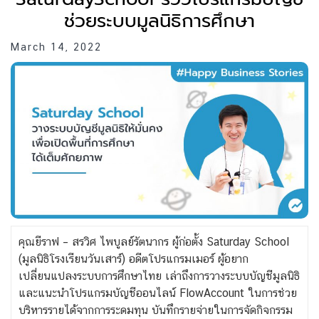
ช่วยระบบมูลนิธิการศึกษา
March 14, 2022
คุณยีราฟ – สรวิศ ไพบูลย์รัตนากร ผู้ก่อตั้ง Saturday School
(มูลนิธิโรงเรียนวันเสาร์) อดีตโปรแกรมเมอร์ ผู้อยาก
เปลี่ยนแปลงระบบการศึกษาไทย เล่าถึงการวางระบบบัญชีมูลนิธิ
และแนะนำโปรแกรมบัญชีออนไลน์ FlowAccount ในการช่วย
บริหารรายได้จากการระดมทุน บันทึกรายจ่ายในการจัดกิจกรรม