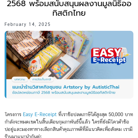
2568 พร้อมสนับสนุนผลงานมูลนิธิออ
ทิสติกไทย
February 14, 2025
โครงการ
Easy E-Receipt
ที่เราช้อปลดภาษีได้สูงสุด 50,000 บาท
กำลังจะหมดเขตในสิ้นเดือนกุมภาพันธ์นี้แล้ว ใครที่ยังมีโควต้าช้อ
ปอยู่และมองหาทางเลือกสินค้าคุณภาพดีที่มีแนวคิดเพื่อสังคม เรามี
ร้านมาแนะนำกันค่ะ