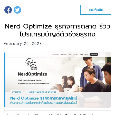
อ่านเพิ่มเติม
Nerd Optimize ธุรกิจการตลาด รีวิว
โปรแกรมบัญชีตัวช่วยธุรกิจ
February 20, 2023