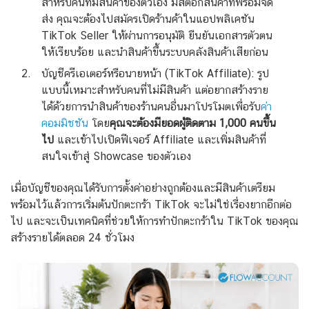
สำหรับคนที่มีสินค้าของตัวเอง มีสต๊อกสินค้าที่พร้อมจัด
ส่ง คุณจะต้องไปสมัครเปิดร้านค้าในแอปพลิเคชัน
TikTok Seller ให้ผ่านการอนุมัติ ยืนยันเอกสารตัวตน
ให้เรียบร้อย และนำสินค้าขึ้นระบบคลังสินค้าเสียก่อน
บัญชีครีเอเตอร์หรือนายหน้า (TikTok Affiliate): รูป
แบบนี้เหมาะสำหรับคนที่ไม่มีสินค้า แต่อยากสร้างราย
ได้ด้วยการนำสินค้าของร้านคนอื่นมาโปรโมตเพื่อรับ
ค่า
คอมมิชชัน
โดย
คุณจะต้องมียอดผู้ติดตาม 1,000 คนขึ้น
ไป
และเข้าไปเปิดฟีเจอร์ Affiliate และเพิ่มสินค้าที่
สนใจเข้าสู่ Showcase ของตัวเอง
เมื่อบัญชีของคุณได้รับการตั้งค่าอย่างถูกต้องและมีสินค้าเตรียม
พร้อมไว้แล้วการเริ่มต้นปักตะกร้า TikTok จะไม่ใช่เรื่องยากอีกต่อ
ไป และจะเป็นเทคนิคที่ช่วยให้การทำปักตะกร้าใน TikTok ของคุณ
สร้างรายได้ตลอด 24 ชั่วโมง