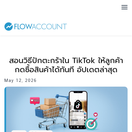
สอนวิธีปักตะกร้าใน TikTok ให้ลูกค้า
กดซื้อสินค้าได้ทันที อัปเดตล่าสุด
May 12, 2026