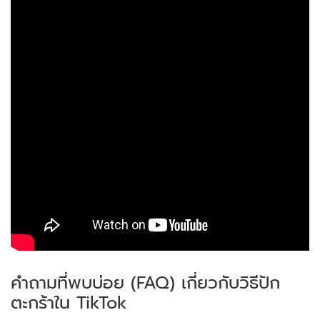
คำถามที่พบบ่อย (FAQ) เกี่ยวกับวิธีปัก
ตะกร้าใน TikTok