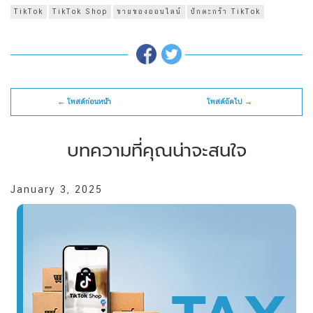
TikTok
TikTok Shop
ขายของออนไลน์
ปักตะกร้า TikTok
← โพสต์ก่อนหน้า
โพสต์ถัดไป →
บทความที่คุณน่าจะสนใจ
January 3, 2025