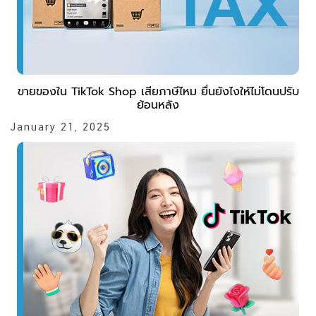
ขายของใน TikTok Shop เสียภาษีไหม ยื่นยังไงให้ไม่โดนปรับ
ย้อนหลัง
January 21, 2025