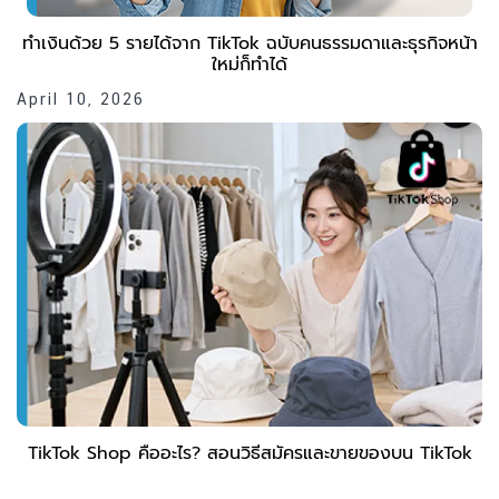
ทำเงินด้วย 5 รายได้จาก TikTok ฉบับคนธรรมดาและธุรกิจหน้า
ใหม่ก็ทำได้
April 10, 2026
TikTok Shop คืออะไร? สอนวิธีสมัครและขายของบน TikTok