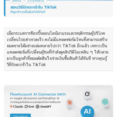
เมื่อกระแสการช้อปปิ้งออนไลน์มาแรงและพฤติกรรมผู้บริโภค
เปลี่ยนไปอย่างรวดเร็ว คงไม่มีแพลตฟอร์มไหนที่สามารถสร้าง
ยอดขายได้อย่างถล่มทลายไปกว่า TikTok อีกแล้ว เพราะเป็น
แพลตฟอร์มที่เปลี่ยนผู้ชมที่กำลังดูคลิปวิดีโอเพลิน ๆ ให้กลาย
มาเป็นลูกค้าที่ยอมตัดสินใจจ่ายเงินซื้อสินค้าได้ทันที หากคุณรู้
วิธีปักตะกร้าใน TikTok