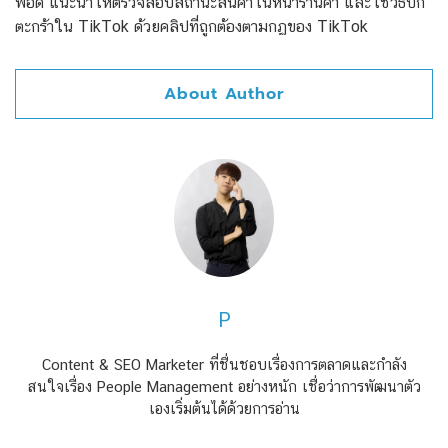
พอดี แนะนำให้ตรวจสอบสถานะสินค้าในหน้าร้านค้า และใช้วิธีปัก
ตะกร้าใน TikTok ด้วยคลิปที่ถูกต้องตามกฏของ TikTok
About Author
P
Content & SEO Marketer ที่ชื่นชอบเรื่องการตลาดและกำลัง
สนใจเรื่อง People Management อย่างหนัก เชื่อว่าการพัฒนาตัว
เองเริ่มต้นได้ด้วยการอ่าน