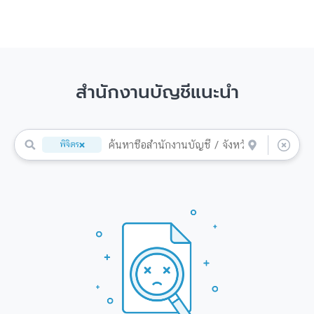
สำนักงานบัญชีแนะนำ
พิจิตร