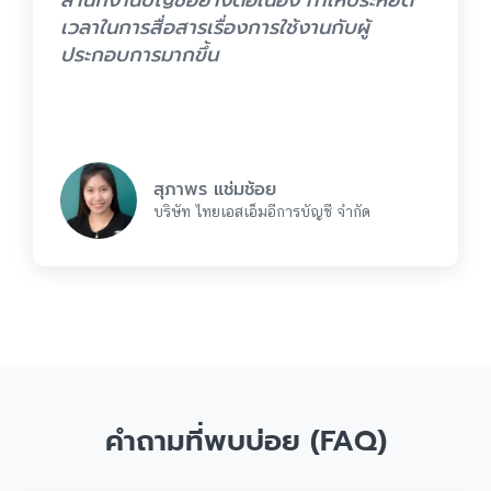
เวลาในการสื่อสารเรื่องการใช้งานกับผู้
ประกอบการมากขึ้น
สุภาพร แช่มช้อย
บริษัท ไทยเอสเอ็มอีการบัญชี จำกัด
คำถามที่พบบ่อย (FAQ)