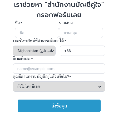
เราช่วยหา “สำนักงานบัญชีคู่ใจ”
กรอกฟอร์มเลย
ชื่อ:*
นามสกุล:
เบอร์โทรศัพท์ที่สามารถติดต่อได้:*
อีเมลติดต่อ:*
คุณมีสำนักงานบัญชีอยู่แล้วหรือไม่?*