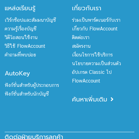
แหล่งเรียนรู้
เกี่ยวกับเรา
เวิร์กช็อปและสัมมนาบัญชี
ร่วมเป็นพาร์ตเนอร์กับเรา
ความรู้เรื่องบัญชี
เกี่ยวกับ FlowAccount
วิดีโอสอนใช้งาน
ติดต่อเรา
วิธีใช้ FlowAccount
สมัครงาน
คำถามที่พบบ่อย
เงื่อนไขการใช้บริการ
นโยบายความเป็นส่วนตัว
AutoKey
อัปเกรด Classic ไป
FlowAccount
ฟังก์ชั่นสำหรับผู้ประกอบการ
ฟังก์ชั่นสำหรับนักบัญชี
ค้นหาเพิ่มเติม
ติดต่อฝ่ายบริการลูกค้า