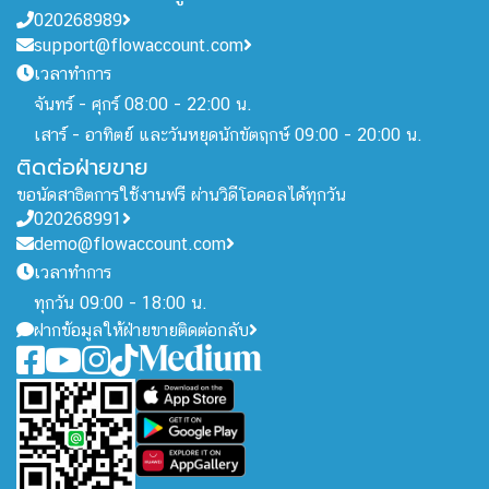
020268989
support@flowaccount.com
เวลาทำการ
จันทร์ - ศุกร์ 08:00 - 22:00 น.
เสาร์ - อาทิตย์ และวันหยุดนักขัตฤกษ์ 09:00 - 20:00 น.
ติดต่อฝ่ายขาย
ขอนัดสาธิตการใช้งานฟรี ผ่านวิดีโอคอลได้ทุกวัน
020268991
demo@flowaccount.com
เวลาทำการ
ทุกวัน 09:00 - 18:00 น.
ฝากข้อมูลให้ฝ่ายขายติดต่อกลับ