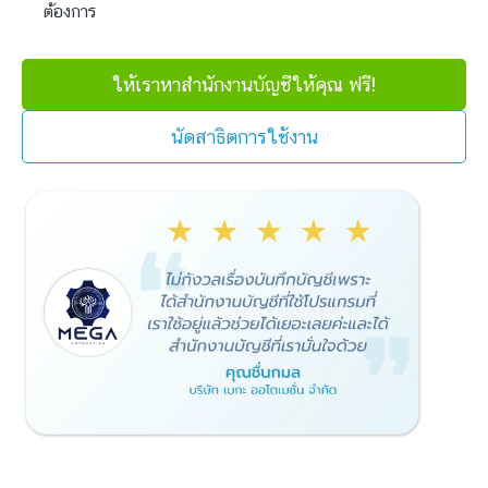
ต้องการ
ให้เราหาสำนักงานบัญชีให้คุณ ฟรี!
นัดสาธิตการใช้งาน