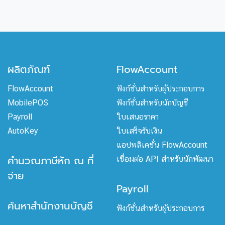
ผลิตภัณฑ์
FlowAccount
FlowAccount
ฟังก์ชั่นสำหรับผู้ประกอบการ
MobilePOS
ฟังก์ชั่นสำหรับนักบัญชี
Payroll
ใบเสนอราคา
AutoKey
ใบเสร็จรับเงิน
แอปพลิเคชั่น FlowAccount
คำนวณภาษีหัก ณ ที่
เชื่อมต่อ API สำหรับนักพัฒนา
จ่าย
Payroll
ค้นหาสำนักงานบัญชี
ฟังก์ชั่นสำหรับผู้ประกอบการ