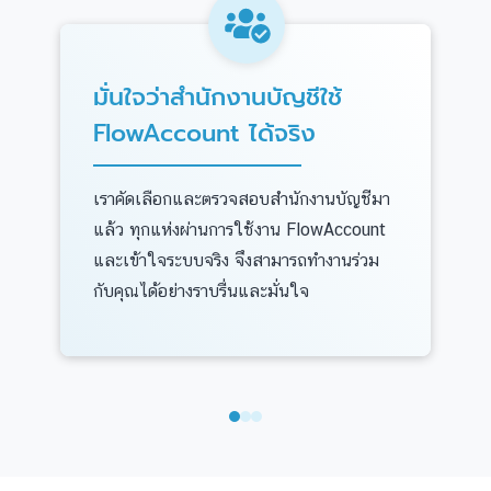
มั่นใจว่าสำนักงานบัญชีใช้
FlowAccount ได้จริง
เราคัดเลือกและตรวจสอบสำนักงานบัญชีมา
แล้ว ทุกแห่งผ่านการใช้งาน FlowAccount
และเข้าใจระบบจริง จึงสามารถทำงานร่วม
กับคุณได้อย่างราบรื่นและมั่นใจ