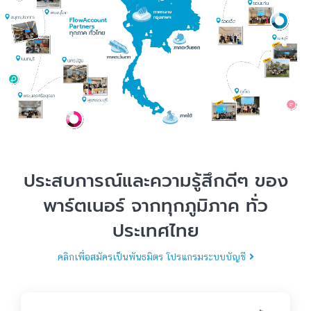
ประสบการณ์และความรู้สึกดีๆ ของ
พาร์ตเนอร์ จากทุกภูมิภาค ทั่ว
ประเทศไทย
คลิกเพื่อสมัครเป็นพันธมิตร โปรแกรมระบบบัญชี