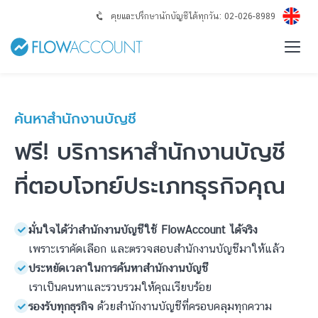
คุยและปรึกษานักบัญชีได้ทุกวัน: 02-026-8989
ค้นหาสำนักงานบัญชี
ฟรี! บริการหาสำนักงานบัญชี
ที่ตอบโจทย์ประเภทธุรกิจคุณ
เพราะเราคัดเลือก และตรวจสอบสำนักงานบัญชีมาให้แล้ว
เราเป็นคนหาและรวบรวมให้คุณเรียบร้อย
รองรับทุกธุรกิจ
ด้วยสำนักงานบัญชีที่ครอบคลุมทุกความ