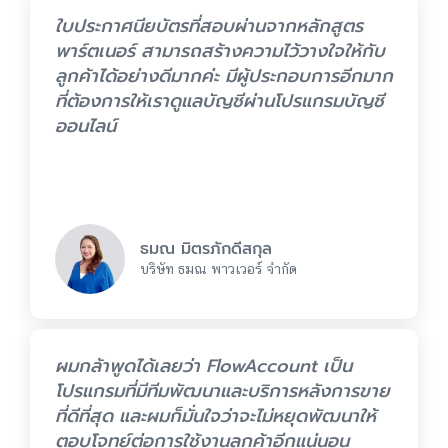
ใบประกาศนียบัตรที่สอบผ่านจากหลักสูตร
พาร์ตเนอร์ สามารถสร้างความไว้วางใจให้กับ
ลูกค้าได้อย่างดีมากค่ะ มีผู้ประกอบการอีกมาก
ที่ต้องการให้เราดูแลบัญชีผ่านโปรแกรมบัญชี
ออนไลน์
ธมณ มิตรภักดีสกุล
บริษัท ธมณ พาวเวอร์ จำกัด
ผมกล้าพูดได้เลยว่า FlowAccount เป็น
โปรแกรมที่มีทีมพัฒนาและบริการหลังการขาย
ที่ดีที่สุด และผมก็มั่นใจว่าจะไม่หยุดพัฒนาให้
ตอบโจทย์ต่อการใช้งานลูกค้าอีกแน่นอน