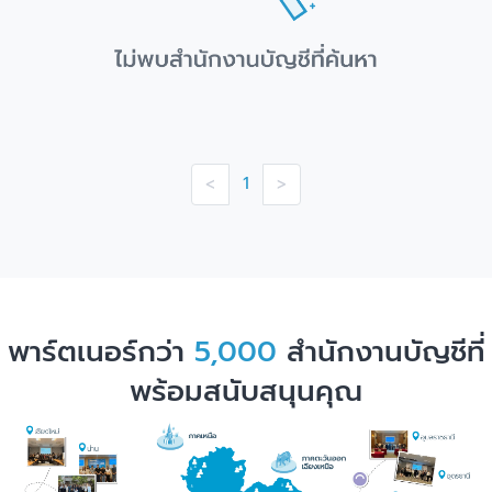
1
<
>
พาร์ตเนอร์กว่า
5,000
สำนักงานบัญชีที่
พร้อมสนับสนุนคุณ