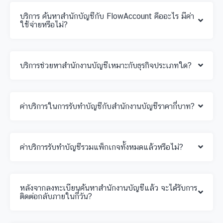
บริการ ค้นหาสำนักบัญชีกับ FlowAccount คืออะไร มีค่า
ใช้จ่ายหรือไม่?
บริการช่วยหาสำนักงานบัญชีเหมาะกับธุรกิจประเภทใด?
ค่าบริการในการรับทำบัญชีกับสำนักงานบัญชีราคากี่บาท?
ค่าบริการรับทำบัญชีรวมแพ็กเกจทั้งหมดแล้วหรือไม่?
หลังจากลงทะเบียนค้นหาสำนักงานบัญชีแล้ว จะได้รับการ
ติดต่อกลับภายในกี่วัน?