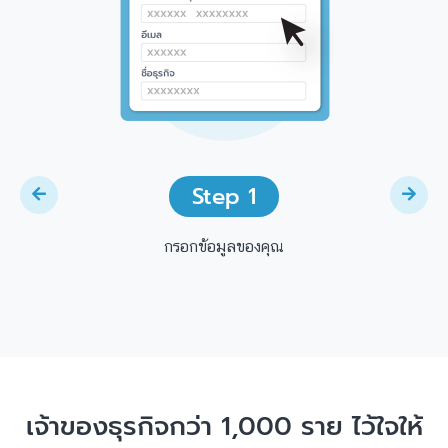
Step 1
กรอกข้อมูลของคุณ
เจ้าของธุรกิจกว่า 1,000 ราย ไว้ใจให้