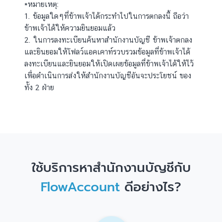
*หมายเหตุ:
1. ข้อมูลใดๆที่ข้าพเจ้าได้กระทำไปในการตกลงนี้ ถือว่า
ข้าพเจ้าได้ให้ความยินยอมแล้ว
2. ในการลงทะเบียนค้นหาสำนักงานบัญชี ข้าพเจ้าตกลง
และยินยอมให้โฟลว์แอคเคาท์รวบรวมข้อมูลที่ข้าพเจ้าได้
ลงทะเบียนและยินยอมให้เปิดเผยข้อมูลที่ข้าพเจ้าได้ให้ไว้
เพื่อดำเนินการส่งให้สำนักงานบัญชีอันจะประโยชน์ ของ
ทั้ง 2 ฝ่าย
ใช้บริการหาสำนักงานบัญชีกับ
FlowAccount
ดีอย่างไร?