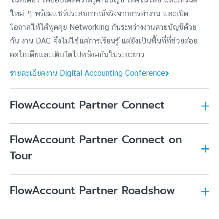
ใหม่ ๆ พร้อมแชร์ประสบการณ์จริงจากการทำงาน และเปิด
โอกาสให้ได้พูดคุย Networking กันระหว่างงานสายบัญชีด้วย
กัน งาน DAC จึงไม่ใช่แค่การเรียนรู้ แต่ยังเป็นพื้นที่ที่ช่วยต่อย
อดไอเดียและเติบโตไปพร้อมกันในระยะยาว
รายละเอียดงาน Digital Accounting Conference
FlowAccount Partner Connect
FlowAccount Partner Connect on
Tour
FlowAccount Partner Roadshow