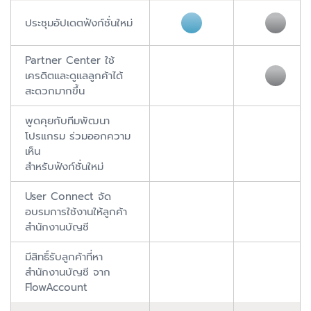
ประชุมอัปเดตฟังก์ชั่นใหม่
Partner Center ใช้
เครดิตและดูแลลูกค้าได้
สะดวกมากขึ้น
พูดคุยกับทีมพัฒนา
โปรแกรม ร่วมออกความ
เห็น
สำหรับฟังก์ชั่นใหม่
User Connect จัด
อบรมการใช้งานให้ลูกค้า
สำนักงานบัญชี
มีสิทธิ์รับลูกค้าที่หา
สำนักงานบัญชี จาก
FlowAccount