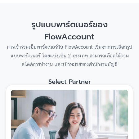
รูปแบบพาร์ตเนอร์ของ
FlowAccount
การเข้าร่วมเป็นพาร์ตเนอร์กับ FlowAccount เริ่มจากการเลือกรูป
แบบพาร์ตเนอร์ โดยแบ่งเป็น 2 ประเภท สามารถเลือกได้ตาม
สไตล์การทำงาน และเป้าหมายของสำนักงานบัญชี
Select Partner