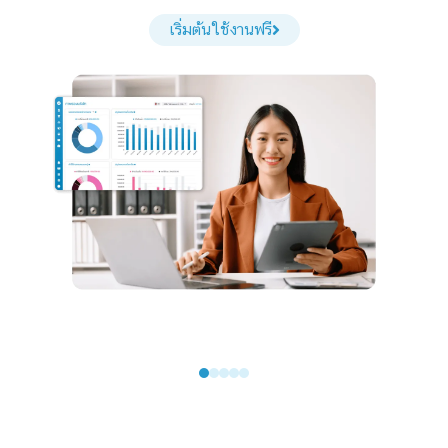
เริ่มต้นใช้งานฟรี