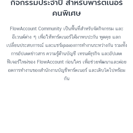
กิจกรรมประจำปี สำหรับพาร์ตเนอร์
คนพิเศษ
FlowAccount Community เป็นพื้นที่สำหรับจัดกิจกรรม และ
อีเวนต์ต่าง ๆ เพื่อให้พาร์ตเนอร์ได้มาพบปะกัน พูดคุย แลก
เปลี่ยนประสบการณ์ และแชร์มุมมองการทำงานระหว่างกัน รวมทั้ง
การอัปเดตข่าวสาร ความรู้ด้านบัญชี เทรนด์ธุรกิจ และอัปเดต
ฟีเจอร์ใหม่ของ FlowAccount ก่อนใคร เพื่อช่วยพัฒนาและต่อย
อดการทำงานของสำนักงานบัญชีพาร์ตเนอร์ และเติบโตไปพร้อม
กัน