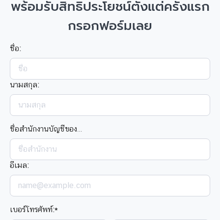
พร้อมรับสิทธิประโยชน์ตั้งแต่ครั้งแรก
กรอกฟอร์มเลย
ชื่อ:
นามสกุล:
ชื่อสำนักงานบัญชีของคุณ:
อีเมล:
เบอร์โทรศัพท์:
*