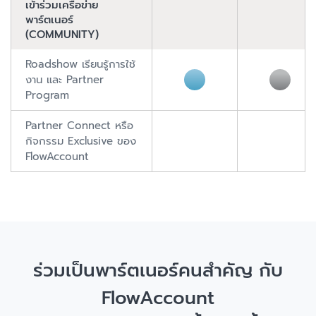
เข้าร่วมเครือข่าย
พาร์ตเนอร์
(COMMUNITY)
Roadshow เรียนรู้การใช้
งาน และ Partner
Program
Partner Connect หรือ
กิจกรรม Exclusive ของ
FlowAccount
ร่วมเป็นพาร์ตเนอร์คนสำคัญ กับ
FlowAccount