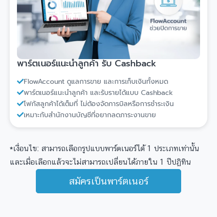
พาร์ตเนอร์แนะนำลูกค้า รับ Cashback
FlowAccount ดูแลการขาย และการเก็บเงินทั้งหมด
พาร์ตเนอร์แนะนำลูกค้า และรับรายได้แบบ Cashback
โฟกัสลูกค้าได้เต็มที่ ไม่ต้องจัดการบิลหรือการชำระเงิน
เหมาะกับสำนักงานบัญชีที่อยากลดภาระงานขาย
*เงื่อนไข: สามารถเลือกรูปแบบพาร์ตเนอร์ได้ 1 ประเภทเท่านั้น
และเมื่อเลือกแล้วจะไม่สามารถเปลี่ยนได้ภายใน 1 ปีปฏิทิน
สมัครเป็นพาร์ตเนอร์