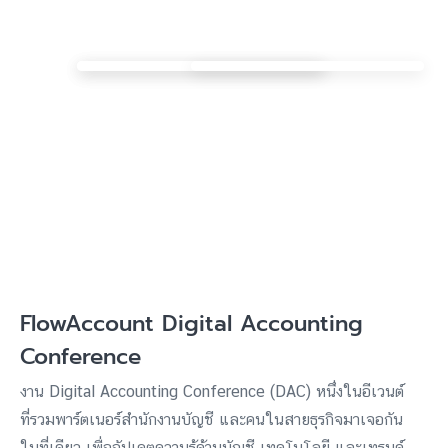
FlowAccount Digital Accounting
Conference
งาน Digital Accounting Conference (DAC) หนึ่งในอีเวนต์
ที่รวมพาร์ตเนอร์สำนักงานบัญชี และคนในสายธุรกิจมาเจอกัน
ในที่เดียว เพื่ออัปเดตความรู้ด้านบัญชี เทคโนโลยี และเทรนด์