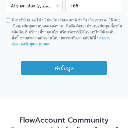
ข้าพเจ้ายินยอมให้ บริษัท โฟลว์แอคเคาท์ จำกัด เก็บรวบรวม ใช้ และ
เปิดเผยข้อมูลส่วนบุคคลของท่าน เพื่อติดต่อและนำเสนอข้อมูลเกี่ยวกับ
ผลิตภัณฑ์ บริการที่ท่านสนใจ หรือบริการที่มีลักษณะใกล้เคียงกัน
ทั้งนี้ ท่านสามารถศึกษานโยบายความเป็นส่วนตัวได้ที่
นโยบาย
คุ้มครองข้อมูลส่วนบุคคล
FlowAccount Community