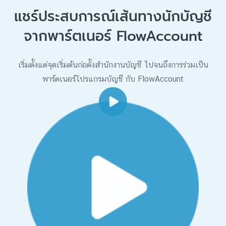
แชร์ประสบการณ์เส้นทางนักบัญชี
จากพาร์ตเนอร์ FlowAccount
เริ่มตั้งแต่จุดเริ่มต้นก่อตั้งสำนักงานบัญชี ไปจนถึงการร่วมเป็น
พาร์ตเนอร์โปรแกรมบัญชี กับ FlowAccount