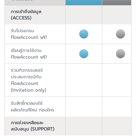
การเข้าถึงข้อมูล
(ACCESS)
รับโปรแกรม
FlowAccount ฟรี!
เรียนรู้การใช้งาน
FlowAccount ฟรี!
ร่วมกิจกรรมแชร์
ประสบการณ์กับ
FlowAccount
(Invitation only)
รับสิทธิ์ทดลองใช้
ผลิตภัณฑ์ใหม่ ก่อนใคร
การช่วยเหลือและ
สนับสนุน (SUPPORT)