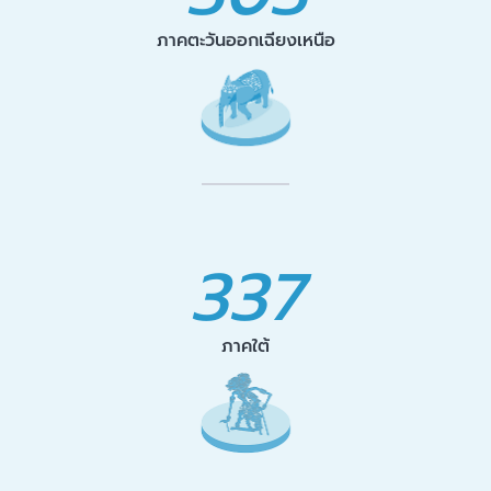
ภาคตะวันออกเฉียงเหนือ
337
ภาคใต้