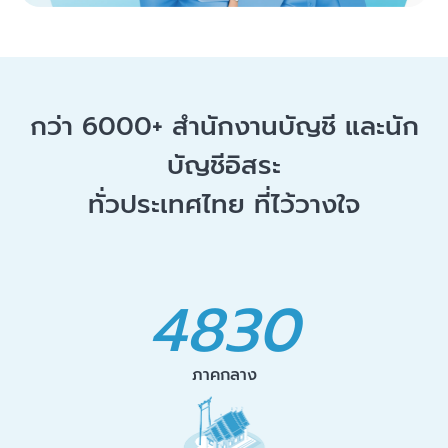
กว่า 6000+
สำนักงานบัญชี และนัก
บัญชีอิสระ
ทั่วประเทศไทย ที่ไว้วางใจ
4830
ภาคกลาง