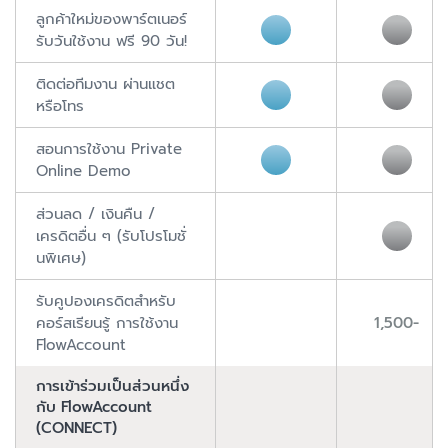
ลูกค้าใหม่ของพาร์ตเนอร์
รับวันใช้งาน ฟรี 90 วัน!
ติดต่อทีมงาน ผ่านแชต
หรือโทร
สอนการใช้งาน Private
Online Demo
ส่วนลด / เงินคืน /
เครดิตอื่น ๆ (รับโปรโมชั่
นพิเศษ)
รับคูปองเครดิตสำหรับ
คอร์สเรียนรู้ การใช้งาน
1,500-
FlowAccount
การเข้าร่วมเป็นส่วนหนึ่ง
กับ FlowAccount
(CONNECT)