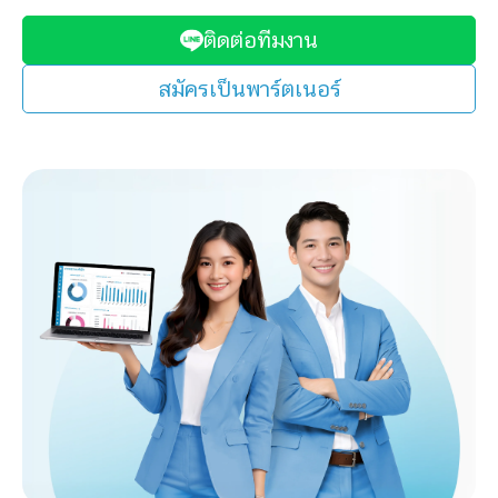
ติดต่อทีมงาน
สมัครเป็นพาร์ตเนอร์