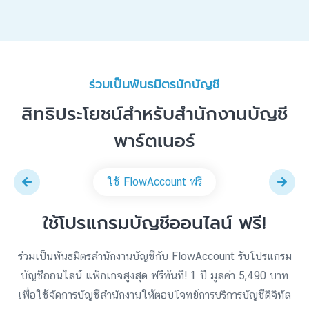
ร่วมเป็นพันธมิตรนักบัญชี
สิทธิประโยชน์สำหรับสำนักงานบัญชี
พาร์ตเนอร์
ใช้ FlowAccount ฟรี
ใช้โปรแกรมบัญชีออนไลน์ ฟรี!
ร่วมเป็นพันธมิตรสำนักงานบัญชีกับ FlowAccount รับโปรแกรม
บัญชีออนไลน์ แพ็กเกจสูงสุด ฟรีทันที! 1 ปี มูลค่า 5,490 บาท
เพื่อใช้จัดการบัญชีสำนักงานให้ตอบโจทย์การบริการบัญชีดิจิทัล