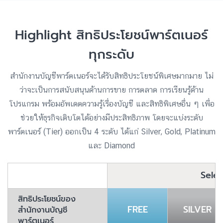
Highlight สิทธิประโยชน์พาร์ตเนอร์
ทุกระดับ
สำนักงานบัญชีพาร์ตเนอร์จะได้รับสิทธิประโยชน์พิเศษมากมาย ไม่
ว่าจะเป็นการสนับสนุนด้านการขาย การตลาด การเรียนรู้ด้าน
โปรแกรม พร้อมอัพเดตความรู้เรื่องบัญชี และสิทธิพิเศษอื่น ๆ เพื่อ
ช่วยให้ธุรกิจเติบโตได้อย่างมีประสิทธิภาพ โดยจะแบ่งระดับ
พาร์ตเนอร์ (Tier) ออกเป็น 4 ระดับ ได้แก่ Silver, Gold, Platinum
และ Diamond
Sele
สิทธิประโยชน์ของ
FREE
SILVER
สำนักงานบัญชี
พาร์ตเนอร์