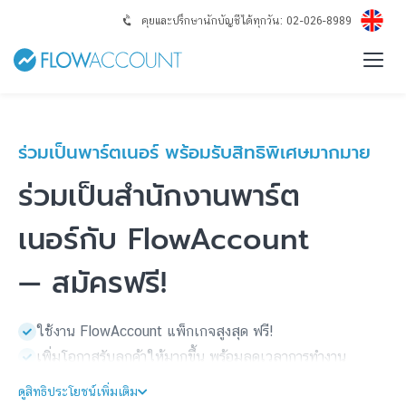
คุยและปรึกษานักบัญชีได้ทุกวัน: 02-026-8989
ร่วมเป็นพาร์ตเนอร์ พร้อมรับสิทธิพิเศษมากมาย
ร่วมเป็นสำนักงานพาร์ต
เนอร์กับ FlowAccount
— สมัครฟรี!
ใช้งาน FlowAccount แพ็กเกจสูงสุด ฟรี!
เพิ่มโอกาสรับลูกค้าให้มากขึ้น พร้อมลดเวลาการทำงาน
ดูสิทธิประโยชน์เพิ่มเติม