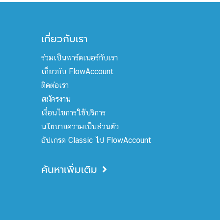
เกี่ยวกับเรา
ร่วมเป็นพาร์ตเนอร์กับเรา
เกี่ยวกับ FlowAccount
ติดต่อเรา
สมัครงาน
เงื่อนไขการใช้บริการ
นโยบายความเป็นส่วนตัว
อัปเกรด Classic ไป FlowAccount
ค้นหาเพิ่มเติม