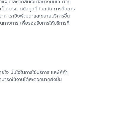
างแผนและตัดสินใจได้อย่างมั่นใจ ด้วย
็นการขาดข้อมูลที่ทันสมัย การสื่อสาร
มาก เราจึงพัฒนาและขยายบริการขึ้น
็นทางการ เพื่อรองรับการให้บริการที่
สบายใจ มั่นใจในการใช้บริการ และให้คำ
ามารถใช้งานได้สะดวกมากยิ่งขึ้น