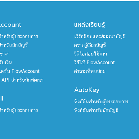
Account
แหล่งเรียนรู้
นสำหรับผู้ประกอบการ
เวิร์กช็อปและสัมมนาบัญชี
นสำหรับนักบัญชี
ความรู้เรื่องบัญชี
ราคา
วิดีโอสอนใช้งาน
ับเงิน
วิธีใช้ FlowAccount
คชั่น FlowAccount
คำถามที่พบบ่อย
่อ API สำหรับนักพัฒนา
AutoKey
ll
ฟังก์ชั่นสำหรับผู้ประกอบการ
นสำหรับผู้ประกอบการ
ฟังก์ชั่นสำหรับนักบัญชี