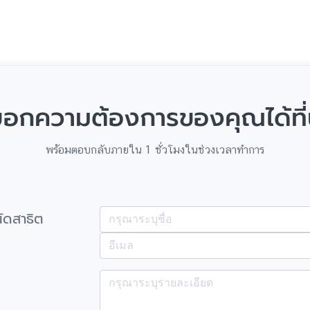
อกความต้องการของคุณได้ที่น
พร้อมตอบกลับภายใน 1 ชั่วโมงในช่วงเวลาทำการ
ัดสาธิต