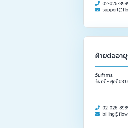
02-026-898
support@fl
ฝ่ายต่ออาย
วันทำการ
จันทร์ - ศุกร์ 08
02-026-898
billing@flo