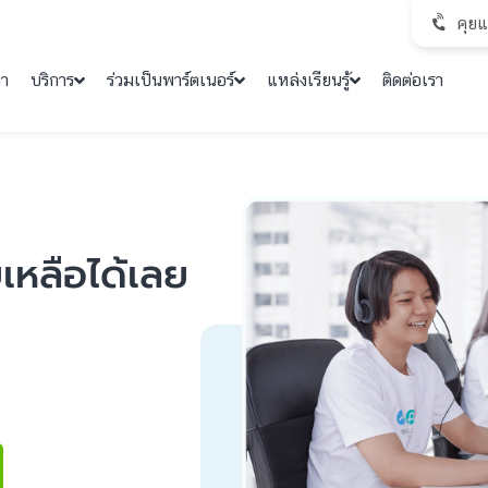
คุย
คา
บริการ
ร่วมเป็นพาร์ตเนอร์
แหล่งเรียนรู้
ติดต่อเรา
ยเหลือได้เลย