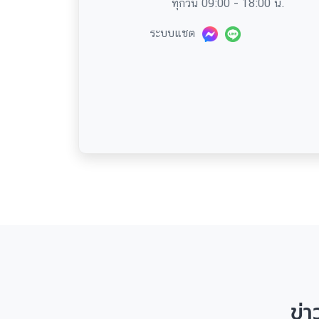
ทุกวัน 09:00 - 18:00 น.
ระบบแชต
ข่