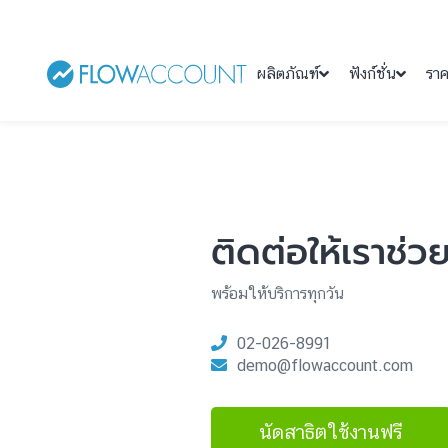
ผลิตภัณฑ์
ฟังก์ชั่น
รา
ติดต่อให้เราช่ว
พร้อมให้บริการทุกวัน
02-026-8991
demo@flowaccount.com
นัดสาธิตใช้งานฟรี