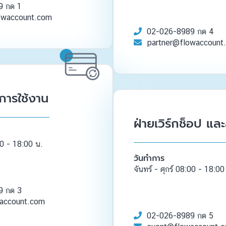
9 กด 1
owaccount.com
02-026-8989 กด 4
partner@flowaccount
ุการใช้งาน
ฝ่ายเวิร์กช็อป แล
:00 - 18:00 น.
วันทำการ
จันทร์ - ศุกร์ 08:00 - 18:00
9 กด 3
waccount.com
02-026-8989 กด 5