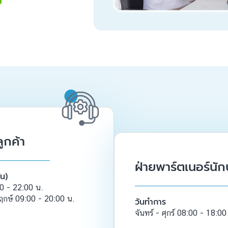
ูกค้า
ฝ่ายพาร์ตเนอร์นัก
ัน)
:00 - 22:00 น.
ฤกษ์ 09:00 - 20:00 น.
วันทำการ
จันทร์ - ศุกร์ 08:00 - 18:00