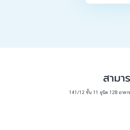
สามาร
141/12 ชั้น 11 ยูนิต 12B อาคาร