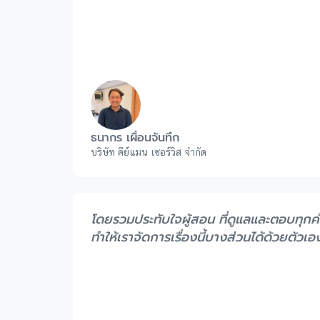
ธนากร เผื่อนจันทึก
บริษัท คีย์แมน เซอร์วิส จำกัด
โดยรวมประทับใจผู้สอน ที่ดูแลและตอบทุก
ทำให้เราจัดการเรื่องนี้บางส่วนได้ด้วยตัวเอ