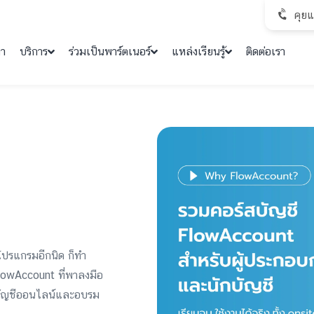
คุย
คา
บริการ
ร่วมเป็นพาร์ตเนอร์
แหล่งเรียนรู้
ติดต่อเรา
โปรแกรมอีกนิด ก็ทำ
 FlowAccount ที่พาลงมือ
นาบัญชีออนไลน์และอบรม