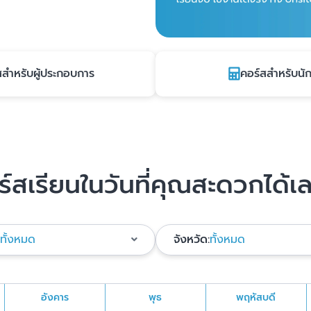
สสำหรับผู้ประกอบการ
คอร์สสำหรับนัก
์สเรียนในวันที่คุณสะดวกได้เล
ทั้งหมด
จังหวัด:
ทั้งหมด
อังคาร
พุธ
พฤหัสบดี