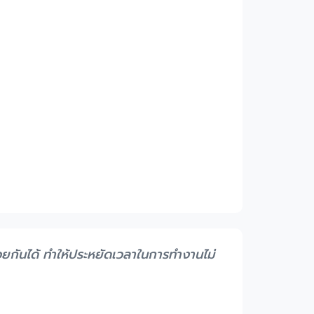
ีด้วยกันได้ ทำให้ประหยัดเวลาในการทำงานไม่