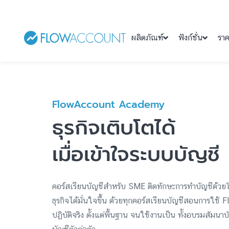
ผลิตภัณฑ์
ฟังก์ชั่น
รา
FlowAccount Academy
ธุรกิจเติบโตได้
เมื่อเข้าใจระบบบัญชี
คอร์สเรียนบัญชีสำหรับ SME ติดทักษะการทำบัญชีด้วย
ธุรกิจได้มั่นใจขึ้น ด้วยทุกคอร์สเรียนบัญชีสอนการใช้
ปฏิบัติจริง ตั้งแต่พื้นฐาน จนใช้งานเป็น ทั้งอบรมสัม