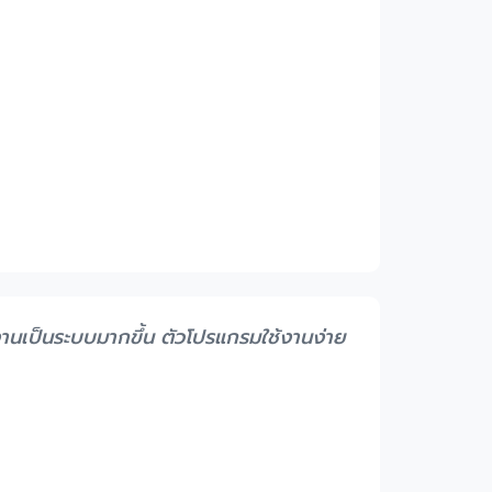
นเป็นระบบมากขึ้น ตัวโปรแกรมใช้งานง่าย