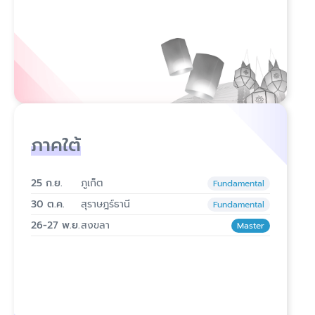
ภาคใต้
25 ก.ย.
ภูเก็ต
Fundamental
30 ต.ค.
สุราษฎร์ธานี
Fundamental
26-27 พ.ย.
สงขลา
Master