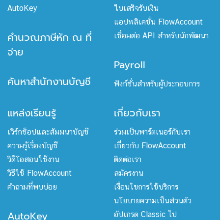
AutoKey
ใบเสร็จรับเงิน
แอปพลิเคชั่น FlowAccount
คำนวณภาษีหัก ณ ที่
เชื่อมต่อ API สำหรับนักพัฒนา
จ่าย
Payroll
ค้นหาสำนักงานบัญชี
ฟังก์ชั่นสำหรับผู้ประกอบการ
แหล่งเรียนรู้
เกี่ยวกับเรา
เวิร์กช็อปและสัมมนาบัญชี
ร่วมเป็นพาร์ตเนอร์กับเรา
ความรู้เรื่องบัญชี
เกี่ยวกับ FlowAccount
วิดีโอสอนใช้งาน
ติดต่อเรา
วิธีใช้ FlowAccount
สมัครงาน
คำถามที่พบบ่อย
เงื่อนไขการใช้บริการ
นโยบายความเป็นส่วนตัว
AutoKey
อัปเกรด Classic ไป