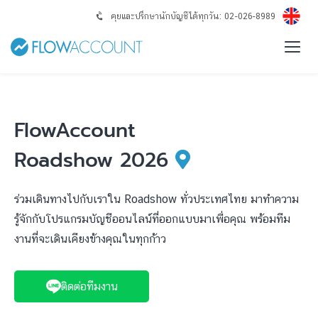
คุยและปรึกษานักบัญชีได้ทุกวัน: 02-026-8989
FlowAccount
Roadshow 2026
ร่วมเดินทางไปกับเราใน Roadshow ทั่วประเทศไทย มาทำความ
รู้จักกับโปรแกรมบัญชีออนไลน์ที่ออกแบบมาเพื่อคุณ พร้อมทีม
งานที่จะเดินเคียงข้างคุณในทุกก้าว
ติดต่อทีมงาน