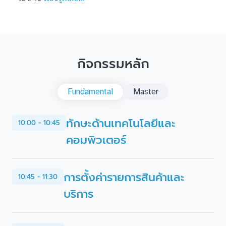
กิจกรรมหลัก
Fundamental
Master
ทักษะด้านเทคโนโลยีและ
10:00 - 10:45
คอมพิวเตอร์
การตั้งค่ารายการสินค้าและ
10:45 - 11:30
บริการ