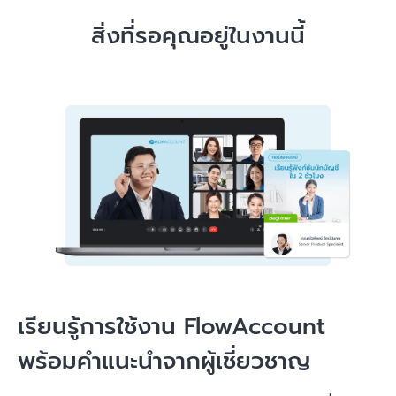
สิ่งที่รอคุณอยู่ในงานนี้
เรียนรู้การใช้งาน FlowAccount
พร้อมคำแนะนำจากผู้เชี่ยวชาญ