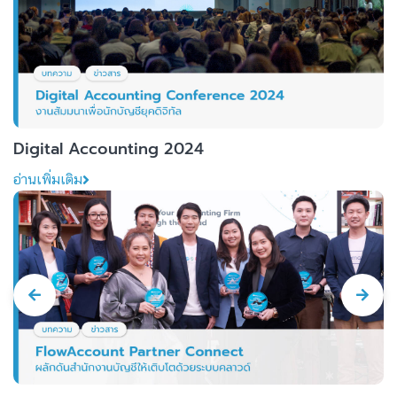
Digital Accounting 2024
อ่านเพิ่มเติม