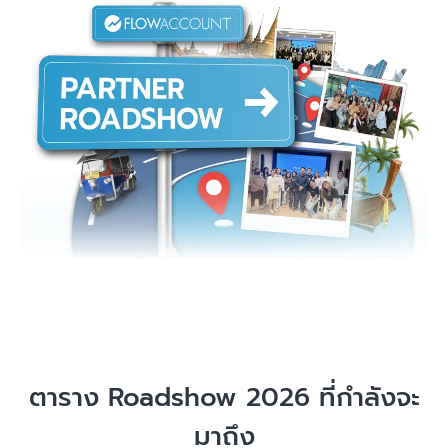
ตาราง Roadshow 2026 ที่กำลังจะ
มาถึง