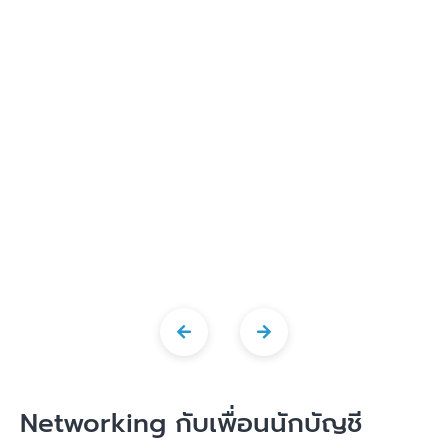
Networking กับเพื่อนนักบัญชี