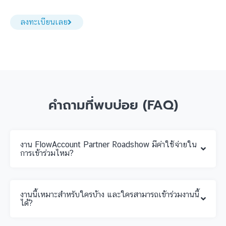
ลงทะเบียนเลย
คำถามที่พบบ่อย (FAQ)
งาน FlowAccount Partner Roadshow มีค่าใช้จ่ายใน
การเข้าร่วมไหม?
งานนี้เหมาะสำหรับใครบ้าง และใครสามารถเข้าร่วมงานนี้
ได้?