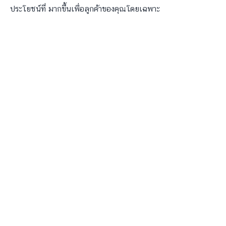
ประโยชน์ที่ มากขึ้นเพื่อลูกค้าของคุณโดยเฉพาะ