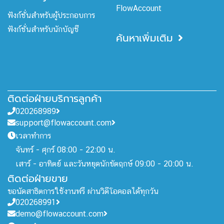
FlowAccount
ฟังก์ชั่นสำหรับผู้ประกอบการ
ฟังก์ชั่นสำหรับนักบัญชี
ค้นหาเพิ่มเติม
ติดต่อฝ่ายบริการลูกค้า
020268989
support@flowaccount.com
เวลาทำการ
จันทร์ - ศุกร์ 08:00 - 22:00 น.
เสาร์ - อาทิตย์ และวันหยุดนักขัตฤกษ์ 09:00 - 20:00 น.
ติดต่อฝ่ายขาย
ขอนัดสาธิตการใช้งานฟรี ผ่านวิดีโอคอลได้ทุกวัน
020268991
demo@flowaccount.com