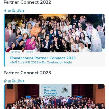
Partner Connect 2022
อ่านเพิ่มเติม
Partner Connect 2023
อ่านเพิ่มเติม