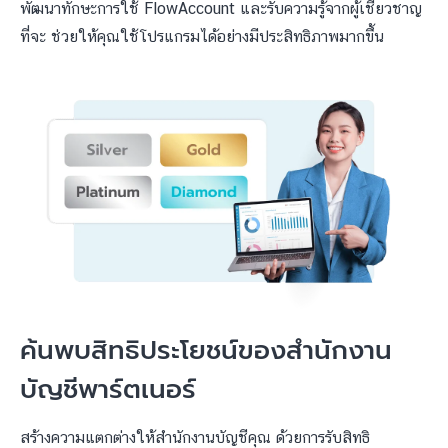
พัฒนาทักษะการใช้ FlowAccount และรับความรู้จากผู้เชี่ยวชาญ
ที่จะ ช่วยให้คุณใช้โปรแกรมได้อย่างมีประสิทธิภาพมากขึ้น
ค้นพบสิทธิประโยชน์ของสำนักงาน
บัญชีพาร์ตเนอร์
สร้างความแตกต่างให้สำนักงานบัญชีคุณ ด้วยการรับสิทธิ