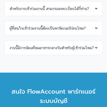
สำหรับการเข้าร่วมงานนี้ สามารถลงทะเบียนได้กี่ท่าน?
ผู้ที่สนใจเข้าร่วมงานนี้ต้องเป็นพาร์ตเนอร์ก่อนไหม?
งานนี้มีการจัดเตรียมอาหารกลางวันสำหรับผู้เข้าร่วมไหม?
สนใจ FlowAccount พาร์ทเนอร์
ระบบบัญชี