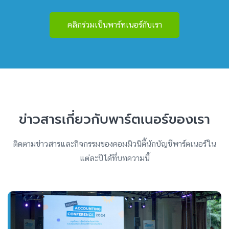
คลิกร่วมเป็นพาร์ทเนอร์กับเรา
ข่าวสารเกี่ยวกับพาร์ตเนอร์ของเรา
ติดตามข่าวสารและกิจกรรมของคอมมิวนิตี้นักบัญชีพาร์ตเนอร์ใน
แต่ละปีได้ที่บทความนี้