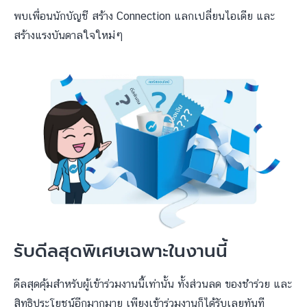
พบเพื่อนนักบัญชี สร้าง Connection แลกเปลี่ยนไอเดีย และ
สร้างแรงบันดาลใจใหม่ๆ
รับดีลสุดพิเศษเฉพาะในงานนี้
ดีลสุดคุ้มสำหรับผู้เข้าร่วมงานนี้เท่านั้น ทั้งส่วนลด ของชำร่วย และ
สิทธิประโยชน์อีกมากมาย เพียงเข้าร่วมงานก็ได้รับเลยทันที