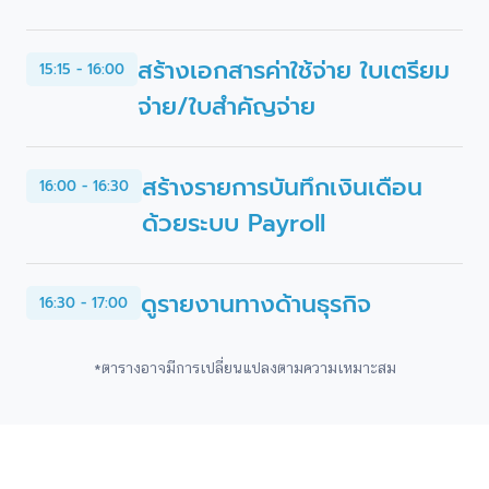
สร้างเอกสารค่าใช้จ่าย ใบเตรียม
15:15 - 16:00
จ่าย/ใบสำคัญจ่าย
สร้างรายการบันทึกเงินเดือน
16:00 - 16:30
ด้วยระบบ Payroll
ดูรายงานทางด้านธุรกิจ
16:30 - 17:00
*ตารางอาจมีการเปลี่ยนแปลงตามความเหมาะสม