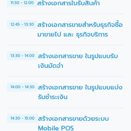
สร้างเอกสารใบรับสินค้า
11:30 - 12:00
สร้างเอกสารขายสำหรับธุรกิจซื้อ
12:45 - 13:30
มาขายไป และ ธุรกิจบริการ
สร้างเอกสารขาย ในรูปแบบรับ
13:30 - 14:00
เงินมัดจำ
สร้างเอกสารขาย ในรูปแบบแบ่ง
14:00 - 14:30
รับชำระเงิน
สร้างเอกสารขายด้วยระบบ
14:30 - 15:00
Mobile POS