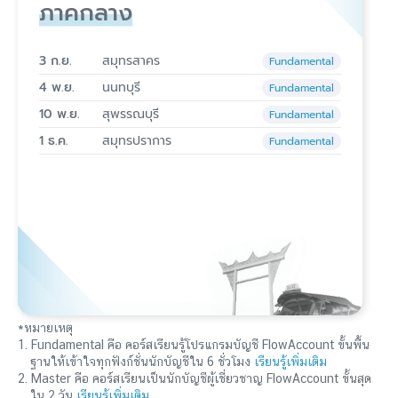
ภาคกลาง
3 ก.ย.
สมุทรสาคร
Fundamental
4 พ.ย.
นนทบุรี
Fundamental
10 พ.ย.
สุพรรณบุรี
Fundamental
1 ธ.ค.
สมุทรปราการ
Fundamental
*หมายเหตุ
1. Fundamental คือ คอร์สเรียนรู้โปรแกรมบัญชี FlowAccount ขั้นพื้น
ฐานให้เข้าใจทุกฟังก์ชั่นนักบัญชีใน 6 ชั่วโมง
เรียนรู้เพิ่มเติม
2. Master คือ คอร์สเรียนเป็นนักบัญชีผู้เชี่ยวชาญ FlowAccount ขั้นสุด
ใน 2 วัน
เรียนรู้เพิ่มเติม