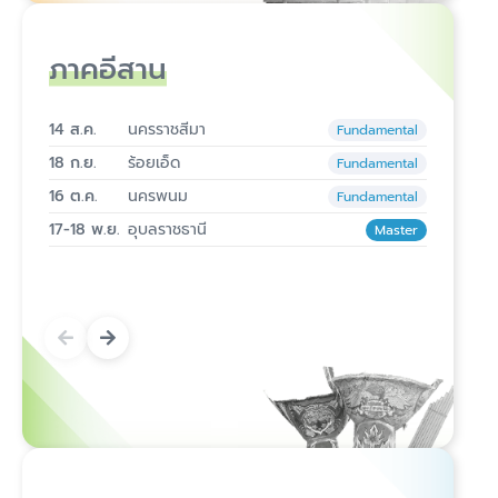
ภาคอีสาน
14 ส.ค.
นครราชสีมา
Fundamental
18 ก.ย.
ร้อยเอ็ด
Fundamental
16 ต.ค.
นครพนม
Fundamental
17-18 พ.ย.
อุบลราชธานี
Master