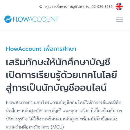
คุยและปรึกษานักบัญชีได้ทุกวัน: 02-026-8989
FlowAccount เพื่อการศึกษา
เสริมทักษะให้นักศึกษาบัญชี
เปิดการเรียนรู้ด้วยเทคโนโลยี
สู่การเป็นนักบัญชีออนไลน์
FlowAccount มอบโปรแกรมบัญชีออนไลน์ให้อาจารย์และนิสิต
นักศึกษาหลักสูตรวิชาการบัญชี และทุกภาควิชาที่เกี่ยวข้องกับการ
บริหารธุรกิจ ได้ใช้งานฟรีจนจบหลักสูตร พร้อมบันทึกข้อตกลง
ความร่วมมือทางวิชาการ (MOU)