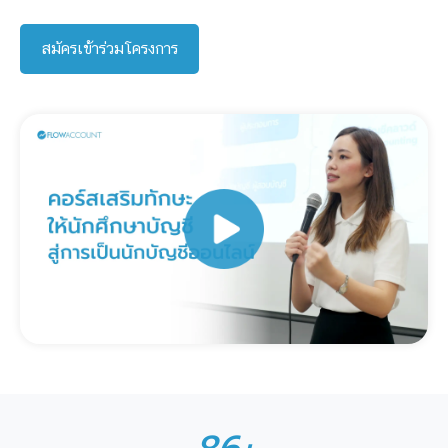
สมัครเข้าร่วมโครงการ