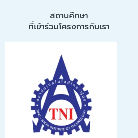
สถานศึกษา
ที่เข้าร่วมโครงการกับเรา