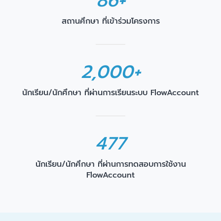
86+
สถานศึกษา ที่เข้าร่วมโครงการ
2,000+
นักเรียน/นักศึกษา ที่ผ่านการเรียนระบบ FlowAccount
477
นักเรียน/นักศึกษา ที่ผ่านการทดสอบการใช้งาน
FlowAccount