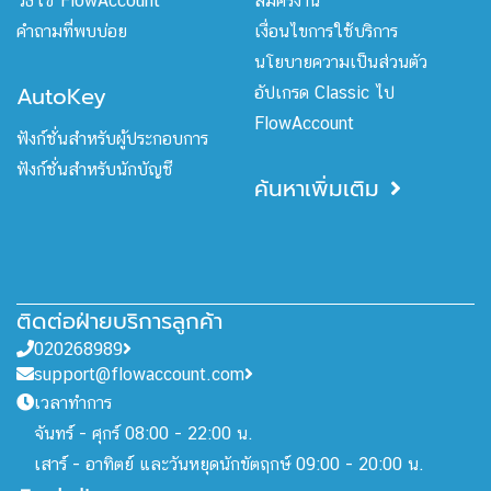
วิธีใช้ FlowAccount
สมัครงาน
คำถามที่พบบ่อย
เงื่อนไขการใช้บริการ
นโยบายความเป็นส่วนตัว
AutoKey
อัปเกรด Classic ไป
FlowAccount
ฟังก์ชั่นสำหรับผู้ประกอบการ
ฟังก์ชั่นสำหรับนักบัญชี
ค้นหาเพิ่มเติม
ติดต่อฝ่ายบริการลูกค้า
020268989
support@flowaccount.com
เวลาทำการ
จันทร์ - ศุกร์ 08:00 - 22:00 น.
เสาร์ - อาทิตย์ และวันหยุดนักขัตฤกษ์ 09:00 - 20:00 น.