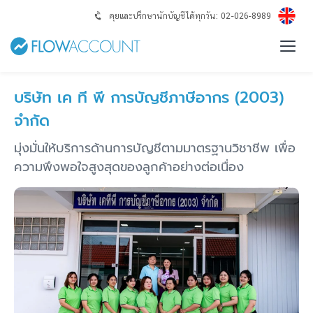
คุยและปรึกษานักบัญชีได้ทุกวัน: 02-026-8989
บริษัท เค ที พี การบัญชีภาษีอากร (2003)
จำกัด
มุ่งมั่นให้บริการด้านการบัญชีตามมาตรฐานวิชาชีพ เพื่อ
ความพึงพอใจสูงสุดของลูกค้าอย่างต่อเนื่อง