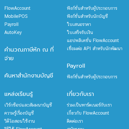
FlowAccount
ฟังก์ชั่นสำหรับผู้ประกอบการ
MobilePOS
ฟังก์ชั่นสำหรับนักบัญชี
Payroll
ใบเสนอราคา
AutoKey
ใบเสร็จรับเงิน
แอปพลิเคชั่น FlowAccount
คำนวณภาษีหัก ณ ที่
เชื่อมต่อ API สำหรับนักพัฒนา
จ่าย
Payroll
ค้นหาสำนักงานบัญชี
ฟังก์ชั่นสำหรับผู้ประกอบการ
แหล่งเรียนรู้
เกี่ยวกับเรา
เวิร์กช็อปและสัมมนาบัญชี
ร่วมเป็นพาร์ตเนอร์กับเรา
ความรู้เรื่องบัญชี
เกี่ยวกับ FlowAccount
วิดีโอสอนใช้งาน
ติดต่อเรา