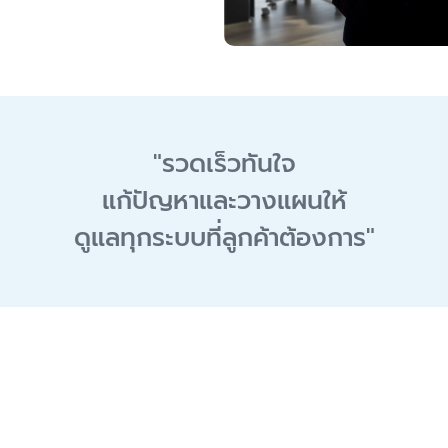
"
รวดเร็วทันใจ
แก้ปัญหาและวางแผนให้
ดูแลทุกระบบที่ลูกค้าต้องการ
"