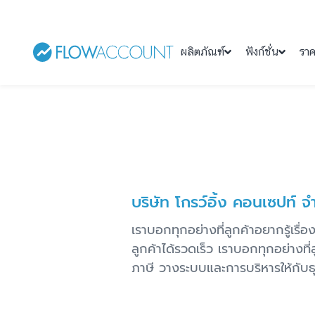
ผลิตภัณฑ์
ฟังก์ชั่น
รา
บริษัท โกรว์อิ้ง คอนเซปท์ จ
เราบอกทุกอย่างที่ลูกค้าอยากรู้เรื่
ลูกค้าได้รวดเร็ว เราบอกทุกอย่างที่ล
ภาษี วางระบบและการบริหารให้กับ