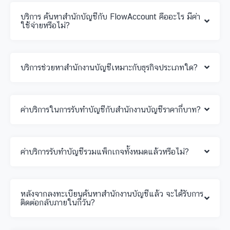
บริการ ค้นหาสำนักบัญชีกับ FlowAccount คืออะไร มีค่า
ใช้จ่ายหรือไม่?
บริการช่วยหาสำนักงานบัญชีเหมาะกับธุรกิจประเภทใด?
ค่าบริการในการรับทำบัญชีกับสำนักงานบัญชีราคากี่บาท?
ค่าบริการรับทำบัญชีรวมแพ็กเกจทั้งหมดแล้วหรือไม่?
หลังจากลงทะเบียนค้นหาสำนักงานบัญชีแล้ว จะได้รับการ
ติดต่อกลับภายในกี่วัน?