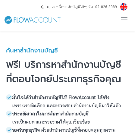
คุยและปรึกษานักบัญชีได้ทุกวัน: 02-026-8989
ค้นหาสำนักงานบัญชี
ฟรี! บริการหาสำนักงานบัญชี
ที่ตอบโจทย์ประเภทธุรกิจคุณ
เพราะเราคัดเลือก และตรวจสอบสำนักงานบัญชีมาให้แล้ว
เราเป็นคนหาและรวบรวมให้คุณเรียบร้อย
รองรับทุกธุรกิจ
ด้วยสำนักงานบัญชีที่ครอบคลุมทุกความ