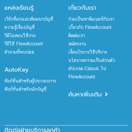
แหล่งเรียนรู้
เกี่ยวกับเรา
เวิร์กช็อปและสัมมนาบัญชี
ร่วมเป็นพาร์ตเนอร์กับเรา
ความรู้เรื่องบัญชี
เกี่ยวกับ FlowAccount
วิดีโอสอนใช้งาน
ติดต่อเรา
วิธีใช้ FlowAccount
สมัครงาน
คำถามที่พบบ่อย
เงื่อนไขการใช้บริการ
นโยบายความเป็นส่วนตัว
AutoKey
อัปเกรด Classic ไป
FlowAccount
ฟังก์ชั่นสำหรับผู้ประกอบการ
ฟังก์ชั่นสำหรับนักบัญชี
ค้นหาเพิ่มเติม
ติดต่อฝ่ายบริการลูกค้า