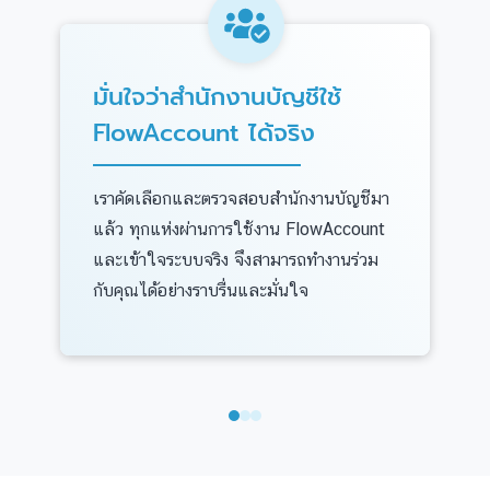
มั่นใจว่าสำนักงานบัญชีใช้
FlowAccount ได้จริง
เราคัดเลือกและตรวจสอบสำนักงานบัญชีมา
แล้ว ทุกแห่งผ่านการใช้งาน FlowAccount
และเข้าใจระบบจริง จึงสามารถทำงานร่วม
กับคุณได้อย่างราบรื่นและมั่นใจ