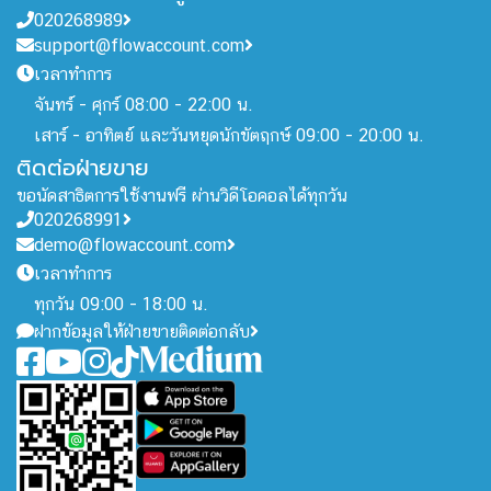
020268989
support@flowaccount.com
เวลาทำการ
จันทร์ - ศุกร์ 08:00 - 22:00 น.
เสาร์ - อาทิตย์ และวันหยุดนักขัตฤกษ์ 09:00 - 20:00 น.
ติดต่อฝ่ายขาย
ขอนัดสาธิตการใช้งานฟรี ผ่านวิดีโอคอลได้ทุกวัน
020268991
demo@flowaccount.com
เวลาทำการ
ทุกวัน 09:00 - 18:00 น.
ฝากข้อมูลให้ฝ่ายขายติดต่อกลับ