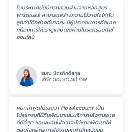
ใบประกาศนียบัตรที่สอบผ่านจากหลักสูตร
พาร์ตเนอร์ สามารถสร้างความไว้วางใจให้กับ
ลูกค้าได้อย่างดีมากค่ะ มีผู้ประกอบการอีกมาก
ที่ต้องการให้เราดูแลบัญชีผ่านโปรแกรมบัญชี
ออนไลน์
ธมณ มิตรภักดีสกุล
บริษัท ธมณ พาวเวอร์ จำกัด
ผมกล้าพูดได้เลยว่า FlowAccount เป็น
โปรแกรมที่มีทีมพัฒนาและบริการหลังการขาย
ที่ดีที่สุด และผมก็มั่นใจว่าจะไม่หยุดพัฒนาให้
ตอบโจทย์ต่อการใช้งานลูกค้าอีกแน่นอน