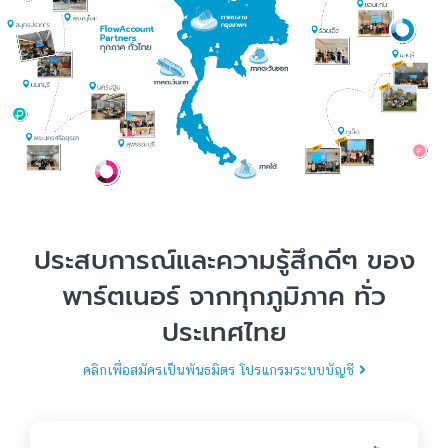
ประสบการณ์และความรู้สึกดีๆ ของ
พาร์ตเนอร์ จากทุกภูมิภาค ทั่ว
ประเทศไทย
คลิกเพื่อสมัครเป็นพันธมิตร โปรแกรมระบบบัญชี