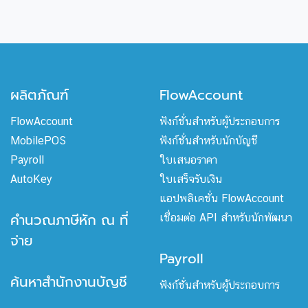
ผลิตภัณฑ์
FlowAccount
FlowAccount
ฟังก์ชั่นสำหรับผู้ประกอบการ
MobilePOS
ฟังก์ชั่นสำหรับนักบัญชี
Payroll
ใบเสนอราคา
AutoKey
ใบเสร็จรับเงิน
แอปพลิเคชั่น FlowAccount
คำนวณภาษีหัก ณ ที่
เชื่อมต่อ API สำหรับนักพัฒนา
จ่าย
Payroll
ค้นหาสำนักงานบัญชี
ฟังก์ชั่นสำหรับผู้ประกอบการ