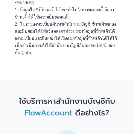
*หมายเหตุ:
1. ข้อมูลใดๆที่ข้าพเจ้าได้กระทำไปในการตกลงนี้ ถือว่า
ข้าพเจ้าได้ให้ความยินยอมแล้ว
2. ในการลงทะเบียนค้นหาสำนักงานบัญชี ข้าพเจ้าตกลง
และยินยอมให้โฟลว์แอคเคาท์รวบรวมข้อมูลที่ข้าพเจ้าได้
ลงทะเบียนและยินยอมให้เปิดเผยข้อมูลที่ข้าพเจ้าได้ให้ไว้
เพื่อดำเนินการส่งให้สำนักงานบัญชีอันจะประโยชน์ ของ
ทั้ง 2 ฝ่าย
ใช้บริการหาสำนักงานบัญชีกับ
FlowAccount
ดีอย่างไร?