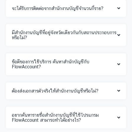
จะได้รับการติดต่อจากสำนักงานบัญชีจำนวนกี่ราย?
มีสำนักงานบัญชีที่อยู่จังหวัดเดียวกันกับสถานประกอบการ
หรือไม่?
ข้อดีของการใช้บริการ ค้นหาสำนักบัญชีกับ
FlowAccount?
ต้องส่งเอกสารตัวจริงให้สำนักงานบัญชีหรือไม่?
อยากค้นหารายชื่อสำนักงานบัญชีที่ใช้โปรแกรม
FlowAccount สามารถทำได้อย่างไร?