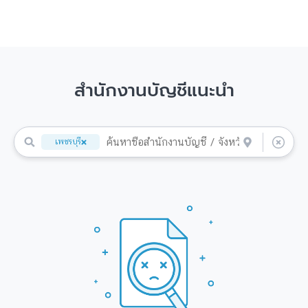
สำนักงานบัญชีแนะนำ
เพชรบุรี