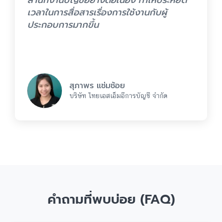
เวลาในการสื่อสารเรื่องการใช้งานกับผู้
ประกอบการมากขึ้น
สุภาพร แช่มช้อย
บริษัท ไทยเอสเอ็มอีการบัญชี จำกัด
คำถามที่พบบ่อย (FAQ)