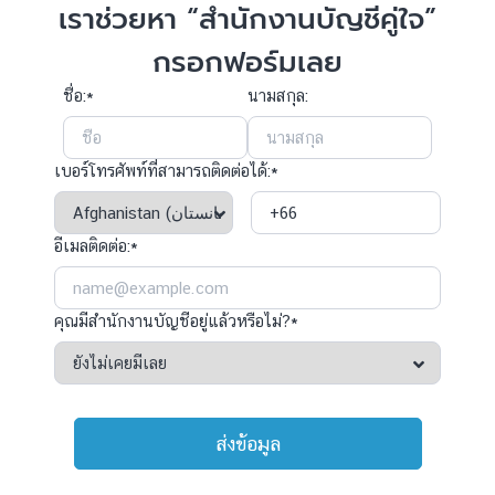
เราช่วยหา “สำนักงานบัญชีคู่ใจ”
กรอกฟอร์มเลย
ชื่อ:*
นามสกุล:
เบอร์โทรศัพท์ที่สามารถติดต่อได้:*
อีเมลติดต่อ:*
คุณมีสำนักงานบัญชีอยู่แล้วหรือไม่?*