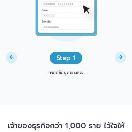
Step 1
กรอกข้อมูลของคุณ
เจ้าของธุรกิจกว่า 1,000 ราย ไว้ใจให้