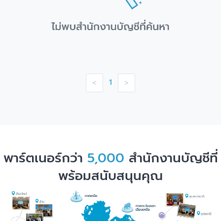
1
<
>
พาร์ตเนอร์กว่า
5,000
สำนักงานบัญชีที่
พร้อมสนับสนุนคุณ