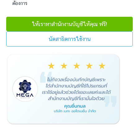
ต้องการ
ให้เราหาสำนักงานบัญชีให้คุณ ฟรี!
นัดสาธิตการใช้งาน