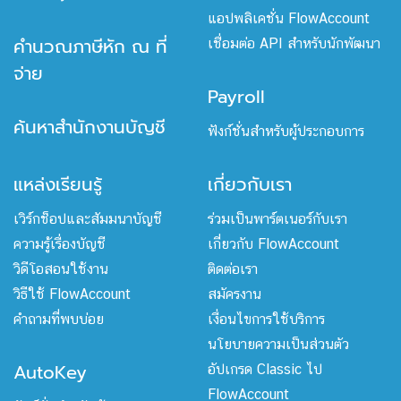
แอปพลิเคชั่น FlowAccount
คำนวณภาษีหัก ณ ที่
เชื่อมต่อ API สำหรับนักพัฒนา
จ่าย
Payroll
ค้นหาสำนักงานบัญชี
ฟังก์ชั่นสำหรับผู้ประกอบการ
แหล่งเรียนรู้
เกี่ยวกับเรา
เวิร์กช็อปและสัมมนาบัญชี
ร่วมเป็นพาร์ตเนอร์กับเรา
ความรู้เรื่องบัญชี
เกี่ยวกับ FlowAccount
วิดีโอสอนใช้งาน
ติดต่อเรา
วิธีใช้ FlowAccount
สมัครงาน
คำถามที่พบบ่อย
เงื่อนไขการใช้บริการ
นโยบายความเป็นส่วนตัว
AutoKey
อัปเกรด Classic ไป
FlowAccount