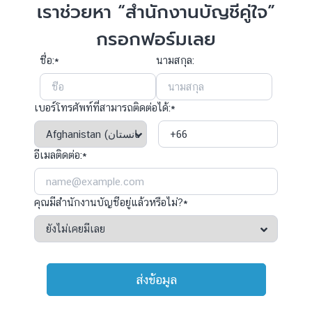
เราช่วยหา “สำนักงานบัญชีคู่ใจ”
กรอกฟอร์มเลย
ชื่อ:*
นามสกุล:
เบอร์โทรศัพท์ที่สามารถติดต่อได้:*
อีเมลติดต่อ:*
คุณมีสำนักงานบัญชีอยู่แล้วหรือไม่?*