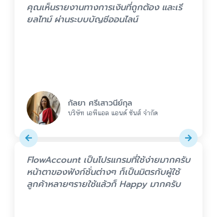
คุณเห็นรายงานทางการเงินที่ถูกต้อง และเรี
ยลไทม์ ผ่านระบบบัญชีออนไลน์
กัลยา ศรีเสาวนีย์กุล
บริษัท เอพีแอล แอนด์ ซันส์ จำกัด
FlowAccount เป็นโปรแกรมที่ใช้ง่ายมากครับ
หน้าตาของฟังก์ชั่นต่างๆ ก็เป็นมิตรกับผู้ใช้
ลูกค้าหลายๆรายใช้แล้วก็ Happy มากครับ