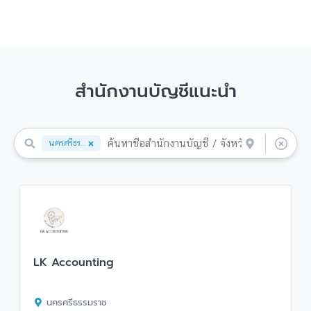
สำนักงานบัญชีแนะนำ
นครศรีธรรมราช
LK Accounting
นครศรีธรรมราช