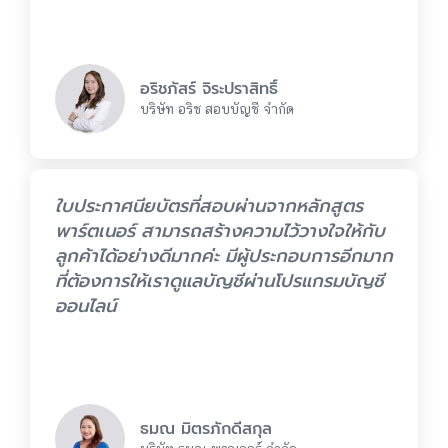
อริชภัสร์ จิระปราสิทธิ์
บริษัท อริช สอบบัญชี จำกัด
ใบประกาศนียบัตรที่สอบผ่านจากหลักสูตร
พาร์ตเนอร์ สามารถสร้างความไว้วางใจให้กับ
ลูกค้าได้อย่างดีมากค่ะ มีผู้ประกอบการอีกมาก
ที่ต้องการให้เราดูแลบัญชีผ่านโปรแกรมบัญชี
ออนไลน์
ธมณ มิตรภักดีสกุล