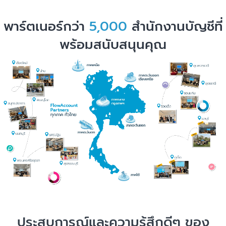
พาร์ตเนอร์กว่า
5,000
สำนักงานบัญชีที่
พร้อมสนับสนุนคุณ
ประสบการณ์และความรู้สึกดีๆ ของ