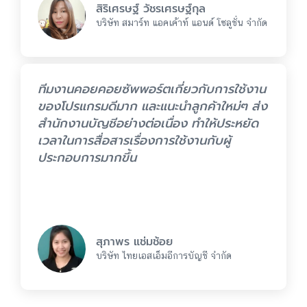
สิริเศรษฐ์ วัชรเศรษฐ์กุล
บริษัท สมาร์ท แอคเค้าท์ แอนด์ โซลูชั่น จำกัด
ทีมงานคอยคอยซัพพอร์ตเกี่ยวกับการใช้งาน
ของโปรแกรมดีมาก และแนะนำลูกค้าใหม่ๆ ส่ง
สำนักงานบัญชีอย่างต่อเนื่อง ทำให้ประหยัด
เวลาในการสื่อสารเรื่องการใช้งานกับผู้
ประกอบการมากขึ้น
สุภาพร แช่มช้อย
บริษัท ไทยเอสเอ็มอีการบัญชี จำกัด