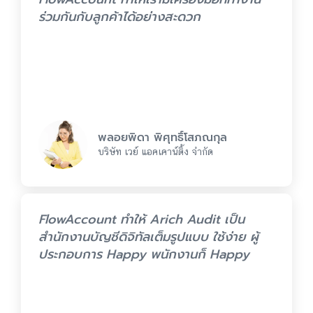
ร่วมกันกับลูกค้าได้อย่างสะดวก
พลอยพิดา พิศุทธิ์โสภณกุล
บริษัท เวย์ แอคเคาน์ติ้ง จำกัด
FlowAccount ทำให้ Arich Audit เป็น
สำนักงานบัญชีดิจิทัลเต็มรูปแบบ ใช้ง่าย ผู้
ประกอบการ Happy พนักงานก็ Happy