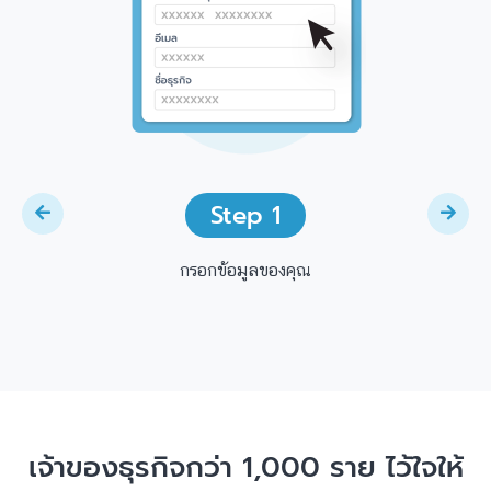
Step 1
กรอกข้อมูลของคุณ
เจ้าของธุรกิจกว่า 1,000 ราย ไว้ใจให้