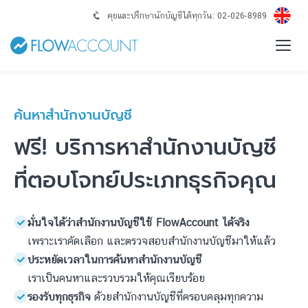
คุยและปรึกษานักบัญชีได้ทุกวัน: 02-026-8989
ค้นหาสำนักงานบัญชี
ฟรี! บริการหาสำนักงานบัญชี
ที่ตอบโจทย์ประเภทธุรกิจคุณ
เพราะเราคัดเลือก และตรวจสอบสำนักงานบัญชีมาให้แล้ว
เราเป็นคนหาและรวบรวมให้คุณเรียบร้อย
รองรับทุกธุรกิจ
ด้วยสำนักงานบัญชีที่ครอบคลุมทุกความ