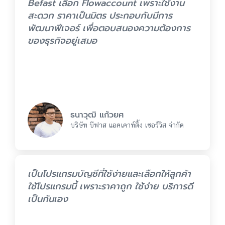
Befast เลือก Flowaccount เพราะใช้งาน
สะดวก ราคาเป็นมิตร ประกอบกับมีการ
พัฒนาฟีเจอร์ เพื่อตอบสนองความต้องการ
ของธุรกิจอยู่เสมอ
ธนาวุฒิ แก้วยศ
บริษัท บีฟาส แอคเคาท์ติ้ง เซอร์วิส จำกัด
เป็นโปรแกรมบัญชีที่ใช้ง่ายและเลือกให้ลูกค้า
ใช้โปรแกรมนี้ เพราะราคาถูก ใช้ง่าย บริการดี
เป็นกันเอง