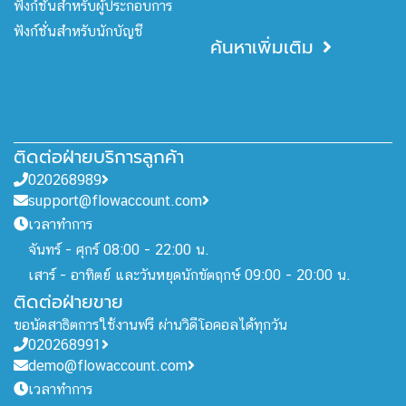
ฟังก์ชั่นสำหรับผู้ประกอบการ
ฟังก์ชั่นสำหรับนักบัญชี
ค้นหาเพิ่มเติม
ติดต่อฝ่ายบริการลูกค้า
020268989
support@flowaccount.com
เวลาทำการ
จันทร์ - ศุกร์ 08:00 - 22:00 น.
เสาร์ - อาทิตย์ และวันหยุดนักขัตฤกษ์ 09:00 - 20:00 น.
ติดต่อฝ่ายขาย
ขอนัดสาธิตการใช้งานฟรี ผ่านวิดีโอคอลได้ทุกวัน
020268991
demo@flowaccount.com
เวลาทำการ