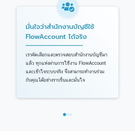
มั่นใจว่าสำนักงานบัญชีใช้
FlowAccount ได้จริง
เราคัดเลือกและตรวจสอบสำนักงานบัญชีมา
แล้ว ทุกแห่งผ่านการใช้งาน FlowAccount
และเข้าใจระบบจริง จึงสามารถทำงานร่วม
กับคุณได้อย่างราบรื่นและมั่นใจ