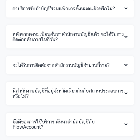
ค่าบริการรับทำบัญชีรวมแพ็กเกจทั้งหมดแล้วหรือไม่?
หลังจากลงทะเบียนค้นหาสำนักงานบัญชีแล้ว จะได้รับการ
ติดต่อกลับภายในกี่วัน?
จะได้รับการติดต่อจากสำนักงานบัญชีจำนวนกี่ราย?
มีสำนักงานบัญชีที่อยู่จังหวัดเดียวกันกับสถานประกอบการ
หรือไม่?
ข้อดีของการใช้บริการ ค้นหาสำนักบัญชีกับ
FlowAccount?