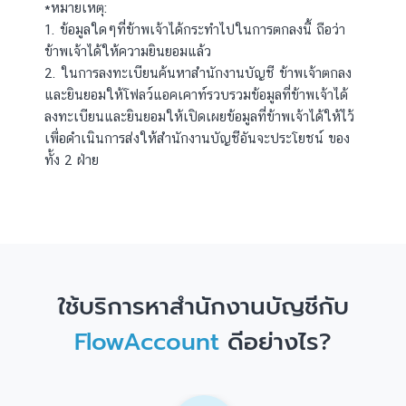
*หมายเหตุ:
1. ข้อมูลใดๆที่ข้าพเจ้าได้กระทำไปในการตกลงนี้ ถือว่า
ข้าพเจ้าได้ให้ความยินยอมแล้ว
2. ในการลงทะเบียนค้นหาสำนักงานบัญชี ข้าพเจ้าตกลง
และยินยอมให้โฟลว์แอคเคาท์รวบรวมข้อมูลที่ข้าพเจ้าได้
ลงทะเบียนและยินยอมให้เปิดเผยข้อมูลที่ข้าพเจ้าได้ให้ไว้
เพื่อดำเนินการส่งให้สำนักงานบัญชีอันจะประโยชน์ ของ
ทั้ง 2 ฝ่าย
ใช้บริการหาสำนักงานบัญชีกับ
FlowAccount
ดีอย่างไร?