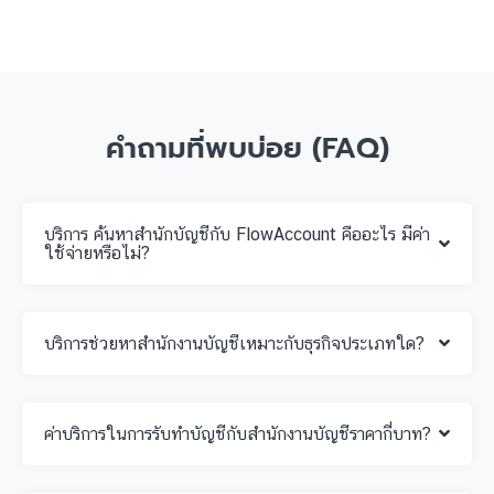
คำถามที่พบบ่อย (FAQ)
บริการ ค้นหาสำนักบัญชีกับ FlowAccount คืออะไร มีค่า
ใช้จ่ายหรือไม่?
บริการช่วยหาสำนักงานบัญชีเหมาะกับธุรกิจประเภทใด?
ค่าบริการในการรับทำบัญชีกับสำนักงานบัญชีราคากี่บาท?