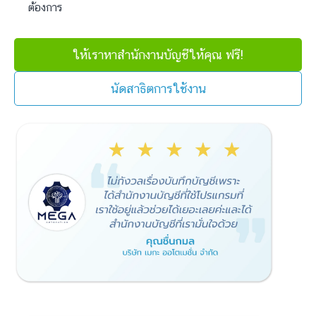
ต้องการ
ให้เราหาสำนักงานบัญชีให้คุณ ฟรี!
นัดสาธิตการใช้งาน