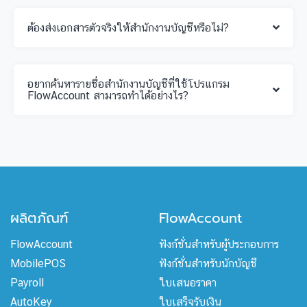
ต้องส่งเอกสารตัวจริงให้สำนักงานบัญชีหรือไม่?
อยากค้นหารายชื่อสำนักงานบัญชีที่ใช้โปรแกรม
FlowAccount สามารถทำได้อย่างไร?
ผลิตภัณฑ์
FlowAccount
FlowAccount
ฟังก์ชั่นสำหรับผู้ประกอบการ
MobilePOS
ฟังก์ชั่นสำหรับนักบัญชี
Payroll
ใบเสนอราคา
AutoKey
ใบเสร็จรับเงิน