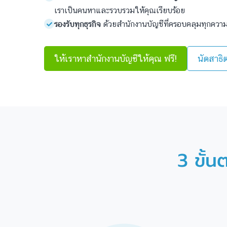
เราเป็นคนหาและรวบรวมให้คุณเรียบร้อย
รองรับทุกธุรกิจ
ด้วยสำนักงานบัญชีที่ครอบคลุมทุกควา
ให้เราหาสำนักงานบัญชีให้คุณ ฟรี!
นัดสาธิ
3 ขั้