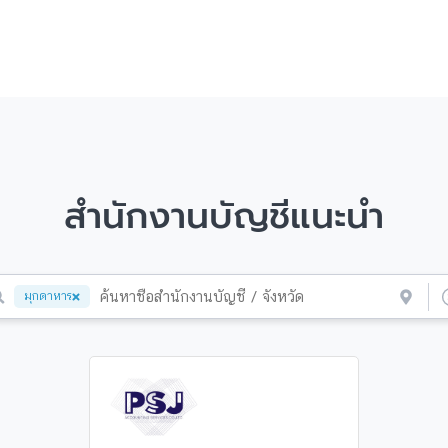
สำนักงานบัญชีแนะนำ
มุกดาหาร