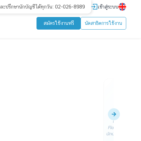
เข้าสู่ระบบ
และปรึกษานักบัญชีได้ทุกวัน: 02-026-8989
สมัครใช้งานฟรี
นัดสาธิตการใช้งาน