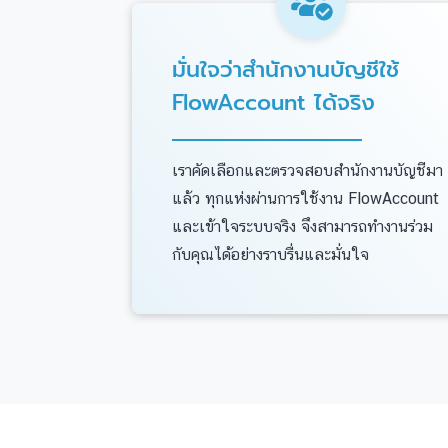
มั่นใจว่าสำนักงานบัญชีใช้
FlowAccount ได้จริง
เราคัดเลือกและตรวจสอบสำนักงานบัญชีมา
แล้ว ทุกแห่งผ่านการใช้งาน FlowAccount
และเข้าใจระบบจริง จึงสามารถทำงานร่วม
กับคุณได้อย่างราบรื่นและมั่นใจ