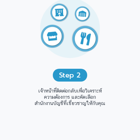
Step
2
เจ้าหน้าที่ติดต่อกลับเพื่อวิเคราะห์
ความต้องการ และคัดเลือก
สำนักงานบัญชีที่เชี่ยวชาญให้กับคุณ