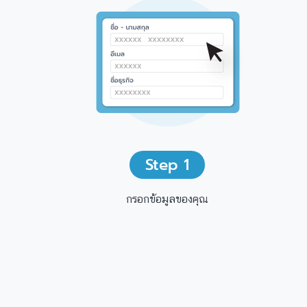
Step
1
กรอกข้อมูลของคุณ