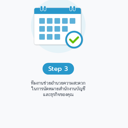
Step
3
ทีมงานช่วยอำนวยความสะดวก
ในการนัดหมายสำนักงานบัญชี
และธุรกิจของคุณ