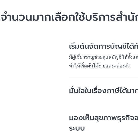
จจำนวนมากเลือกใช้บริการสำน
เริ่มต้นจัดการบัญชีได้ท
มีผู้เชี่ยวชาญช่วยดูแลบัญชีให้ตั้ง
ทำให้เริ่มต้นได้ง่ายและคล่องตัว
มั่นใจในเรื่องภาษีได้มาก
มองเห็นสุขภาพธุรกิจจา
ระบบ