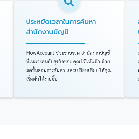
ประหยัดเวลาในการค้นหา
สำนักงานบัญชี
FlowAccount ช่วยรวบรวม สำนักงานบัญชี
ที่เหมาะสมกับธุรกิจของ คุณไว้ให้แล้ว ช่วย
ลดขั้นตอนการค้นหา และเปรียบเทียบให้คุณ
เริ่มต้นได้ง่ายขึ้น