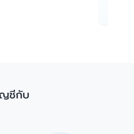
ญชีกับ