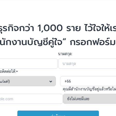
ธุรกิจกว่า 1,000 ราย ไว้ใจให้เ
นักงานบัญชีคู่ใจ” กรอกฟอร์
นามสกุล:
ถติดต่อได้:*
คุณมีสำนักงานบัญชีอยู่แล้วหรือไม