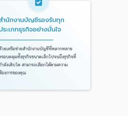
สำนักงานบัญชีรองรับทุก
ประเภทธุรกิจอย่างมั่นใจ
ด้วยเครือข่ายสำนักงานบัญชีที่หลากหลาย
ครอบคลุมทั้งธุรกิจขนาดเล็กไปจนถึงธุรกิจที่
กำลังเติบโต สามารถเลือกได้ตามความ
ต้องการของคุณ