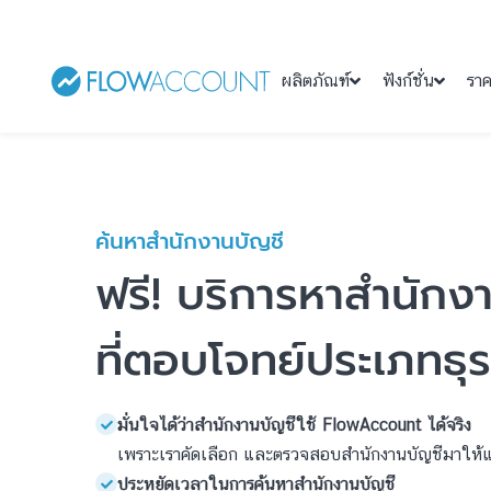
ผลิตภัณฑ์
ฟังก์ชั่น
รา
ค้นหาสำนักงานบัญชี
ฟรี! บริการหาสำนักง
ที่ตอบโจทย์ประเภทธุ
เพราะเราคัดเลือก และตรวจสอบสำนักงานบัญชีมาให้แ