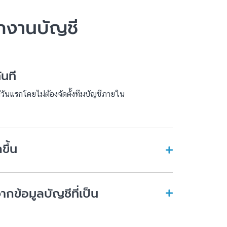
ักงานบัญชี
ันที
แต่วันแรกโดยไม่ต้องจัดตั้งทีมบัญชีภายใน
ขึ้น
กข้อมูลบัญชีที่เป็น