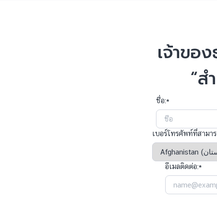
เจ้าของ
“สำ
ชื่อ:*
เบอร์โทรศัพท์ที่สามาร
อีเมลติดต่อ:*