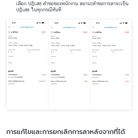
เลือก ปฏิเสธ คำขอของพนักงาน สถานะคำขอการลาจะเป็น
ปฏิเสธ ในทุกกรณีทันที
การแก้ไขและการยกเลิกการลาหลังจากที่ได้