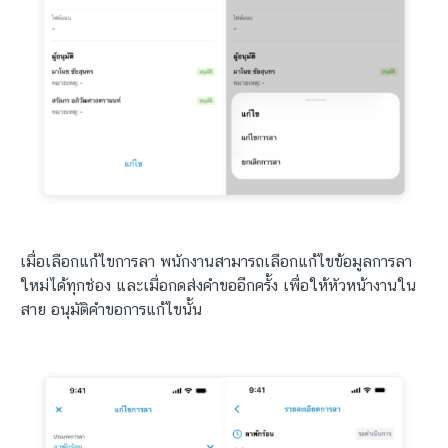
เมื่อเลือกแก้ไขการลา พนักงานสามารถเลือกแก้ไขข้อมูลการลา
ใหม่ได้ทุกช่อง และเมื่อกดส่งคำขออีกครั้ง เพื่อให้หัวหน้างานใน
สาย อนุมัติคำขอการแก้ไขนั้น