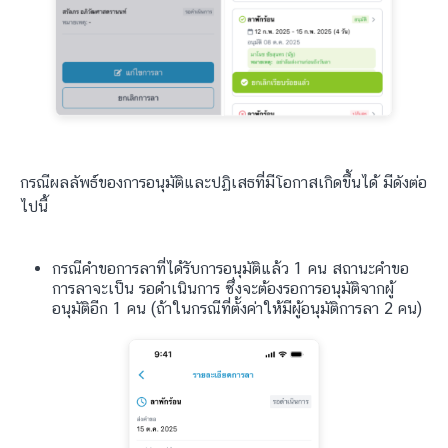
กรณีผลลัพธ์ของการอนุมัติและปฏิเสธที่มีโอกาสเกิดขึ้นได้ มีดังต่อ
ไปนี้
กรณีคำขอการลาที่ได้รับการอนุมัติแล้ว 1 คน สถานะคำขอ
การลาจะเป็น รอดำเนินการ ซึ่งจะต้องรอการอนุมัติจากผู้
อนุมัติอีก 1 คน (ถ้าในกรณีที่ตั้งค่าให้มีผู้อนุมัติการลา 2 คน)