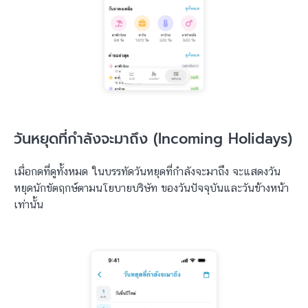
วันหยุดที่กำลังจะมาถึง (Incoming Holidays)
เมื่อกดที่ดูทั้งหมด ในบรรทัดวันหยุดที่กำลังจะมาถึง จะแสดงวัน
หยุดนักขัตฤกษ์ตามนโยบายบริษัท ของวันปัจจุบันและวันข้างหน้า
เท่านั้น