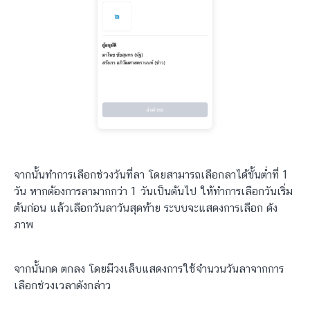
จากนั้นทำการเลือกช่วงวันที่ลา โดยสามารถเลือกลาได้ขั้นต่ำที่ 1
วัน หากต้องการลามากกว่า 1 วันเป็นต้นไป ให้ทำการเลือกวันเริ่ม
ต้นก่อน แล้วเลือกวันลาวันสุดท้าย ระบบจะแสดงการเลือก ดัง
ภาพ
จากนั้นกด ตกลง โดยมีวงเล็บแสดงการใช้จำนวนวันลาจากการ
เลือกช่วงเวลาดังกล่าว