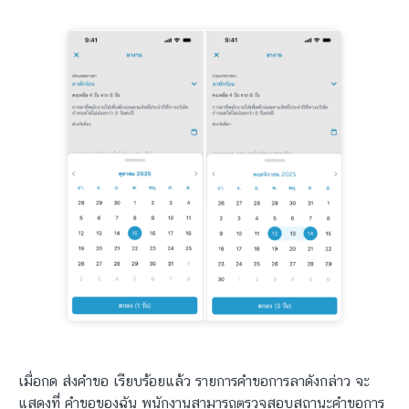
เมื่อกด ส่งคำขอ เรียบร้อยแล้ว รายการคำขอการลาดังกล่าว จะ
แสดงที่ คำขอของฉัน พนักงานสามารถตรวจสอบสถานะคำขอการ