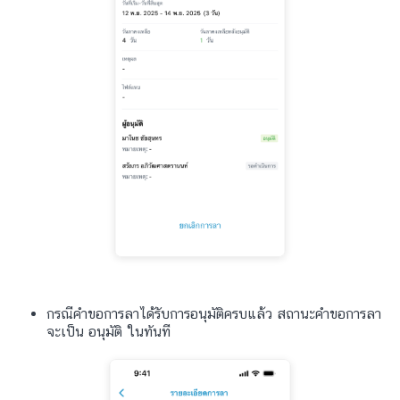
กรณีคำขอการลาได้รับการอนุมัติครบแล้ว สถานะคำขอการลา
จะเป็น อนุมัติ ในทันที