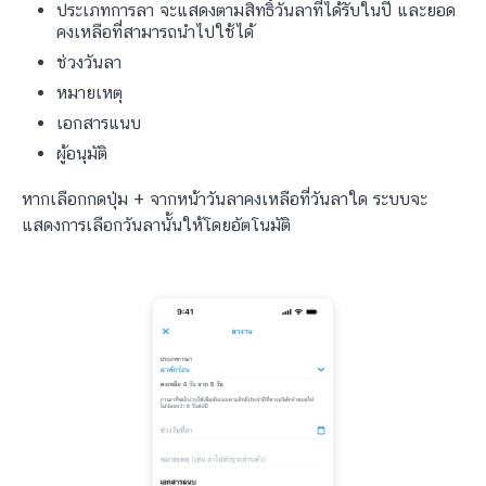
ประเภทการลา จะแสดงตามสิทธิ์วันลาที่ได้รับในปี และยอด
คงเหลือที่สามารถนำไปใช้ได้
ช่วงวันลา
หมายเหตุ
เอกสารแนบ
ผู้อนุมัติ
หากเลือกกดปุ่ม + จากหน้าวันลาคงเหลือที่วันลาใด ระบบจะ
แสดงการเลือกวันลานั้นให้โดยอัตโนมัติ