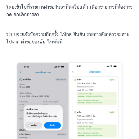
โดยเข้าไปที่รายการคำขอวันลาที่ส่งไปแล้ว เลือกรายการที่ต้องการ
กด ยกเลิกการลา
ระบบจะแจ้งข้อความอีกครั้ง ให้กด ยืนยัน รายการดังกล่าวจะหาย
ไปจาก คำขอของฉัน ในทันที