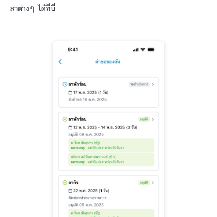
ลาต่างๆ ได้ที่นี่