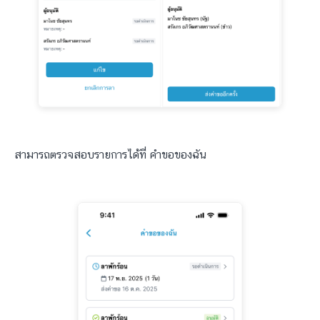
สามารถตรวจสอบรายการได้ที่ คำขอของฉัน