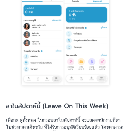
ลาในสัปดาห์นี้ (Leave On This Week)
เมื่อกด ดูทั้งหมด ในกรอบลาในสัปดาห์นี้ จะแสดงพนักงานที่ลา
ในช่วงเวลาเดียวกัน ที่ได้รับการอนุมัติเรียบร้อยแล้ว โดยสามารถ