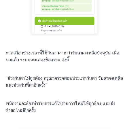
หากเลือกช่วงเวลาที่ใช้วันลามากกว่าวันลาคงเหลือปัจจุบัน เมื่อ
ขอแล้ว ระบบจะแสดงข้อความ ดังนี้
“ช่วงวันลาไม่ถูกต้อง กรุณาตรวจสอบประเภทวันลา วันลาคงเหลือ
และช่วงวันที่ลาอีกครั้ง”
พนักงานจะต้องทำรายการแก้ไขรายการใหม่ให้ถูกต้อง และส่ง
คำขอใหม่อีกครั้ง