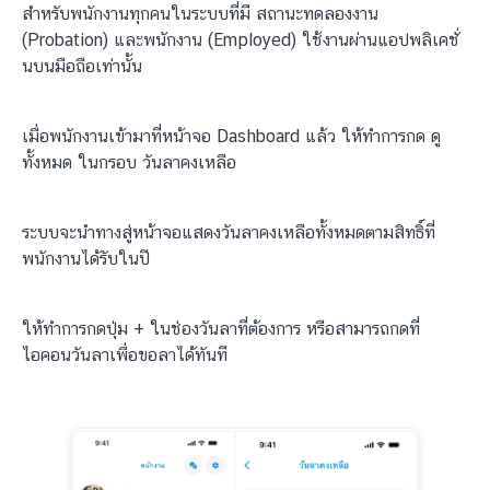
สำหรับพนักงานทุกคนในระบบที่มี สถานะทดลองงาน
(Probation) และพนักงาน (Employed) ใช้งานผ่านแอปพลิเคชั่
นบนมือถือเท่านั้น
เมื่อพนักงานเข้ามาที่หน้าจอ Dashboard แล้ว ให้ทำการกด ดู
ทั้งหมด ในกรอบ วันลาคงเหลือ
ระบบจะนำทางสู่หน้าจอแสดงวันลาคงเหลือทั้งหมดตามสิทธิ์ที่
พนักงานได้รับในปี
ให้ทำการกดปุ่ม + ในช่องวันลาที่ต้องการ หรือสามารถกดที่
ไอคอนวันลาเพื่อขอลาได้ทันที