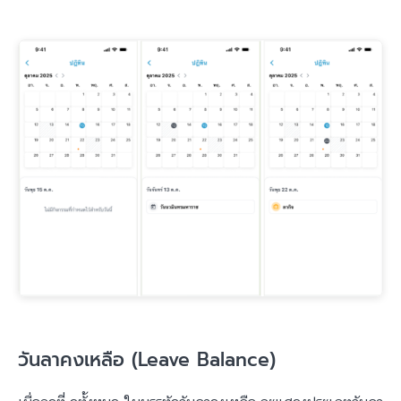
วันลาคงเหลือ (Leave Balance)