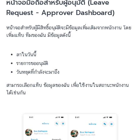
หน้าจอมือถือสำหรับผู้อนุมัติ (Leave
Request - Approver Dashboard)
หน้าจอสำหรับผู้มีสิทธิ์อนุมัติจะมีข้อมูลเพิ่มเติมจากพนักงาน โดย
เพิ่มแท็บ ทีมของฉัน มีข้อมูลดังนี้
ลาในวันนี้
รายการขออนุมัติ
วันหยุดที่กำลังจะมาถึง
สามารถเลือกแท็บ ข้อมูลของฉัน เพื่อใช้งานในสถานะพนักงาน
ได้เช่นกัน