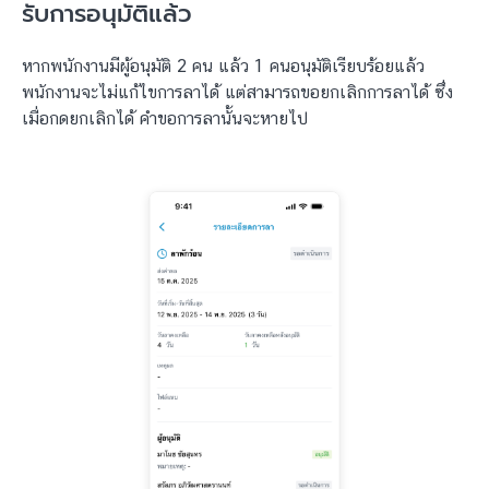
รับการอนุมัติแล้ว
หากพนักงานมีผู้อนุมัติ 2 คน แล้ว 1 คนอนุมัติเรียบร้อยแล้ว
พนักงานจะไม่แก้ไขการลาได้ แต่สามารถขอยกเลิกการลาได้ ซึ่ง
เมื่อกดยกเลิกได้ คำขอการลานั้นจะหายไป