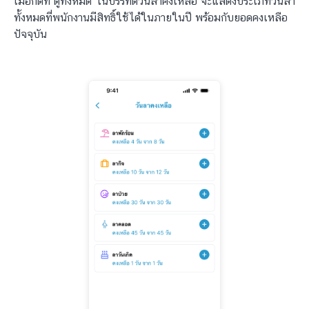
เมื่อกดที่ ดูทั้งหมด ในบรรทัดวันลาคงเหลือ จะแสดงประเภทวันลา
ทั้งหมดที่พนักงานมีสิทธิ์ใช้ได้ในภายในปี พร้อมกับยอดคงเหลือ
ปัจจุบัน