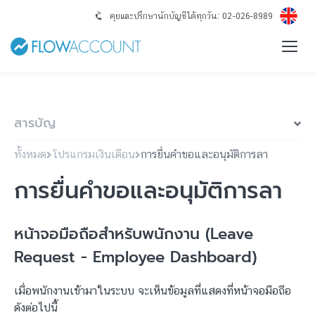
คุยและปรึกษานักบัญชีได้ทุกวัน: 02-026-8989
สารบัญ
ทั้งหมด
โปรแกรมเงินเดือน
การยื่นคำขอและอนุมัติการลา
การยื่นคำขอและอนุมัติการลา
หน้าจอมือถือสำหรับพนักงาน (Leave
Request - Employee Dashboard)
เมื่อพนักงานเข้ามาในระบบ จะเห็นข้อมูลที่แสดงที่หน้าจอมือถือ
ดังต่อไปนี้