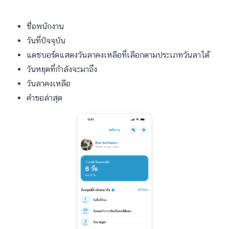
ชื่อพนักงาน
วันที่ปัจจุบัน
แดชบอร์ดแสดงวันลาคงเหลือที่เลือกตามประเภทวันลาได้
วันหยุดที่กำลังจะมาถึง
วันลาคงเหลือ
คำขอล่าสุด