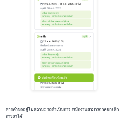
หากคำขออยู่ในสถานะ รอดำเนินการ พนักงานสามารถกดยกเลิก
การลาได้