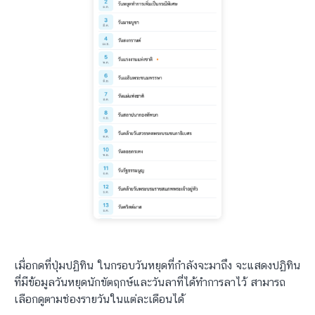
เมื่อกดที่ปุ่มปฏิทิน ในกรอบวันหยุดที่กำลังจะมาถึง จะแสดงปฏิทิน
ที่มีข้อมูลวันหยุดนักขัตฤกษ์และวันลาที่ได้ทำการลาไว้ สามารถ
เลือกดูตามช่องรายวันในแต่ละเดือนได้