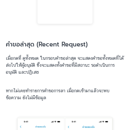
คำขอล่าสุด (Recent Request)
เมื่อกดที่ ดูทั้งหมด ในกรอบคำขอล่าสุด จะแสดงคำขอทั้งหมดที่ได้
ส่งไปให้ผู้อนุมัติ ซึ่งจะแสดงทั้งคำขอที่มีสถานะ รอดำเนินการ
อนุมัติ และปฏิเสธ
หากไม่เคยทำรายการคำขอการลา เมื่อกดเข้ามาแล้วจะพบ
ข้อความ ยังไม่มีข้อมูล