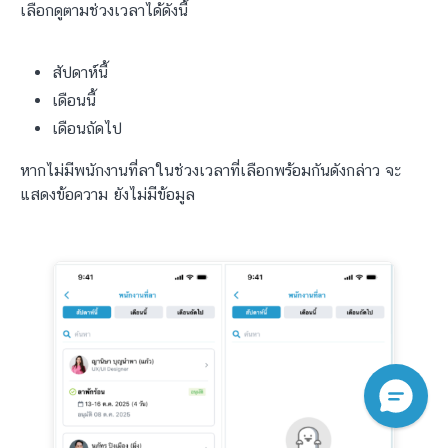
เลือกดูตามช่วงเวลาได้ดังนี้
สัปดาห์นี้
เดือนนี้
เดือนถัดไป
หากไม่มีพนักงานที่ลาในช่วงเวลาที่เลือกพร้อมกันดังกล่าว จะ
แสดงข้อความ ยังไม่มีข้อมูล