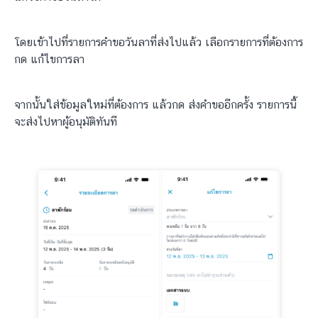
โดยเข้าไปที่รายการคำขอวันลาที่ส่งไปแล้ว เลือกรายการที่ต้องการ
กด แก้ไขการลา
จากนั้นใส่ข้อมูลใหม่ที่ต้องการ แล้วกด ส่งคำขออีกครั้ง รายการนี้
จะส่งไปหาผู้อนุมัติทันที