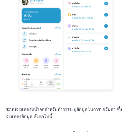
ระบบจะแสดงหน้าจอสำหรับทำการระบุข้อมูลในการขอวันลา ซึ่ง
จะแสดงข้อมูล ดังต่อไปนี้