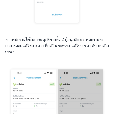
หากพนักงานได้รับการอนุมัติจากทั้ง 2 ผู้อนุมัติแล้ว พนักงานจะ
สามารถกดแก้ไขการลา เพื่อเลือกระหว่าง แก้ไขการลา กับ ยกเลิก
การลา