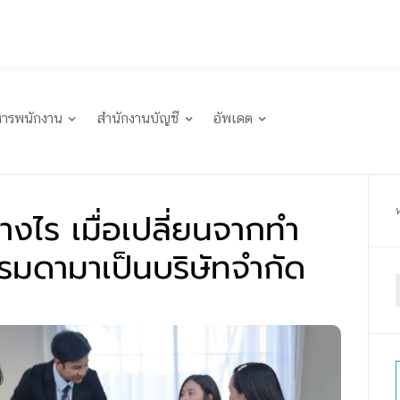
หารพนักงาน
สำนักงานบัญชี
อัพเดต
่างไร เมื่อเปลี่ยนจากทำ
รมดามาเป็นบริษัทจำกัด
f