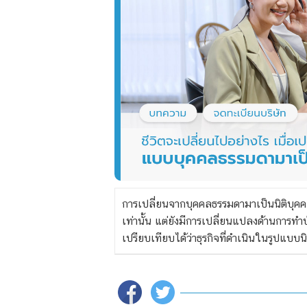
การเปลี่ยนจากบุคคลธรรมดามาเป็นนิติบุคค
เท่านั้น แต่ยังมีการเปลี่ยนแปลงด้านการทำ
เปรียบเทียบได้ว่าธุรกิจที่ดำเนินในรูปแบบ