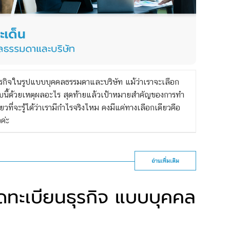
ธุรกิจในรูปแบบบุคคลธรรมดาและบริษัท แม้ว่าเราจะเลือก
ปแบบนี้ด้วยเหตุผลอะไร สุดท้ายแล้วเป้าหมายสำคัญของการทำ
ดียวที่จะรู้ได้ว่าเรามีกำไรจริงไหม คงมีแค่ทางเลือกเดียวคือ
ค่ะ
อ่านเพิ่มเติม
จดทะเบียนธุรกิจ แบบบุคคล