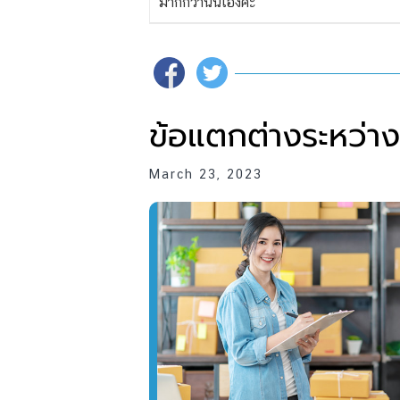
มากกว่านั่นเองค่ะ
ข้อแตกต่างระหว่า
March 23, 2023