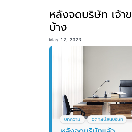
หลังจดบริษัท เจ้า
บ้าง
May 12, 2023