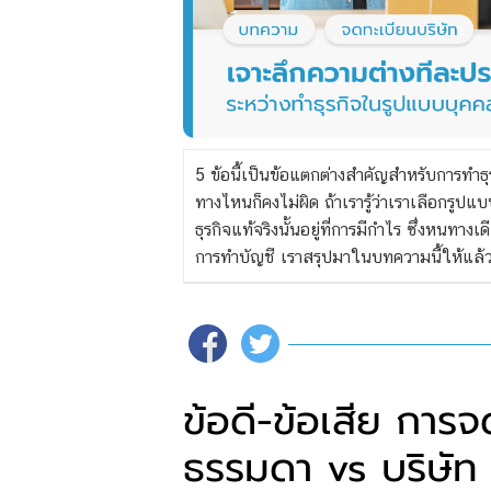
5 ข้อนี้เป็นข้อแตกต่างสำคัญสำหรับการทำ
ทางไหนก็คงไม่ผิด ถ้าเรารู้ว่าเราเลือกรู
ธุรกิจแท้จริงนั้นอยู่ที่การมีกำไร ซึ่งหนทางเ
การทำบัญชี เราสรุปมาในบทความนี้ให้แล้ว
ข้อดี-ข้อเสีย การ
ธรรมดา vs บริษัท