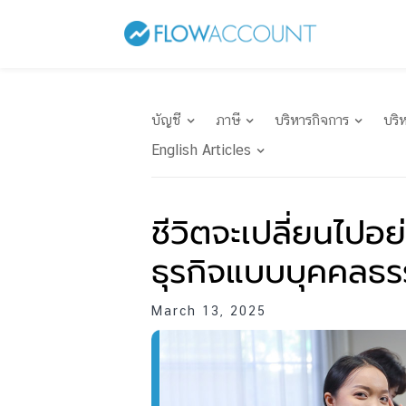
บัญชี
ภาษี
บริหารกิจการ
บริ
English Articles
ชีวิตจะเปลี่ยนไปอย
ธุรกิจแบบบุคคลธร
March 13, 2025