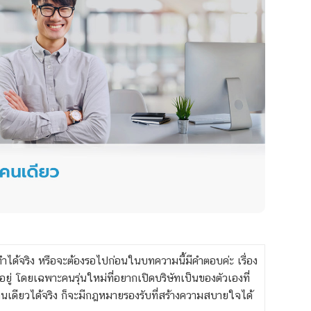
ำได้จริง หรือจะต้องรอไปก่อนในบทความนี้มีคำตอบค่ะ เรื่อง
้นอยู่ โดยเฉพาะคนรุ่นใหม่ที่อยากเปิดบริษัทเป็นของตัวเองที่
นเดียวได้จริง ก็จะมีกฎหมายรองรับที่สร้างความสบายใจได้