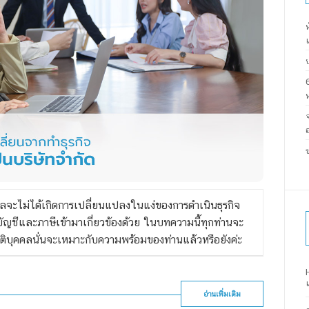
ลจะไม่ได้เกิดการเปลี่ยนแปลงในแง่ของการดำเนินธุรกิจ
บัญชีและภาษีเข้ามาเกี่ยวข้องด้วย ในบทความนี้ทุกท่านจะ
นิติบุคคลนั่นจะเหมาะกับความพร้อมของท่านแล้วหรือยังค่ะ
อ่านเพิ่มเติม