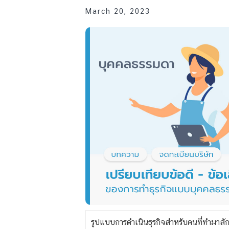
March 20, 2023
รูปแบบการดำเนินธุรกิจสำหรับคนที่ทำมาสั