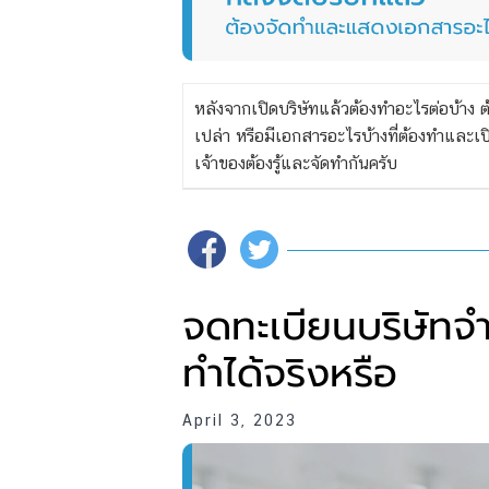
หลังจากเปิดบริษัทแล้วต้องทำอะไรต่อบ้าง
เปล่า หรือมีเอกสารอะไรบ้างที่ต้องทำและเป
เจ้าของต้องรู้และจัดทำกันครับ
จดทะเบียนบริษัทจ
ทำได้จริงหรือ
April 3, 2023