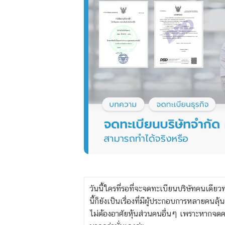
วันนี้ใครที่รอที่จะจดทะเบียนบริษัทคนเดี
ยวท
นี้ก็ยังเป็นเรื่องที่มีผู้ประกอบการหลายคนลุ
ไม่ต้องอาศัยหุ้นส่วนคนอื่นๆ เพราะหากจดค