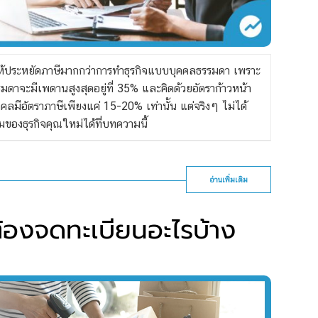
ห้ประหยัดภาษีมากกว่าการทำธุรกิจแบบบุคคลธรรมดา เพราะ
มดาจะมีเพดานสูงสุดอยู่ที่ 35% และคิดด้วยอัตราก้าวหน้า
คลมีอัตราภาษีเพียงแค่
15-
20% เท่านั้น
แต่จริงๆ ไม่ได้
ของธุรกิจคุณใหม่ได้ที่บทความนี้
อ่านเพิ่มเติม
องจดทะเบียนอะไรบ้าง