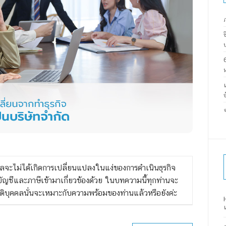
ลจะไม่ได้เกิดการเปลี่ยนแปลงในแง่ของการดำเนินธุรกิจ
บัญชีและภาษีเข้ามาเกี่ยวข้องด้วย ในบทความนี้ทุกท่านจะ
นิติบุคคลนั่นจะเหมาะกับความพร้อมของท่านแล้วหรือยังค่ะ