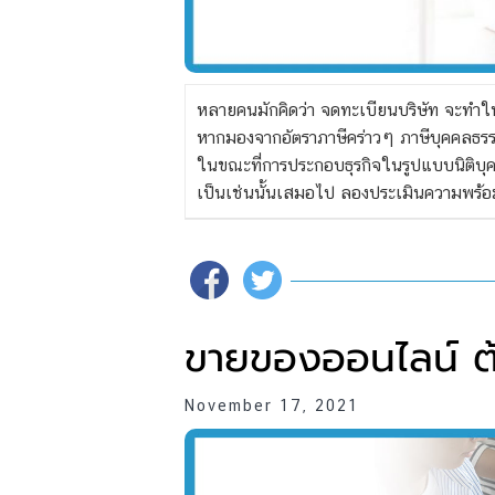
หลายคนมักคิดว่า จดทะเบียนบริษัท จะทำใ
หากมองจากอัตราภาษีคร่าวๆ
ภาษี
บุคคลธรร
ในขณะที่การประกอบธุรกิจในรูปแบบนิติบุค
เป็นเช่นนั้นเสมอไป ลองประเมินความพร้อม
ขายของออนไลน์ ต้
November 17, 2021