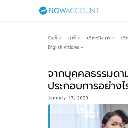
บัญชี
ภาษี
บริหารกิจการ
บริ
English Articles
จากบุคคลธรรมดามาเ
ประกอบการอย่างไ
January 17, 2023