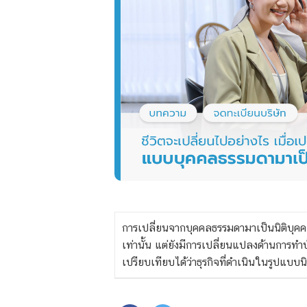
การเปลี่ยนจากบุคคลธรรมดามาเป็นนิติบุคค
เท่านั้น แต่ยังมีการเปลี่ยนแปลงด้านการทำ
เปรียบเทียบได้ว่าธุรกิจที่ดำเนินในรูปแบบ