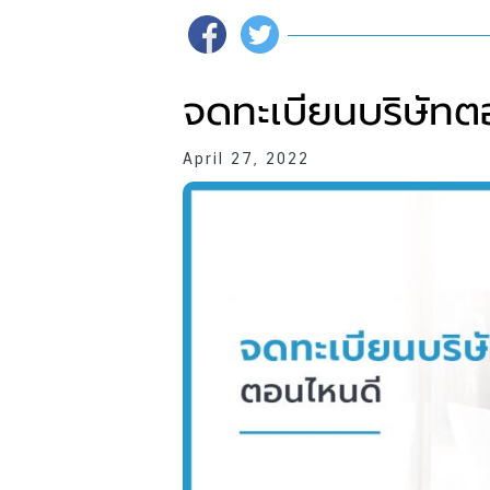
จดทะเบียนบริษัทต
April 27, 2022