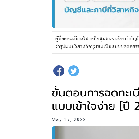
ผู้ที่จดทะเบียนวิสาหกิจชุมชนจะต้องทำบั
ว่ารูปแบบวิสาหกิจชุมชนเป็นแบบบุคคลธรร
ขั้นตอนการจดทะเบ
แบบเข้าใจง่าย [ปี
May 17, 2022