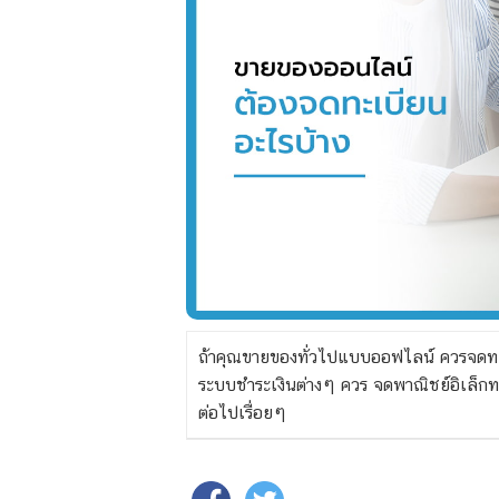
ถ้าคุณขายของทั่วไปแบบออฟไลน์ ควรจดทะ
ระบบชำระเงินต่างๆ ควร จดพาณิชย์อิเล็กท
ต่อไปเรื่อยๆ