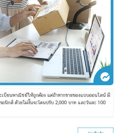
เบียนพาณิชย์ให้ถูกต้อง แต่ถ้าหากขายของแบบออนไลน์ มี
รอนิกส์ ด้วยไม่งั้นจะโดนปรับ 2,000 บาท และวันละ 100