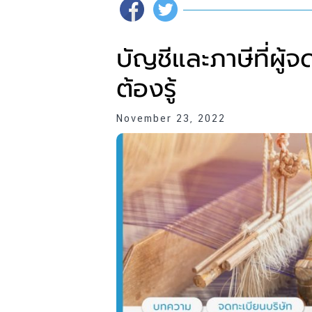
บัญชีและภาษีที่ผู้
ต้องรู้
November 23, 2022