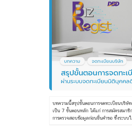
บทความนี้สรุปขั้นตอนการจดทะเบียนบริษ
เป็น 7 ขั้นตอนหลัก ได้แก่ การสมัครสมาชิ
การตรวจสอบข้อมูลก่อนยื่นคำขอ ซึ่งระบบให