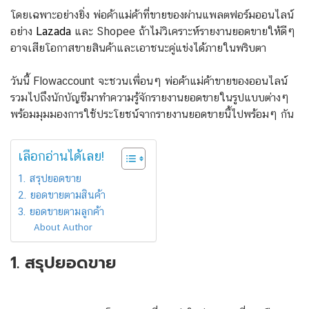
โดยเฉพาะอย่างยิ่ง พ่อค้าแม่ค้าที่ขายของผ่านแพลตฟอร์มออนไลน์
อย่าง
Lazada
และ Shopee ถ้าไม่วิเคราะห์รายงานยอดขายให้ดีๆ
อาจเสียโอกาสขายสินค้าและเอาชนะคู่แข่งได้ภายในพริบตา
วันนี้ Flowaccount จะชวนเพื่อนๆ พ่อค้าแม่ค้าขายของออนไลน์
รวมไปถึงนักบัญชีมาทำความรู้จักรายงานยอดขายในรูปแบบต่างๆ
พร้อมมุมมองการใช้ประโยชน์จากรายงานยอดขายนี้ไปพร้อมๆ กัน
เลือกอ่านได้เลย!
1. สรุปยอดขาย
2. ยอดขายตามสินค้า
3. ยอดขายตามลูกค้า
About Author
1. สรุปยอดขาย