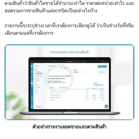
ตามสินค้าว่าสินค้าใดขายได้จำนวนเท่าใด ราคาต่อหน่วยเท่าไร และ
ยอดรวมการขายสินค้าแต่ละชนิดเป็นอย่างไรบ้าง
รายงานนี้จะระบุช่วงเวลาที่เราต้องการเลือกดูได้ ว่าเป็นช่วงวันที่หรือ
เดือนตามแต่ที่เราต้องการ
ตัวอย่างรายงานยอดขายแยกตามสินค้า