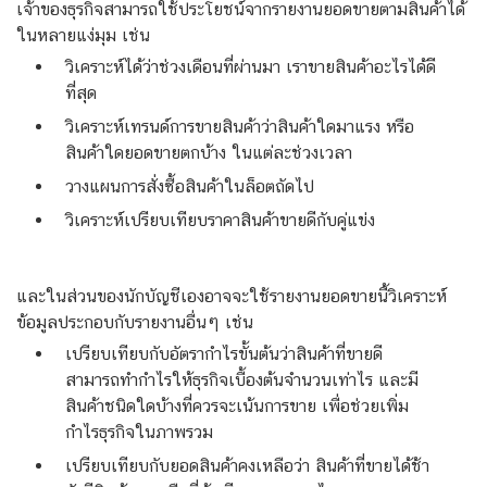
เจ้าของธุรกิจสามารถใช้ประโยชน์จากรายงานยอดขายตามสินค้าได้
ในหลายแง่มุม เช่น
วิเคราะห์ได้ว่าช่วงเดือนที่ผ่านมา เราขายสินค้าอะไรได้ดี
ที่สุด
วิเคราะห์เทรนด์การขายสินค้าว่าสินค้าใดมาแรง หรือ
สินค้าใดยอดขายตกบ้าง ในแต่ละช่วงเวลา
วางแผนการสั่งซื้อสินค้าในล็อตถัดไป
วิเคราะห์เปรียบเทียบราคาสินค้าขายดีกับคู่แข่ง
และในส่วนของนักบัญชีเองอาจจะใช้รายงานยอดขายนี้วิเคราะห์
ข้อมูลประกอบกับรายงานอื่นๆ เช่น
เปรียบเทียบกับอัตรากำไรขั้นต้นว่าสินค้าที่ขายดี
สามารถทำกำไรให้ธุรกิจเบื้องต้นจำนวนเท่าไร และมี
สินค้าชนิดใดบ้างที่ควรจะเน้นการขาย เพื่อช่วยเพิ่ม
กำไรธุรกิจในภาพรวม
เปรียบเทียบกับยอดสินค้าคงเหลือว่า สินค้าที่ขายได้ช้า