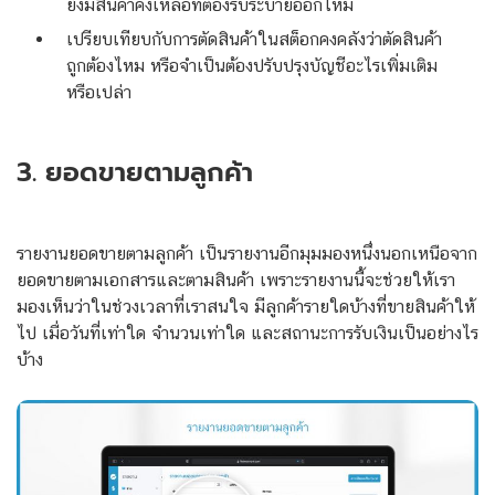
ยังมีสินค้าคงเหลือที่ต้องรีบระบายออกไหม
เปรียบเทียบกับการตัดสินค้าในสต็อกคงคลังว่าตัดสินค้า
ถูกต้องไหม หรือจำเป็นต้องปรับปรุงบัญชีอะไรเพิ่มเติม
หรือเปล่า
3. ยอดขายตามลูกค้า
รายงานยอดขายตามลูกค้า เป็นรายงานอีกมุมมองหนึ่งนอกเหนือจาก
ยอดขายตามเอกสารและตามสินค้า เพราะรายงานนี้จะช่วยให้เรา
มองเห็นว่าในช่วงเวลาที่เราสนใจ มีลูกค้ารายใดบ้างที่ขายสินค้าให้
ไป เมื่อวันที่เท่าใด จำนวนเท่าใด และสถานะการรับเงินเป็นอย่างไร
บ้าง