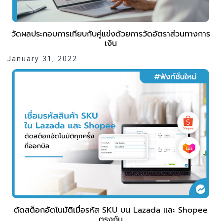
วัดผลประกอบการเทียบกับคู่แข่งด้วยการวัดอัตราส่วนทางการ
เงิน
January 31, 2022
ตัดสต็อกอัตโนมัติเมื่อรหัส SKU บน Lazada และ Shopee
ตรงกัน