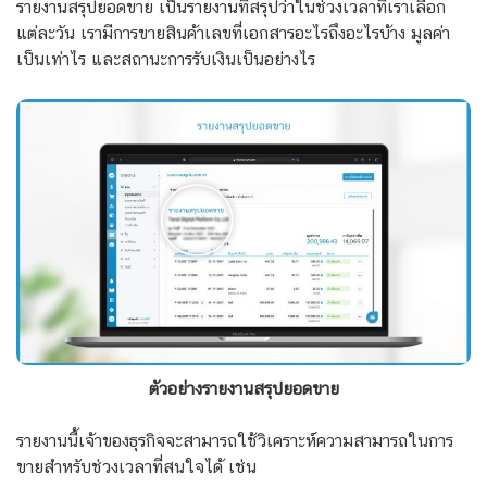
รายงานสรุปยอดขาย เป็นรายงานที่สรุปว่าในช่วงเวลาที่เราเลือก
แต่ละวัน เรามีการขายสินค้าเลขที่เอกสารอะไรถึงอะไรบ้าง มูลค่า
เป็นเท่าไร และสถานะการรับเงินเป็นอย่างไร
ตัวอย่างรายงานสรุปยอดขาย
รายงานนี้เจ้าของธุรกิจจะสามารถใช้วิเคราะห์ความสามารถในการ
ขายสำหรับช่วงเวลาที่สนใจได้ เช่น