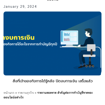
January 29, 2024
สิ่งที่เจ้าของกิจการได้รู้หลัง ปิดงบการเงิน เสร็จแล้ว
หน้าแรก
»
รายงานธุรกิจ
»
รายงานยอดขาย สำคัญต่อการทำบัญชีขายของ
ออนไลน์อย่างไร