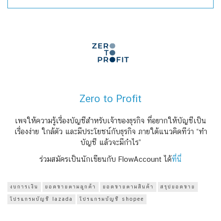
Zero to Profit
เพจให้ความรู้เรื่องบัญชีสำหรับเจ้าของธุรกิจ ที่อยากให้บัญชีเป็น
เรื่องง่าย ใกล้ตัว และมีประโยชน์กับธุรกิจ ภายใต้แนวคิดทีว่า “ทำ
บัญชี แล้วจะมีกำไร”
ร่วมสมัครเป็นนักเขียนกับ FlowAccount ได้
ที่นี่
งบการเงิน
ยอดขายตามลูกค้า
ยอดขายตามสินค้า
สรุปยอดขาย
โปรแกรมบัญชี lazada
โปรแกรมบัญชี shopee