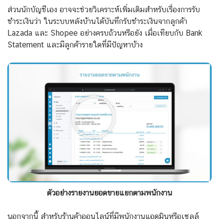
ส่วนนักบัญชีเอง อาจจะช่วยวิเคราะห์เพิ่มเติมสำหรับเรื่องการรับ
ชำระเงินว่า ในระบบหลังบ้านได้บันทึกรับชำระเงินจากลูกค้า
Lazada และ Shopee อย่างครบถ้วนหรือยัง เมื่อเทียบกับ Bank
Statement และมีลูกค้ารายใดที่มีปัญหาบ้าง
ตัวอย่างรายงานยอดขายแยกตามพนักงาน
นอกจากนี้ สำหรับร้านค้าออนไลน์ที่มีพนักงานแอดมินหรือเซลล์