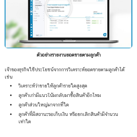
ตัวอย่างรายงานยอดขายตามลูกค้า
เจ้าของธุรกิจใช้ประโยชน์จากการวิเคราะห์ยอดขายตามลูกค้าได้
เช่น
วิเคราะห์ว่าขายให้ลูกค้ารายใดสูงสุด
ลูกค้าเก่ามีแนวโน้มกลับมาซื้อสินค้าอีกไหม
ลูกค้าส่วนใหญ่มาจากที่ใด
ลูกค้าที่มีสถานะรอเก็บเงิน หรือยกเลิกสินค้ามีจำนวน
เท่าใด