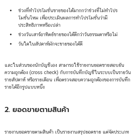
ช่วงที่ทำโปรโมชั่นขายของได้มากกว่าช่วงที่ไม่ทำโปร
โมชั่นไหม เพื่อประเมินผลการทำโปรโมชั่นว่ามี
ประสิทธิภาพหรือเปล่า
ช่วงวันเสาร์อาทิตย์ขายของได้ดีกว่าวันธรรมดาหรือไม่
วันใดในสัปดาห์มักจะขายของได้ดี
และในส่วนของนักบัญชีเอง สามารถใช้รายงานยอดขายสอบยัน
ความถูกต้อง (cross check) กับการบันทึกบัญชีในระบบเป็นรายวัน
รายสัปดาห์ หรือรายเดือน เพื่อตรวจสอบความถูกต้องของการบันทึก
รายได้อีกรูปแบบหนึ่ง
2. ยอดขายตามสินค้า
รายงานยอดขายตามสินค้า เป็นรายงานสรุปยอดขาย แต่จัดประเภท