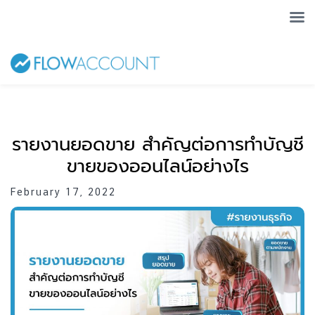
รายงานยอดขาย สำคัญต่อการทำบัญชี
ขายของออนไลน์อย่างไร
February 17, 2022