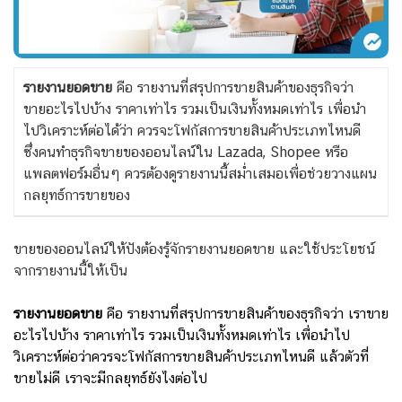
รายงานยอดขาย
คือ รายงานที่สรุปการขายสินค้าของธุรกิจว่า
ขายอะไรไปบ้าง ราคาเท่าไร รวมเป็นเงินทั้งหมดเท่าไร เพื่อนำ
ไปวิเคราะห์ต่อได้ว่า ควรจะโฟกัสการขายสินค้าประเภทไหนดี
ซึ่งคนทำธุรกิจขายของออนไลน์ใน Lazada, Shopee หรือ
แพลตฟอร์มอื่นๆ ควรต้องดูรายงานนี้สม่ำเสมอเพื่อช่วยวางแผน
กลยุทธ์การขายของ
ขายของออนไลน์ให้ปังต้องรู้จักรายงานยอดขาย และใช้ประโยชน์
จากรายงานนี้ให้เป็น
รายงานยอดขาย
คือ รายงานที่สรุปการขายสินค้าของธุรกิจว่า เราขาย
อะไรไปบ้าง ราคาเท่าไร รวมเป็นเงินทั้งหมดเท่าไร เพื่อนำไป
วิเคราะห์ต่อว่าควรจะโฟกัสการขายสินค้าประเภทไหนดี แล้วตัวที่
ขายไม่ดี เราจะมีกลยุทธ์ยังไงต่อไป