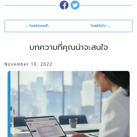
← โพสต์ก่อนหน้า
โพสต์ถัดไป →
บทความที่คุณน่าจะสนใจ
November 10, 2022