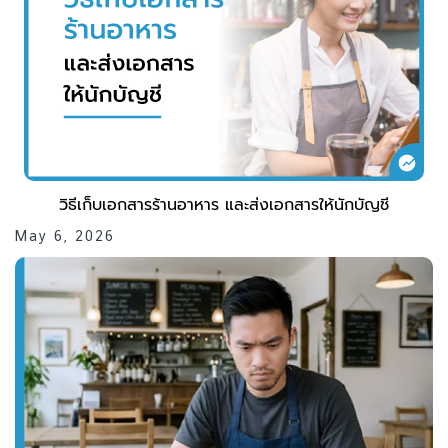
วิธีเก็บเอกสารร้านอาหาร และส่งเอกสารให้นักบัญชี
May 6, 2026