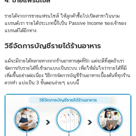
4. ขายแฟรนไชส์
รายได้จากการขายแฟรนไซส์ ให้ลูกค้าซื้อไปเปิดสาขาในนาม
แบรนด์เรา รายได้ประเภทนี้ก็เป็น Passive Income ของเจ้าของ
แบรนด์ได้อีกทาง
วิธีจัดการบัญชีรายได้ร้านอาหาร
แม้จะมีรายได้หลายทางจากร้านอาหารสุดที่รัก แต่จะดีที่สุดถ้าเรา
จัดการกับรายได้ที่เข้ามาแบบเป็นระบบ เพื่อให้มั่นใจว่ารายได้ที่มี
เพิ่มขึ้นอย่างต่อเนื่อง วิธีการจัดการบัญชีร้านอาหารเบื้องต้นที่ทุกร้าน
ควรทำ แบ่งเป็น 3 ขั้นตอนง่ายๆ แบบนี้