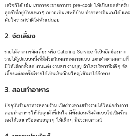
เสร็จก็ได้ เช่น เราอาจจะขายอาหาร pre-cook ให้เป็นเซตสำหรับ
ลูกค้าที่อยู่บ้านเหงาๆ อยากเป็นเชฟที่บ้าน ทำอาหารกินเองได้ และ
มั่นใจว่ารสชาติไม่พังแน่นอน
2. จัดเลี้ยง
รายได้จากการจัดเลี้ยง หรือ Catering Service ก็เป็นอีกช่องทาง
รายได้รูปแบบหนึ่งที่มีด้วยกันหลากหลายแบบ แตกต่างตามสถานที่
มีให้เลือกตั้งแต่ งานแต่ง งานศพ งานบุญ ถ้าใครบริหารทีมดีๆ จัด
เลี้ยงแต่ละครั้งมีรายได้เป็นเงินก้อนใหญ่เข้ามาได้อีกทาง
3. สอนทำอาหาร
ปัจจุบันร้านอาหารหลายร้าน เปิดช่องทางสร้างรายได้ใหม่อย่างการ
สอนทำอาหารให้กับลูกค้าที่สนใจ มีทั้งสอนจริงจังแบบไปเปิดร้าน
เองได้เลย หรือสอนสนุกๆ ให้เด็กๆ มีประสบการณ์