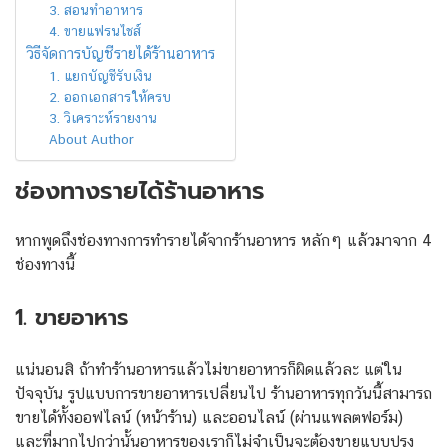
3. สอนทำอาหาร
4. ขายแฟรนไชส์
วิธีจัดการบัญชีรายได้ร้านอาหาร
1. แยกบัญชีรับเงิน
2. ออกเอกสารให้ครบ
3. วิเคราะห์รายงาน
About Author
ช่องทางรายได้ร้านอาหาร
หากพูดถึงช่องทางการทำรายได้จากร้านอาหาร หลักๆ แล้วมาจาก 4
ช่องทางนี้
1. ขายอาหาร
แน่นอนสิ ถ้าทำร้านอาหารแล้วไม่ขายอาหารก็ผิดแล้วละ แต่ใน
ปัจจุบัน รูปแบบการขายอาหารเปลี่ยนไป ร้านอาหารทุกวันนี้สามารถ
ขายได้ทั้งออฟไลน์ (หน้าร้าน) และออนไลน์ (ผ่านแพลตฟอร์ม)
และที่มากไปกว่านั้นอาหารของเราก็ไม่จำเป็นจะต้องขายแบบปรุง