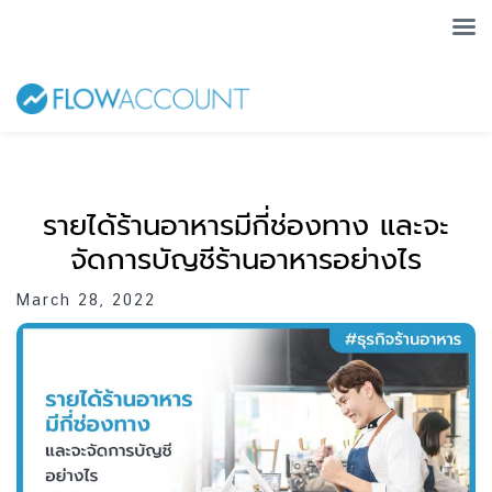
รายได้ร้านอาหารมีกี่ช่องทาง และจะ
จัดการบัญชีร้านอาหารอย่างไร
March 28, 2022