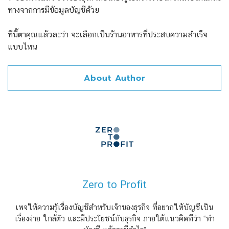
ทางจากการมีข้อมูลบัญชีด้วย
ทีนี้ตาคุณแล้วละว่า จะเลือกเป็นร้านอาหารที่ประสบความสำเร็จ
แบบไหน
About Author
Zero to Profit
เพจให้ความรู้เรื่องบัญชีสำหรับเจ้าของธุรกิจ ที่อยากให้บัญชีเป็น
เรื่องง่าย ใกล้ตัว และมีประโยชน์กับธุรกิจ ภายใต้แนวคิดทีว่า “ทำ