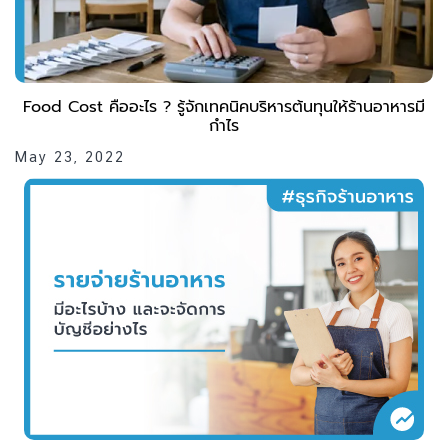
Food Cost คืออะไร ? รู้จักเทคนิคบริหารต้นทุนให้ร้านอาหารมี
กำไร
May 23, 2022