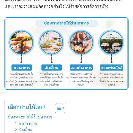
และเราจะวางแผนจัดการอย่างไรให้ง่ายต่อการจัดการบ้าง
เลือกอ่านได้เลย!
ช่องทางรายได้ร้านอาหาร
1. ขายอาหาร
2. จัดเลี้ยง