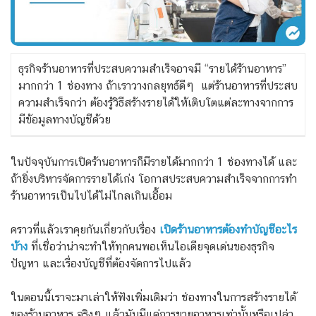
ธุรกิจร้านอาหารที่ประสบความสำเร็จอาจมี “รายได้ร้านอาหาร”
มากกว่า 1 ช่องทาง ถ้าเราวางกลยุทธ์ดีๆ แต่ร้านอาหารที่ประสบ
ความสำเร็จกว่า ต้องรู้วิธีสร้างรายได้ให้เติบโตแต่ละทางจากการ
มีข้อมูลทางบัญชีด้วย
ในปัจจุบันการเปิดร้านอาหารก็มีรายได้มากกว่า 1 ช่องทางได้ และ
ถ้ายิ่งบริหารจัดการรายได้เก่ง โอกาสประสบความสำเร็จจากการทำ
ร้านอาหารเป็นไปได้ไม่ไกลเกินเอื้อม
คราวที่แล้วเราคุยกันเกี่ยวกับเรื่อง
เปิดร้านอาหารต้องทำบัญชีอะไร
บ้าง
ที่เชื่อว่าน่าจะทำให้ทุกคนพอเห็นไอเดียจุดเด่นของธุรกิจ
ปัญหา และเรื่องบัญชีที่ต้องจัดการไปแล้ว
ในตอนนี้เราจะมาเล่าให้ฟังเพิ่มเติมว่า ช่องทางในการสร้างรายได้
ของร้านอาหาร จริงๆ แล้วมันมีแค่การขายอาหารเท่านั้นหรือเปล่า