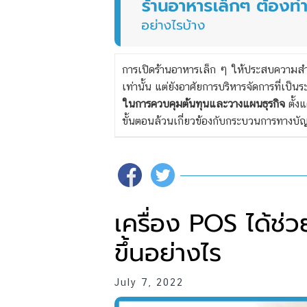
การเปิดร้านอาหารเล็ก ๆ ให้ประสบความสำเร
เท่านั้น แต่ยังอาศัยการบริหารจัดการที่เป็
ในการควบคุมต้นทุนและวางแผนธุรกิจ
ตั้ง
ขั้นตอนล้วนเกี่ยวข้องกับกระบวนการทางบัญชี
เครื่อง POS ได้ช่ว
ขึ้นอย่างไร
July 7, 2022