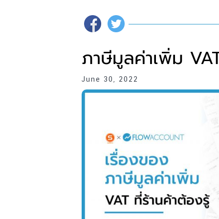
ภาษีมูลค่าเพิ่ม VAT 
June 30, 2022