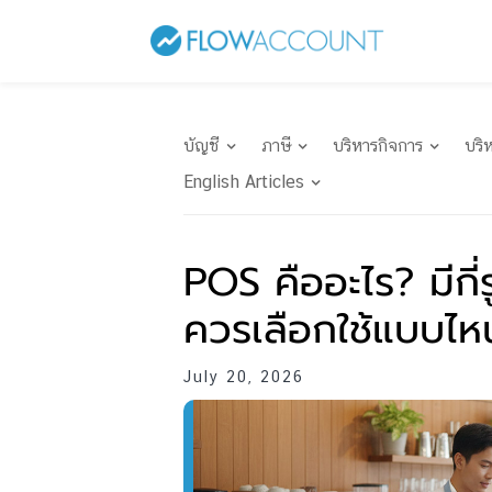
บัญชี
ภาษี
บริหารกิจการ
บริ
English Articles
POS คืออะไร? มีกี
ควรเลือกใช้แบบไห
July 20, 2026