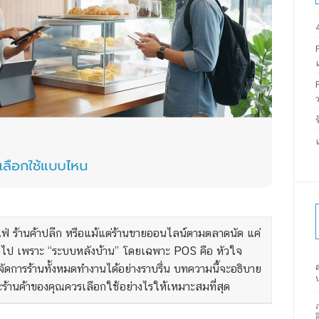
คาเฟ่ ร้านค้าปลีก หรือแม้แต่ร้านขายออนไลน์ตามตลาดนัด แค่
ต่อไป เพราะ “ระบบหลังบ้าน” โดยเฉพาะ POS คือ หัวใจ
จัดการร้านทั้งหมดทำงานได้อย่างราบรื่น บทความนี้จะอธิบาย
ละร้านค้าของคุณควรเลือกใช้อย่างไรให้เหมาะสมที่สุด
ส