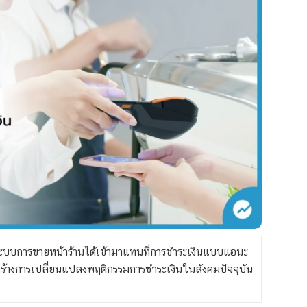
ระบบการขายหน้าร้านได้เข้ามาแทนที่การชำระเงินแบบแอนะ
ร้างการเปลี่ยนแปลงพฤติกรรมการชำระเงินในสังคมปัจจุบัน