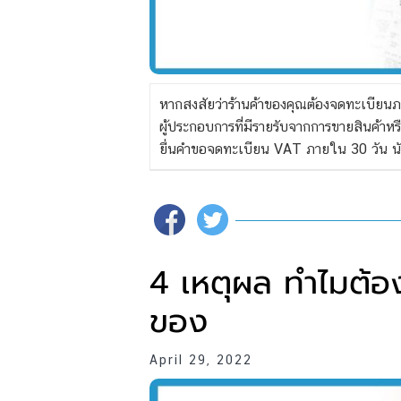
หากสงสัยว่าร้านค้าของคุณต้องจดทะเบียนภา
ผู้ประกอบการที่มีรายรับจากการขายสินค้าหรื
ยื่นคำขอจดทะเบียน VAT ภายใน 30 วัน นับแ
4 เหตุผล ทำไมต้อง
ของ
April 29, 2022