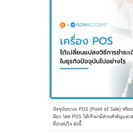
ปัจจุบันระบบ POS (Point of Sale) หรือ
ล็อก โดย POS ได้เข้ามามีส่วนสำคัญและส
ที่น่าสนใจ ดังนี้