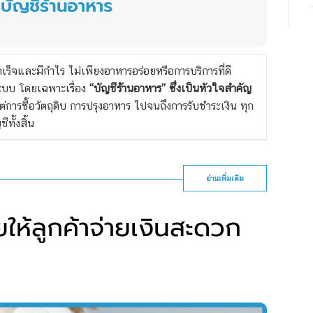
็จและมีกำไร ไม่เพียงอาหารอร่อยหรือการบริการที่ดี
นระบบ โดยเฉพาะเรื่อง
“
บัญชีร้านอาหาร”
ซึ่งเป็นหัวใจสำคัญ
แต่การซื้อวัตถุดิบ การปรุงอาหาร ไปจนถึงการรับชำระเงิน ทุก
ทั้งสิ้น
อ่านเพิ่มเติม
ยให้ลูกค้าจ่ายเงินสะดวก