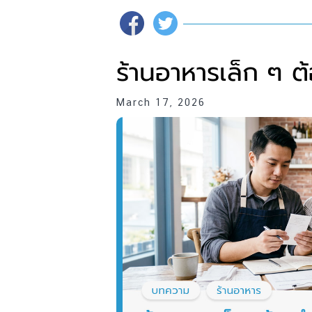
ร้านอาหารเล็ก ๆ ต
March 17, 2026