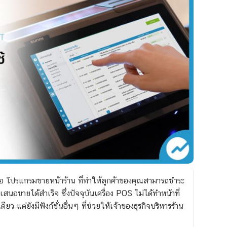
คือ โปรแกรมขายหน้าร้าน ที่ทำให้ลูกค้าของคุณสามารถชำระ
าเสนอขายได้สำเร็จ ซึ่งปัจจุบันเครื่อง POS
ไม่ได้ทำหน้าที่
ว แต่ยังมีฟังก์ชั่นอื่นๆ ที่ช่วยให้เจ้าของธุรกิจบริหารร้าน