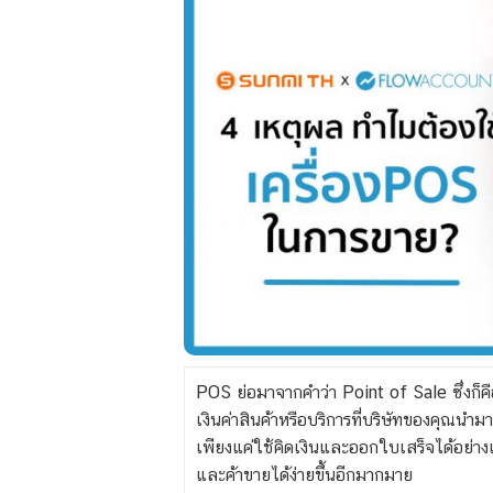
POS ย่อมาจากคำว่า Point of Sale ซึ่งก็
เงินค่าสินค้าหรือบริการที่บริษัทของคุณนำม
เพียงแค่ใช้คิดเงินและออกใบเสร็จได้อย่างเดีย
และค้าขายได้ง่ายขึ้นอีกมากมาย