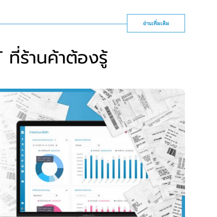
อ่านเพิ่มเติม
ที่ร้านค้าต้องรู้