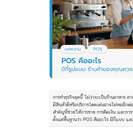
การทำธุรกิจยุคนี้ ไม่ว่าจะเป็นร้านอาหาร 
มีสินค้าดีหรือบริการโดดเด่นอาจไม่พออีก
สำคัญที่ช่วยให้การขาย การคิดเงิน และการ
ตั้งแต่พื้นฐานว่า POS คืออะไร มีกี่แบบ แ