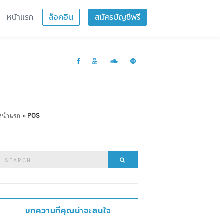
หน้าแรก
ล็อคอิน
สมัครบัญชีฟรี
หน้าแรก
»
POS
Search
Search
or:
บทความที่คุณน่าจะสนใจ