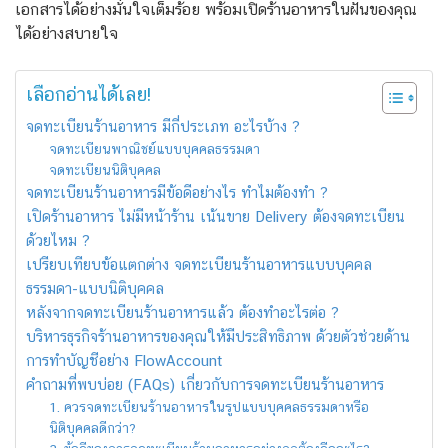
เอกสารได้อย่างมั่นใจเต็มร้อย พร้อมเปิดร้านอาหารในฝันของคุณ
ได้อย่างสบายใจ
เลือกอ่านได้เลย!
จดทะเบียนร้านอาหาร มีกี่ประเภท อะไรบ้าง ?
จดทะเบียนพาณิชย์แบบบุคคลธรรมดา
จดทะเบียนนิติบุคคล
จดทะเบียนร้านอาหารมีข้อดีอย่างไร ทำไมต้องทำ ?
เปิดร้านอาหาร ไม่มีหน้าร้าน เน้นขาย Delivery ต้องจดทะเบียน
ด้วยไหม ?
เปรียบเทียบข้อแตกต่าง จดทะเบียนร้านอาหารแบบบุคคล
ธรรมดา-แบบนิติบุคคล
หลังจากจดทะเบียนร้านอาหารแล้ว ต้องทำอะไรต่อ ?
บริหารธุรกิจร้านอาหารของคุณให้มีประสิทธิภาพ ด้วยตัวช่วยด้าน
การทำบัญชีอย่าง FlowAccount
คำถามที่พบบ่อย (FAQs) เกี่ยวกับการจดทะเบียนร้านอาหาร
1. ควรจดทะเบียนร้านอาหารในรูปแบบบุคคลธรรมดาหรือ
นิติบุคคลดีกว่า?