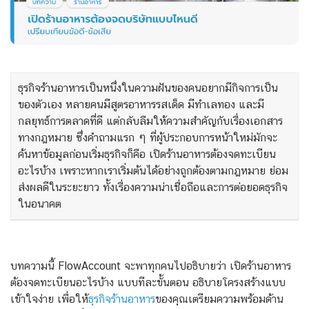
ธุรกิจร้านอาหารเป็นหนึ่งในความฝันของคนอยากมีกิจการเป็น
ของตัวเอง หลายคนมีสูตรอาหารรสเด็ด มีทำเลทอง และมี
กลยุทธ์การตลาดที่ดี แต่กลับลืมให้ความสำคัญกับเรื่องเอกสาร
ทางกฎหมาย ซึ่งคำถามแรก ๆ ที่ผู้ประกอบการหน้าใหม่มักจะ
ค้นหาข้อมูลก่อนเริ่มธุรกิจก็คือ เปิดร้านอาหารต้องจดทะเบียน
อะไรบ้าง เพราะหากเราเริ่มต้นได้อย่างถูกต้องตามกฎหมาย ย่อม
ส่งผลดีในระยะยาว ทั้งเรื่องความน่าเชื่อถือและการต่อยอดธุรกิจ
ในอนาคต
บทความนี้ FlowAccount จะพาทุกคนไปอธิบายว่า เปิดร้านอาหาร
ต้องจดทะเบียนอะไรบ้าง แบบทีละขั้นตอน อธิบายโครงสร้างแบบ
เข้าใจง่าย เพื่อให้
ธุรกิจร้านอาหาร
ของคุณเตรียมความพร้อมด้าน