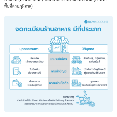
พื้นที่ส่วนภูมิภาค)