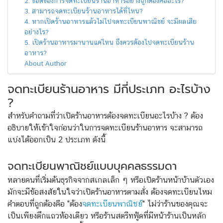
2. ข้อดีของการจดทะเบียนร้านอาหารอย่างถูกต้องคืออะไร?
3. สามารถจดทะเบียนร้านอาหารได้ที่ไหน?
4. หากเปิดร้านอาหารแล้วไม่ไปจดทะเบียนพาณิชย์ จะมีผลเสีย
อย่างไร?
5. เปิดร้านอาหารมานานแค่ไหน ถึงควรต้องไปจดทะเบียนร้าน
อาหาร?
About Author
จดทะเบียนร้านอาหาร มีกี่ประเภท อะไรบ้าง
?
สำหรับคำถามที่ว่าเปิดร้านอาหารต้องจดทะเบียนอะไรบ้าง ? ต้อง
อธิบายให้เข้าใจก่อนว่าในการจดทะเบียนร้านอาหาร จะสามารถ
แบ่งได้ออกเป็น 2 ประเภท ดังนี้
จดทะเบียนพาณิชย์แบบบุคคลธรรมดา
หลายคนที่เริ่มต้นธุรกิจจากสเกลเล็ก ๆ หรือเปิดร้านหน้าบ้านตัวเอง
มักจะมีข้อสงสัยในใจว่าเปิดร้านอาหารตามสั่ง ต้องจดทะเบียนไหม
คำตอบที่ถูกต้องคือ "ต้อง
จดทะเบียนพาณิชย์
" ไม่ว่าร้านของคุณจะ
เป็นเพียงตึกแถวห้องเดียว หรือร้านสตรีทฟู้ดที่มีหน้าร้านเป็นหลัก