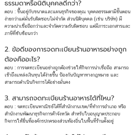
ธรรมดาหรือนิติบุคคลดีกว่า?
ตอบ : ขึ้นอยู่กับขนาดและแผนธุรกิจของคุณ บุคคลธรรมดามีขั้นตอน
ง่ายกว่าแต่มั่นรับผิดชอบไม่จำกัด ส่วนนิติบุคคล (เช่น บริษัท) มี
ความน่าเชื่อถือกว่าและจำกัดความรับผิดชอบ แต่มีภาระเอกสารและ
ภาษีที่ซับซ้อนกว่า
2. ข้อดีของการจดทะเบียนร้านอาหารอย่างถูก
ต้องคืออะไร?
ตอบ : การจดทะเบียนอย่างถูกต้องช่วยให้กิจการน่าเชื่อถือ สามารถ
เข้าถึงแหล่งเงินทุนได้ง่ายขึ้น ป้องกันปัญหาทางกฎหมาย และ
สามารถดำเนินกิจการได้อย่างมั่นคง
3. สามารถจดทะเบียนร้านอาหารได้ที่ไหน?
ตอบ : จดทะเบียนพาณิชย์ได้ที่สำนักงานเขต/ที่ทำการอำเภอ หรือ
สำนักงานพัฒนาธุรกิจการค้าจังหวัด สำหรับใบอนุญาตประกอบ
กิจการให้ยื่นที่องค์กรปกครองส่วนท้องถิ่นในพื้นที่ร้านตั้งอยู่