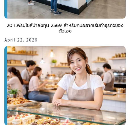
20 แฟรนไชส์น่าลงทุน 2569 สำหรับคนอยากเริ่มทำธุรกิจของ
ตัวเอง
April 22, 2026