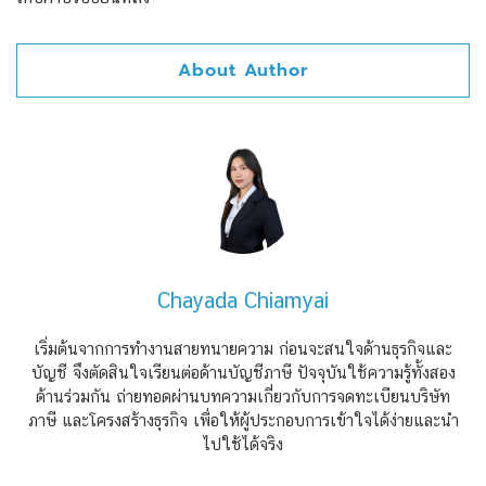
About Author
Chayada Chiamyai
เริ่มต้นจากการทำงานสายทนายความ ก่อนจะสนใจด้านธุรกิจและ
บัญชี จึงตัดสินใจเรียนต่อด้านบัญชีภาษี ปัจจุบันใช้ความรู้ทั้งสอง
ด้านร่วมกัน ถ่ายทอดผ่านบทความเกี่ยวกับการจดทะเบียนบริษัท
ภาษี และโครงสร้างธุรกิจ เพื่อให้ผู้ประกอบการเข้าใจได้ง่ายและนำ
ไปใช้ได้จริง