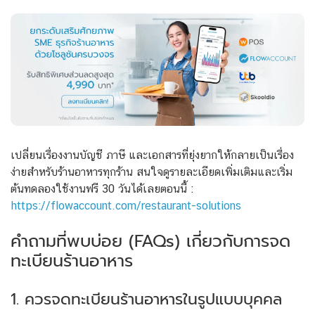
เปลี่ยนเรื่องงานบัญชี ภาษี และเอกสารที่ยุ่งยากให้กลายเป็นเรื่อง
ง่ายสำหรับร้านอาหารทุกร้าน สนใจดูรายละเอียดเพิ่มเติมและเริ่ม
ต้นทดลองใช้งานฟรี 30 วันได้เลยตอนนี้ :
https://flowaccount.com/restaurant-solutions
คำถามที่พบบ่อย (FAQs) เกี่ยวกับการจด
ทะเบียนร้านอาหาร
1. ควรจดทะเบียนร้านอาหารในรูปแบบบุคคล