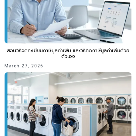
สอนวิธีจดทะเบียนภาษีมูลค่าเพิ่ม และวิธีคิดภาษีมูลค่าเพิ่มด้วย
ตัวเอง
March 27, 2026