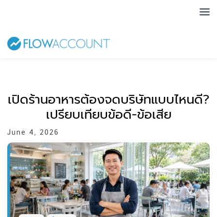
เปิดร้านอาหารต้องจดบริษัทแบบไหนดี?
เปรียบเทียบข้อดี-ข้อเสีย
June 4, 2026