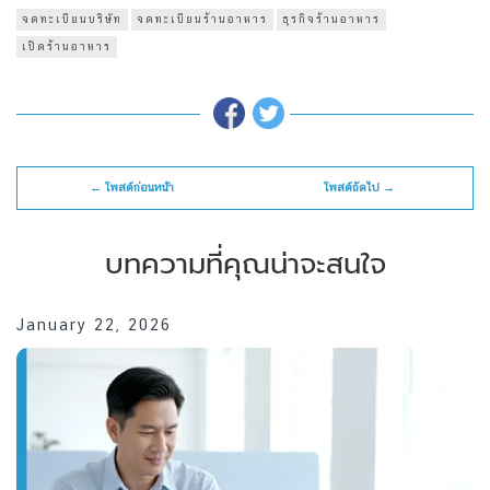
จดทะเบียนบริษัท
จดทะเบียนร้านอาหาร
ธุรกิจร้านอาหาร
เปิดร้านอาหาร
← โพสต์ก่อนหน้า
โพสต์ถัดไป →
บทความที่คุณน่าจะสนใจ
January 22, 2026