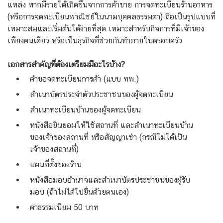
แหล่ง หากมีรายได้เกิดขึ้นจากการค้าขาย การจดทะเบียนร้านอาหาร
(หรือการจดทะเบียนพาณิชย์ในนามบุคคลธรรมดา) ถือเป็นรูปแบบที่
เหมาะสมและเริ่มต้นได้ง่ายที่สุด เหมาะสำหรับกิจการที่มีเจ้าของ
เพียงคนเดียว หรือเป็นธุรกิจที่ช่วยกันทำภายในครอบครัว
เอกสารสำคัญที่ต้องเตรียมมีอะไรบ้าง?
คำขอจดทะเบียนการค้า (แบบ ทพ.)
สำเนาบัตรประจำตัวประชาชนของผู้จดทะเบียน
สำเนาทะเบียนบ้านของผู้จดทะเบียน
หนังสือยินยอมให้ใช้สถานที่ และสำเนาทะเบียนบ้าน
ของเจ้าของสถานที่ หรือสัญญาเช่า (กรณีไม่ได้เป็น
เจ้าของสถานที่)
แผนที่ตั้งของร้าน
หนังสือมอบอำนาจและสำเนาบัตรประชาชนของผู้รับ
มอบ (ถ้าไม่ได้ไปยื่นด้วยตนเอง)
ค่าธรรมเนียม 50 บาท