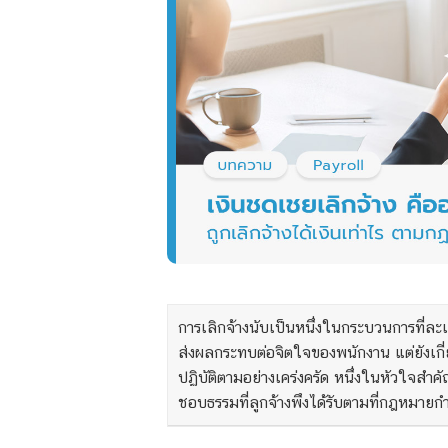
การเลิกจ้างนับเป็นหนึ่งในกระบวนการที่ละ
ส่งผลกระทบต่อจิตใจของพนักงาน แต่ยังเกี
ปฏิบัติตามอย่างเคร่งครัด หนึ่งในหัวใจสำ
ชอบธรรมที่ลูกจ้างพึงได้รับตามที่กฎหมาย