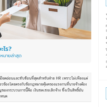
เอียดอ่อนและซับซ้อนที่สุดสำหรับฝ่าย HR เพราะไม่เพียงแต่
่ยวข้องโดยตรงกับข้อกฎหมายคุ้มครองแรงงานที่นายจ้างต้อง
คัญของกระบวนการนี้คือ
เงินชดเชยเลิกจ้าง
ซึ่งเป็นสิทธิ์อัน
กำหนด