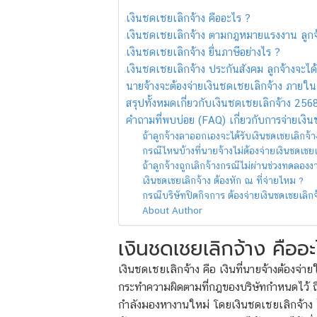
เงินชดเชยเลิกจ้าง คืออะไร ?
เงินชดเชยเลิกจ้าง ตามกฎหมายแรงงาน ลูกจ้า
เงินชดเชยเลิกจ้าง ยื่นภาษีอย่างไร ?
เงินชดเชยเลิกจ้าง ประกันสังคม ลูกจ้างจะได้ร
นายจ้างจะต้องจ่ายเงินชดเชยเลิกจ้าง ภายในก
สรุปทั้งหมดเกี่ยวกับเงินชดเชยเลิกจ้าง 256
คำถามที่พบบ่อย (FAQ) เกี่ยวกับการจ่ายเงิน
ถ้าลูกจ้างลาออกเองจะได้รับเงินชดเชยเลิกจ้า
กรณีไหนบ้างที่นายจ้างไม่ต้องจ่ายเงินชดเชยเ
ถ้าลูกจ้างถูกเลิกจ้างกรณีไม่ผ่านช่วงทดลอง
เงินชดเชยเลิกจ้าง ต้องหัก ณ ที่จ่ายไหม ?
กรณีบริษัทปิดกิจการ ต้องจ่ายเงินชดเชยเลิกจ
About Author
เงินชดเชยเลิกจ้าง คืออะ
เงินชดเชยเลิกจ้าง
คือ เงินที่นายจ้างต้องจ่าย
กระทำความผิดตามที่กฎของบริษัทกำหนดไว้ ถือเ
กำลังมองหางานใหม่ โดยเงินชดเชยเลิกจ้าง ไม