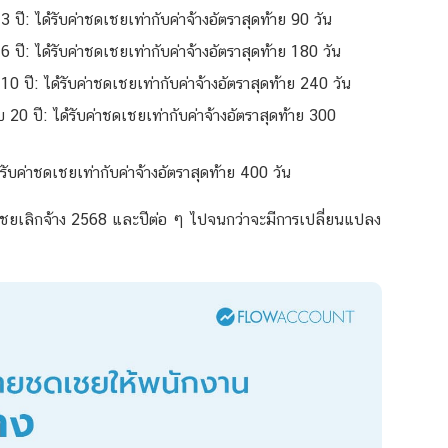
ปี: ได้รับค่าชดเชยเท่ากับค่าจ้างอัตราสุดท้าย 90 วัน
 ปี: ได้รับค่าชดเชยเท่ากับค่าจ้างอัตราสุดท้าย 180 วัน
0 ปี: ได้รับค่าชดเชยเท่ากับค่าจ้างอัตราสุดท้าย 240 วัน
20 ปี: ได้รับค่าชดเชยเท่ากับค่าจ้างอัตราสุดท้าย 300
รับค่าชดเชยเท่ากับค่าจ้างอัตราสุดท้าย 400 วัน
เชยเลิกจ้าง 2568
และปีต่อ ๆ ไปจนกว่าจะมีการเปลี่ยนแปลง