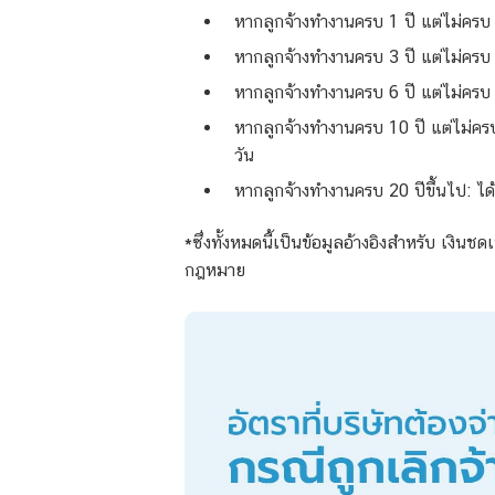
หากลูกจ้างทำงานครบ 1 ปี แต่ไม่ครบ 3 
หากลูกจ้างทำงานครบ 3 ปี แต่ไม่ครบ 6
หากลูกจ้างทำงานครบ 6 ปี แต่ไม่ครบ 1
หากลูกจ้างทำงานครบ 10 ปี แต่ไม่ครบ 
วัน
หากลูกจ้างทำงานครบ 20 ปีขึ้นไป: ได้
*ซึ่งทั้งหมดนี้เป็นข้อมูลอ้างอิงสำหรับ
เงินชด
กฎหมาย