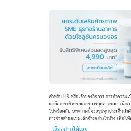
สำหรับ HR หรือเจ้าของกิจการ การทำความเข้าใ
แต่คือการบริหารจัดการการบุคลากรอย่างมือ
ไปพร้อมกัน บทความนี้จะสรุปทุกประเด็นสำคัญท
การจ่าย
ค่าชดเชยเลิกจ้าง
อย่างไรบ้าง เพื่อให
เลือกอ่านได้เลย!