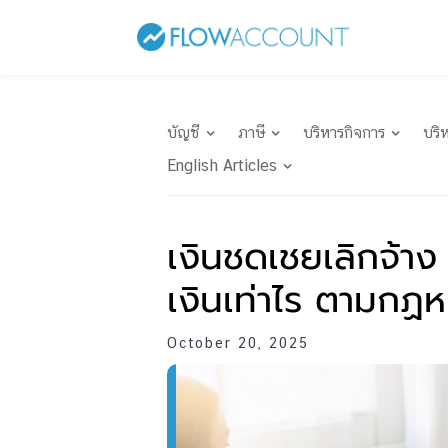
บัญชี
ภาษี
บริหารกิจการ
บริ
English Articles
เงินชดเชยเลิกจ้าง 
เงินเท่าไร ตามกฏห
October 20, 2025