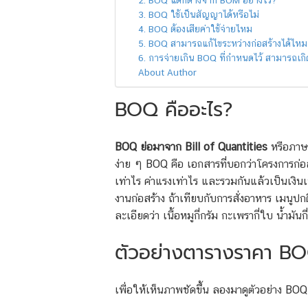
2. BOQ แตกต่างจาก BOM อย่างไร?
3. BOQ ใช้เป็นสัญญาได้หรือไม่
4. BOQ ต้องเสียค่าใช้จ่ายไหม
5. BOQ สามารถแก้ไขระหว่างก่อสร้างได้ไหม
6. การจ่ายเกิน BOQ ที่กำหนดไว้ สามารถเกิด
About Author
BOQ คืออะไร?
BOQ ย่อมาจาก
Bill of Quantities
หรือภาษ
ง่าย ๆ BOQ คือ เอกสารที่บอกว่าโครงการก่อสร
เท่าไร ค่าแรงเท่าไร และรวมกันแล้วเป็นเงิน
งานก่อสร้าง ถ้าเทียบกับการสั่งอาหาร เมนูป
ละเอียดว่า เนื้อหมูกี่กรัม กะเพรากี่ใบ น้ำมัน
ตัวอย่างตารางราคา BO
เพื่อให้เห็นภาพชัดขึ้น ลองมาดูตัวอย่าง BO