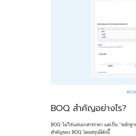
ดาวน
BOQ สำคัญอย่างไร?
BOQ ไม่ใช่แค่เอกสารราคา แต่เป็น “หลักฐาน
สำคัญของ BOQ โดยสรุปมีดังนี้