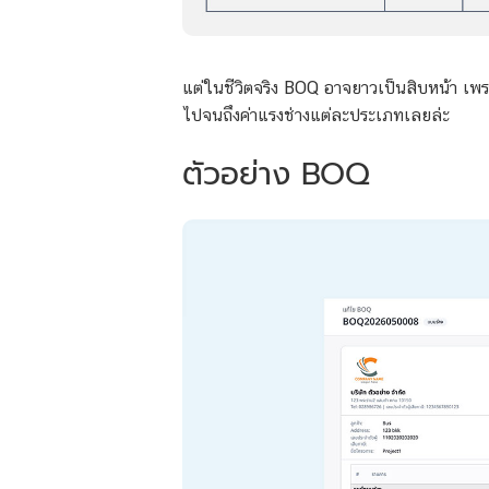
แต่ในชีวิตจริง BOQ อาจยาวเป็นสิบหน้า เพราะ
ไปจนถึงค่าแรงช่างแต่ละประเภทเลยล่ะ
ตัวอย่าง BOQ