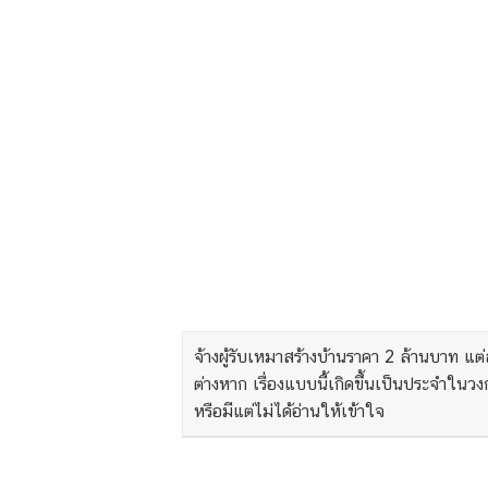
จ้างผู้รับเหมาสร้างบ้านราคา 2 ล้านบาท แต่
ต่างหาก เรื่องแบบนี้เกิดขึ้นเป็นประจำใน
หรือมีแต่ไม่ได้อ่านให้เข้าใจ