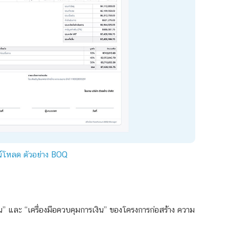
์โหลด ตัวอย่าง BOQ
” และ “เครื่องมือควบคุมการเงิน” ของโครงการก่อสร้าง ความ