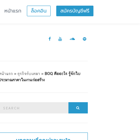
หน้าแรก
ล็อคอิน
สมัครบัญชีฟรี
หน้าแรก
»
ธุรกิจรับเหมา
»
BOQ คืออะไร รู้จักใบ
ประมาณราคาในงานก่อสร้าง
Search
Search
or: