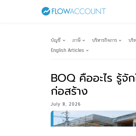
บัญชี
ภาษี
บริหารกิจการ
บริ
English Articles
BOQ คืออะไร รู้จ
ก่อสร้าง
July 8, 2026