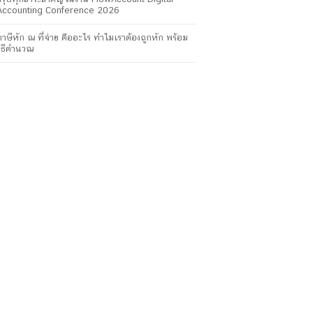
Accounting Conference 2026
ภาษีหัก ณ ที่จ่าย คืออะไร ทำไมเราต้องถูกหัก พร้อม
วิธีคำนวณ