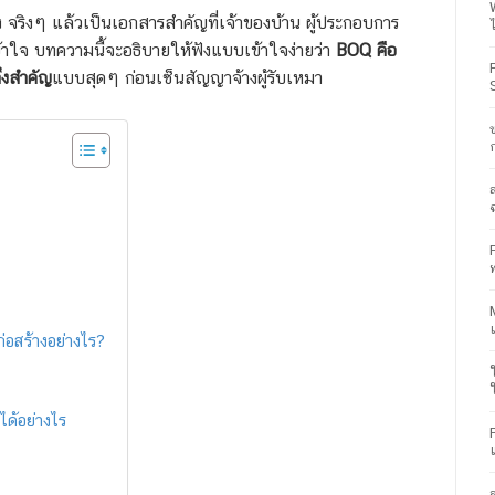
ง จริงๆ แล้วเป็นเอกสารสำคัญที่เจ้าของบ้าน ผู้ประกอบการ
้าใจ บทความนี้จะอธิบายให้ฟังแบบเข้าใจง่ายว่า
BOQ คือ
ึงสำคัญ
แบบสุดๆ ก่อนเซ็นสัญญาจ้างผู้รับเหมา
่อสร้างอย่างไร?
ด้อย่างไร