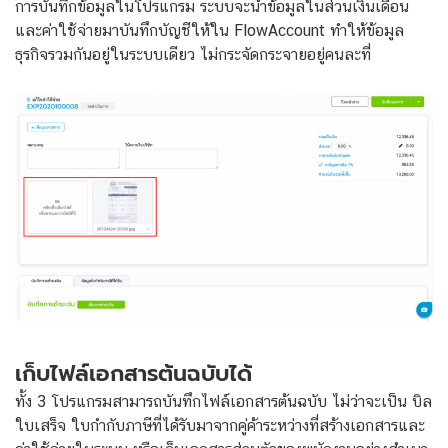
การบันทึกข้อมูลในโปรแกรม ระบบจะนำข้อมูลในส่วนเงินเดือน
และค่าใช้จ่ายมาบันทึกบัญชีให้ใน FlowAccount ทำให้ข้อมูล
ธุรกิจรวมกันอยู่ในระบบเดียว ไม่กระจัดกระจายอยู่คนละที่
เก็บไฟล์เอกสารต้นฉบับได้
ทั้ง 3 โปรแกรมสามารถบันทึกไฟล์เอกสารต้นฉบับ ไม่ว่าจะเป็น บิล
ใบเสร็จ ใบกำกับภาษีที่ได้รับมาจากคู่ค้าระหว่างที่สร้างเอกสารและ