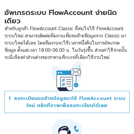
อัพเกรดระบบ FlowAccount ง่ายนิด
เดียว
สำหรับลูกค้า FlowAccount Classic ที่สนใจใช้ FlowAccount
ระบบใหม่ สามารถติดต่อทีมงานเพื่อขอย้ายข้อมูลจาก Classic มา
ระบบใหม่ได้เลย โดยทีมงานจะใช้เวลาหนึ่งคืนในการอัพเกรด
ข้อมูล ตั้งแต่เวลา 18:00-06:00 น. ในวันรุ่งขึ้น ส่วนค่าใช้จ่ายนั้น
จะมีเพียงค่าส่วนต่างของราคาแพ็กเกจที่เลือกใช้งานใหม่
1. ลงทะเบียนขอย้ายข้อมูลมาใช้ FlowAccount ระบบ
ใหม่ คลิกที่ภาพเพื่อลงทะเบียนได้เลย