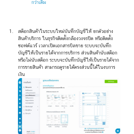
กว่าเดิม
สต็อกสินค้าในระบบใหม่บันทึกบัญชีให้ ยกตัวอย่าง
สินค้าบริการ ในธุรกิจติดตั้งกล้องวงจรปิด หรือติดตั้ง
ซอฟต์แวร์ เวลาเปิดเอกสารบิลขาย ระบบจะบันทึก
บัญชีให้เป็นรายได้จากการบริการ
ส่วนสินค้านับสต็อก
หรือไม่นับสต็อก ระบบจะบันทึกบัญชีให้เป็นรายได้จาก
การขายสินค้า สามารถดูรายได้ตรงส่วนนี้ได้ในงบการ
เงิน