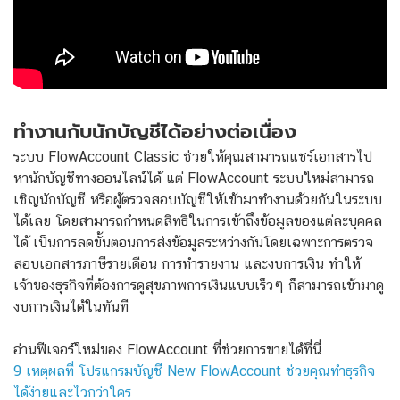
ทำงานกับนักบัญชีได้อย่างต่อเนื่อง
ระบบ FlowAccount Classic ช่วยให้คุณสามารถแชร์เอกสารไป
หานักบัญชีทางออนไลน์ได้ แต่ FlowAccount ระบบใหม่สามารถ
เชิญนักบัญชี หรือผู้ตรวจสอบบัญชีให้เข้ามาทำงานด้วยกันในระบบ
ได้เลย โดยสามารถกำหนดสิทธิในการเข้าถึงข้อมูลของแต่ละบุคคล
ได้ เป็นการลดขั้นตอนการส่งข้อมูลระหว่างกันโดยเฉพาะการตรวจ
สอบเอกสารภาษีรายเดือน การทำรายงาน และงบการเงิน ทำให้
เจ้าของธุรกิจที่ต้องการดูสุขภาพการเงินแบบเร็วๆ ก็สามารถเข้ามาดู
งบการเงินได้ในทันที
อ่านฟีเจอร์ใหม่ของ FlowAccount ที่ช่วยการขายได้ที่นี่
9 เหตุผลที่ โปรแกรมบัญชี New FlowAccount ช่วยคุณทำธุรกิจ
ได้ง่ายและไวกว่าใคร