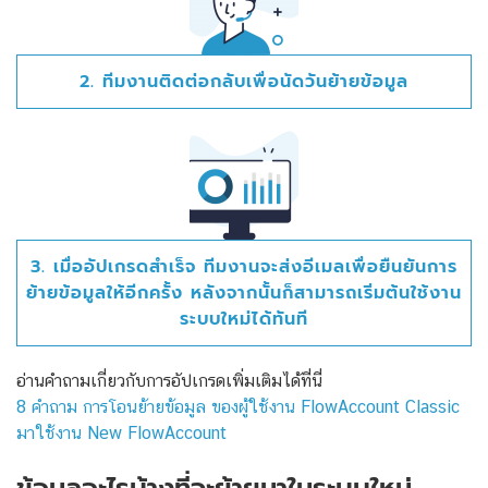
2. ทีมงานติดต่อกลับเพื่อนัดวันย้ายข้อมูล
3. เมื่ออัปเกรดสำเร็จ ทีมงานจะส่งอีเมลเพื่อยืนยันการ
ย้ายข้อมูลให้อีกครั้ง หลังจากนั้นก็สามารถเริ่มต้นใช้งาน
ระบบใหม่ได้ทันที
อ่านคำถามเกี่ยวกับการอัปเกรดเพิ่มเติมได้ที่นี่
8 คำถาม การโอนย้ายข้อมูล ของผู้ใช้งาน FlowAccount Classic
มาใช้งาน New FlowAccount
ข้อมูลอะไรบ้างที่จะย้ายมาในระบบใหม่