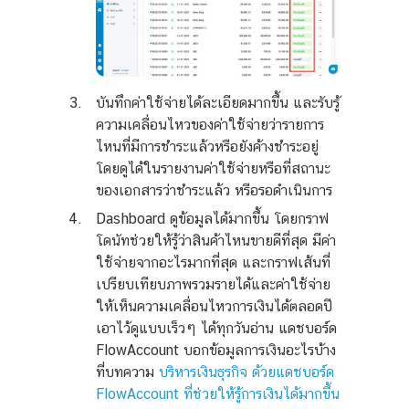
บันทึกค่าใช้จ่ายได้ละเอียดมากขึ้น และรับรู้
ความเคลื่อนไหวของค่าใช้จ่ายว่ารายการ
ไหนที่มีการชำระแล้วหรือยังค้างชำระอยู่
โดยดูได้ในรายงานค่าใช้จ่ายหรือที่สถานะ
ของเอกสารว่าชำระแล้ว หรือรอดำเนินการ
Dashboard ดูข้อมูลได้มากขึ้น โดยกราฟ
โดนัทช่วยให้รู้ว่าสินค้าไหนขายดีที่สุด มีค่า
ใช้จ่ายจากอะไรมากที่สุด และกราฟเส้นที่
เปรียบเทียบภาพรวมรายได้และค่าใช้จ่าย
ให้เห็นความเคลื่อนไหวการเงินได้ตลอดปี
เอาไว้ดูแบบเร็วๆ ได้ทุกวัน
อ่าน แดชบอร์ด
FlowAccount บอกข้อมูลการเงินอะไรบ้าง
ที่บทความ
บริหารเงินธุรกิจ ด้วยแดชบอร์ด
FlowAccount ที่ช่วยให้รู้การเงินได้มากขึ้น