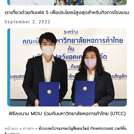
เราเที่ยวด้วยกันเฟส 5 เพื่อประโยชน์สูงสุดสำหรับกิจการโรงแรม
September 2, 2022
พิธีลงนาม MOU ร่วมกับมหาวิทยาลัยหอการค้าไทย (UTCC)
หน้าแรก
»
ข่าวสาร
»
อัปเกรดโปรแกรมบัญชีออนไลน์ FlowAccount เวอร์ชั่น