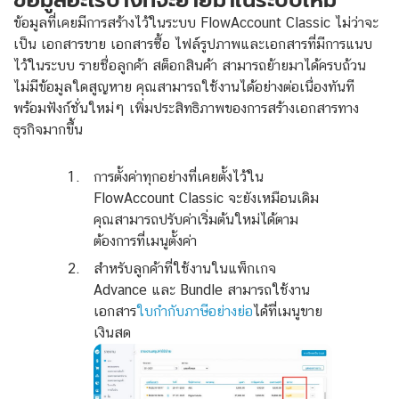
ข้อมูลที่เคยมีการสร้างไว้ในระบบ FlowAccount Classic ไม่ว่าจะ
เป็น เอกสารขาย เอกสารซื้อ ไฟล์รูปภาพและเอกสารที่มีการแนบ
ไว้ในระบบ รายชื่อลูกค้า สต็อกสินค้า สามารถย้ายมาได้ครบถ้วน
ไม่มีข้อมูลใดสูญหาย คุณสามารถใช้งานได้อย่างต่อเนื่องทันที
พร้อมฟังก์ชั่นใหม่ๆ เพิ่มประสิทธิภาพของการสร้างเอกสารทาง
ธุรกิจมากขึ้น
การตั้งค่าทุกอย่างที่เคยตั้งไว้ใน
FlowAccount Classic จะยังเหมือนเดิม
คุณสามารถปรับค่าเริ่มต้นใหม่ได้ตาม
ต้องการที่เมนูตั้งค่า
สำหรับลูกค้าที่ใช้งานในแพ็กเกจ
Advance และ Bundle สามารถใช้งาน
เอกสาร
ใบกำกับภาษีอย่างย่อ
ได้ที่เมนูขาย
เงินสด