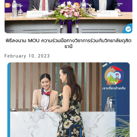
พิธีลงนาม MOU ความร่วมมือทางวิชาการร่วมกับวิทยาลัยดุสิต
ธานี
February 10, 2023