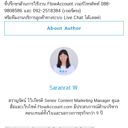
ที่ปรึกษาด้านการใช้งาน FlowAccount
เบอร์โทรศัพท์ 088-
9808586 และ 092-2518384 (เบอร์ตรง)
หรือทีมงานบริการลูกค้าทางระบบ Live Chat ได้เลยค่ะ
About Author
Saranrat W.
สราญรัตน์ ไว้เกียรติ Senior Content Marketing Manager ดูแล
สื่อและเว็บไซต์ FlowAccount.com มีประสบการณ์ด้านบริหาร
คอนเทนต์ทั้งในและนอกวงการธุรกิจกว่า 9 ปี