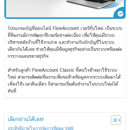
โปรแกรมบัญชีออนไลน์ FlowAccount เวอร์ชั่นใหม่ เป็นระบบ
ที่ทีมงานมีการพัฒนาฟีเจอร์อย่างต่อเนื่อง เพื่อให้คุณมีระบบ
บริหารหลังบ้านที่ใช้งานง่าย และทำงานกับนักบัญชีในระบบ
เดียวกันได้เลย ช่วยให้คุณมีข้อมูลธุรกิจอย่างเป็นระบบพร้อมต่อ
การวางแผนขยายธุรกิจ
สำหรับลูกค้า FlowAccount Classic ที่สนใจย้ายมาใช้ระบบ
ใหม่ สามารถติดต่อทีมงานเพื่อขอย้ายข้อมูลจากระบบเดิมมาได้
เพียงใช้เวลาคืนเดียว ก็สามารถเริ่มต้นทำงานในระบบใหม่ได้
ทันที
เลือกอ่านได้เลย!
ประสิทธิภาพในการจัดการข้อมูล SME