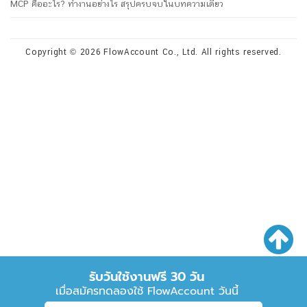
MCP คืออะไร? ทำงานอย่างไร สรุปครบจบในบทความเดียว
Copyright © 2026 FlowAccount Co., Ltd. All rights reserved.
รับวันใช้งานฟรี 30 วัน
เมื่อสมัครทดลองใช้ FlowAccount วันนี้