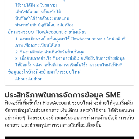
ใช้งานได้ถึง 3 โปรแกรม
เก็บไฟล์เอกสารต้นฉบับได้
บันทึกค่าใช้จ่ายด้วยระบบสแกน
ทำงานกับนักบัญชีได้อย่างต่อเนื่อง
อัพเกรดระบบ FlowAccount ง่ายนิดเดียว
1. ลงทะเบียนขอย้ายข้อมูลมาใช้ FlowAccount ระบบใหม่ คลิกที่
ภาพเพื่อลงทะเบียนได้เลย
2. ทีมงานติดต่อกลับเพื่อนัดวันย้ายข้อมูล
3. เมื่ออัปเกรดสำเร็จ ทีมงานจะส่งอีเมลเพื่อยืนยันการย้ายข้อมูล
ให้อีกครั้ง หลังจากนั้นก็สามารถเริ่มต้นใช้งานระบบใหม่ได้ทันที
ข้อมูลอะไรบ้างที่จะย้ายมาในระบบใหม่
About Author
ประสิทธิภาพในการจัดการข้อมูล SME
ฟีเจอร์ที่เพิ่มขึ้นใน FlowAccount ระบบใหม่ จะช่วยให้คุณเริ่มต้น
จัดการข้อมูลในส่วนเอกสาร เงินเดือน และค่าใช้จ่าย ได้ด้วยตนเอง
อย่างง่ายๆ โดยระบบจะช่วยลดขั้นตอนการทำงานด้านบัญชี การเก็บ
เอกสาร และช่วยสรุปภาพรวมการเงินที่ละเอียดขึ้น