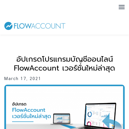
อัปเกรดโปรแกรมบัญชีออนไลน์
FlowAccount เวอร์ชั่นใหม่ล่าสุด
March 17, 2021