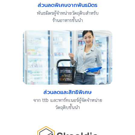
ส่วนลดพิเศษจากพันธมิตร
พันธมิตรผู้จำหน่ายวัตถุดิบสำหรับ
ร้านอาหารชั้นนำ
ส่วนลดและสิทธิพิเศษ
จาก ttb และพาร์ทเนอร์ผู้จัดจำหน่าย
วัตถุดิบชั้นนำ