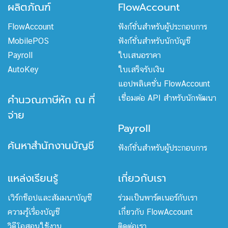
ผลิตภัณฑ์
FlowAccount
FlowAccount
ฟังก์ชั่นสำหรับผู้ประกอบการ
MobilePOS
ฟังก์ชั่นสำหรับนักบัญชี
Payroll
ใบเสนอราคา
AutoKey
ใบเสร็จรับเงิน
แอปพลิเคชั่น FlowAccount
คำนวณภาษีหัก ณ ที่
เชื่อมต่อ API สำหรับนักพัฒนา
จ่าย
Payroll
ค้นหาสำนักงานบัญชี
ฟังก์ชั่นสำหรับผู้ประกอบการ
แหล่งเรียนรู้
เกี่ยวกับเรา
เวิร์กช็อปและสัมมนาบัญชี
ร่วมเป็นพาร์ตเนอร์กับเรา
ความรู้เรื่องบัญชี
เกี่ยวกับ FlowAccount
วิดีโอสอนใช้งาน
ติดต่อเรา