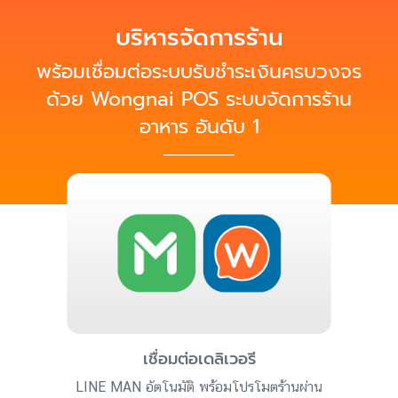
บริหารจัดการร้าน
พร้อมเชื่อมต่อระบบรับชำระเงินครบวงจร
ด้วย Wongnai POS ระบบจัดการร้าน
อาหาร อันดับ 1
เชื่อมต่อเดลิเวอรี
LINE MAN อัตโนมัติ พร้อมโปรโมตร้านผ่าน