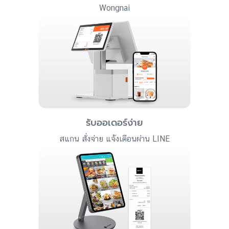
Wongnai
รับออเดอร์ง่าย
สแกน สั่งจ่าย แจ้งเตือนผ่าน LINE