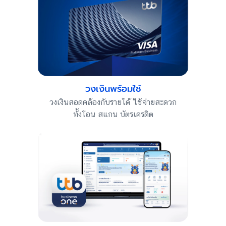
วงเงินพร้อมใช้
วงเงินสอดคล้องกับรายได้ ใช้จ่ายสะดวก
ทั้งโอน สแกน บัตรเครดิต