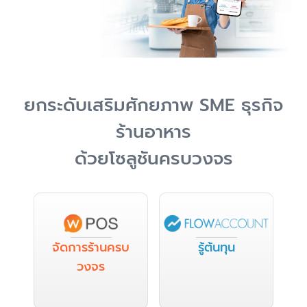
ยกระดับเสริมศักยภาพ SME ธุรกิจ
ร้านอาหาร
ด้วยโซลูชันครบวงจร
จัดการร้านครบ
รู้ต้นทุน
วงจร