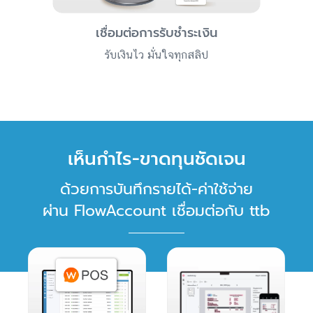
เชื่อมต่อการรับชำระเงิน
รับเงินไว มั่นใจทุกสลิป
เห็นกำไร-ขาดทุนชัดเจน
ด้วยการบันทึกรายได้-ค่าใช้จ่าย
ผ่าน FlowAccount เชื่อมต่อกับ ttb