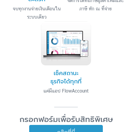
จัดการได้ทั้งภาษีมูลค่าเพิ่มและ
จบทุกงานจ่ายเงินเดือนใน
ภาษี หัก ณ ที่จ่าย
ระบบเดียว
เช็คสถานะ
ธุรกิจได้ทุกที่
แค่มีแอป FlowAccount
กรอกฟอร์มเพื่อรับสิทธิพิเศษ