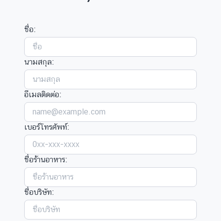
ชื่อ:
นามสกุล:
อีเมลติดต่อ:
เบอร์โทรศัพท์:
ชื่อร้านอาหาร:
ชื่อบริษัท: