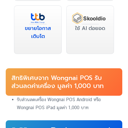
ขยายโอกาส
ใช้ AI ต่อยอด
เติบโต
สิทธิพิเศษจาก Wongnai POS รับ
ส่วนลดค่าเครื่อง มูลค่า 1,000 บาท
รับส่วนลดเครื่อง Wongnai POS Android หรือ
Wongnai POS iPad มูลค่า 1,000 บาท