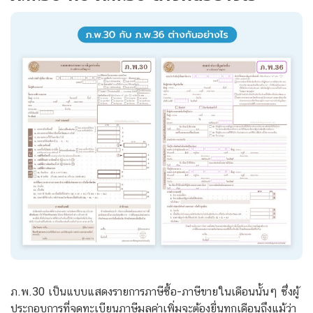
ภ.พ.30 เป็นแบบแสดงรายการภาษีซื้อ-ภาษีขายในเดือนนั้นๆ ซึ่งผู้
ประกอบการที่จดทะเบียนภาษีมูลค่าเพิ่มจะต้องยื่นทุกเดือนถึงแม้ว่า