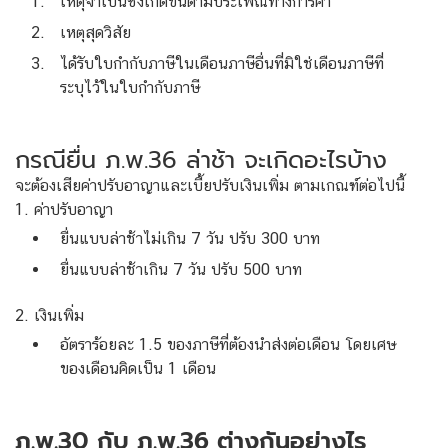
เหตุจำเป็นซึ่งเกิดขึ้นตามประเพณีทางการค้า
เหตุสุดวิสัย
ได้รับใบกำกับภาษีในเดือนภาษีอื่นที่มิใช่เดือนภาษีที่
ระบุไว้ในใบกำกับภาษี
กรณียื่น ภ.พ.36 ล่าช้า จะเกิดอะไรบ้าง
จะต้องเสียค่าปรับอาญาและเบี้ยปรับเงินเพิ่ม ตามเกณฑ์ต่อไปนี้
1. ค่าปรับอาญา
ยื่นแบบล่าช้าไม่เกิน 7 วัน ปรับ 300 บาท
ยื่นแบบล่าช้าเกิน 7 วัน ปรับ 500 บาท
2.
เงินเพิ่ม
อัตราร้อยละ 1.5 ของภาษีที่ต้องนำส่งต่อเดือน โดยเศษ
ของเดือนคิดเป็น 1 เดือน
ภ.พ.30 กับ ภ.พ.36 ต่างกันอย่างไร