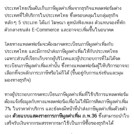
ประเทศไทยเริ่มต้นเก็บภาษีมูลค่าเพิ่มจากธุรกิจแพลตฟอร์มต่าง
ประเทศที่ให้บริการในประเทศไทย ซึ่งครอบคลุมในกลุ่มธุรกิจ
หลักๆ 5 ประเภท ได้แก่ โฆษณา ดูหนังฟังเพลง ตัวแทนจองที่พัก
ตัวกลางขนส่ง E-Commerce และอาจจะเพิ่มขึ้นในอนาคต
โดยทางแพลตฟอร์มจะต้องมาจดทะเบียนภาษีมูลค่าเพิ่มกับ
ประเทศไทย และมีการนำส่งภาษีมูลค่าเพิ่มให้กับประเทศไทย
เฉพาะส่วนที่เรียกเก็บจากผู้บริโภคและผู้ประกอบการที่ไม่ได้จด
ทะเบียนภาษีมูลค่าเพิ่มเท่านั้น ซึ่งทางแพลตฟอร์มผู้ให้บริการอาจจะ
เลือกที่จะผลักภาระภาษีหรือไม่ก็ได้ (ขึ้นอยู่กับการแข่งขันและมุม
มองทางธุรกิจ)
ทางผู้ประกอบการจดทะเบียนภาษีมูลค่าเพิ่มที่ใช้บริการแพลตฟอร์ม
ต้องแจ้งข้อมูลกับทางแพลตฟอร์มเพื่อไม่ให้มีการคิดภาษีมูลค่าเพิ่ม
7% ในราคาค่าบริการ และยังคงมีหน้าที่นำส่งภาษีมูลค่าเพิ่มด้วยตัว
เอง
ด้วยแบบแสดงรายการภาษีมูลค่าเพิ่ม ภ.พ.36
ซึ่งสามารถนำใบ
เสร็จรับเงินจากกรมสรรพากรมาใช้เป็นภาษีซื้อของธุรกิจได้