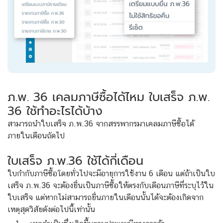
ภ.พ. 36 เคลมภาษีซื้อได้ไหม ใบเสร็จ ภ.พ.
36 ใช้ทำอะไรได้บ้าง
สามารถนำใบเสร็จ ภ.พ.36 จากสรรพากรมาเคลมภาษีซื้อได้
ภายในเดือนถัดไป
ใบเสร็จ ภ.พ.36 ใช้ได้กี่เดือน
ใบกำกับภาษีซื้อโดยทั่วไปจะมีอายุการใช้งาน 6 เดือน แต่ถ้าเป็นใบ
เสร็จ ภ.พ.36 จะต้องยื่นเป็นภาษีซื้อให้ตรงกับเดือนภาษีที่ระบุไว้ใน
ใบเสร็จ แต่หากไม่สามารถยื่นภายในเดือนนั้นได้จะต้องเกิดจาก
เหตุสุดวิสัยดังต่อไปนี้เท่านั้น