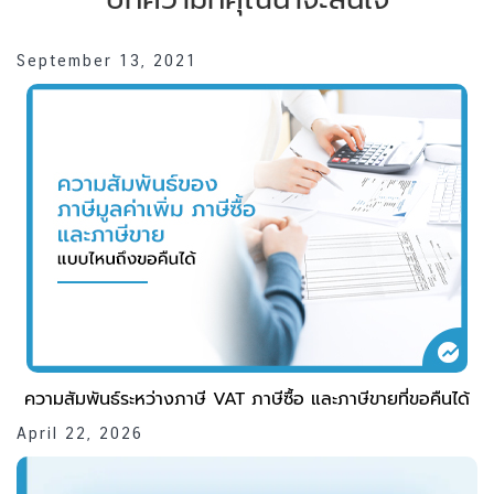
September 13, 2021
ความสัมพันธ์ระหว่างภาษี VAT ภาษีซื้อ และภาษีขายที่ขอคืนได้
April 22, 2026