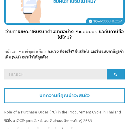
จ่ายค่าโฆษณาให้บริษัทต่างชาติอย่าง Facebook ขอคืนภาษีซื้อ
ได้ไหม?
หน้าแรก
»
ภาษีมูลค่าเพิ่ม
»
ภ.พ.36 คืออะไร? ยื่นเมื่อไร และยื่นแบบภาษีมูลค่า
เพิ่ม (VAT) อย่างไรให้ถูกต้อง
Search
Searc
for:
บทความที่คุณน่าจะสนใจ
Role of a Purchase Order (PO) in the Procurement Cycle in Thailand
วิธียื่นภาษีนิติบุคคลด้วยตัวเอง ที่เจ้าของกิจการต้องรู้ 2569