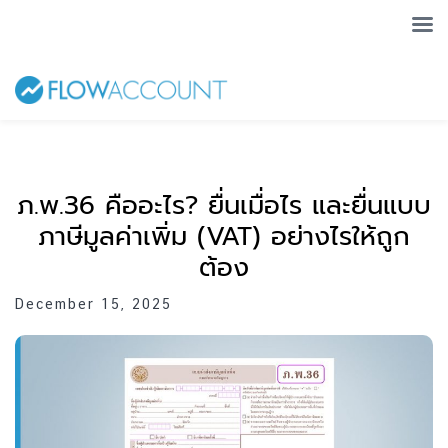
ภ.พ.36 คืออะไร? ยื่นเมื่อไร และยื่นแบบ
ภาษีมูลค่าเพิ่ม (VAT) อย่างไรให้ถูก
ต้อง
December 15, 2025