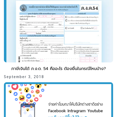
ภาษีเงินได้ ภ.ง.ด. 54 คืออะไร ต้องยื่นในกรณีไหนบ้าง?
September 3, 2018