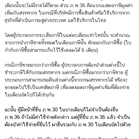
เดือนนั้นจะไม่มีรายได้ก็ตาม ส่วน ภ.พ.36 คือแบบแสดงภาษีมูลค่า
เพิ่มกับสรรพากร ในกรณีที่บริษัทมีการซื้อสินค้าหรือใช้บริการจาก
ธุรกิจที่ดำเนินการอยู่ต่างประเทศ แต่ใช้บริการในไทย
โดยผู้ประกอบการจะเสียภาษีในแต่ละเดือนเท่าไหร่นั้น จะคำนวณ
จากการนำภาษีขายทั้งหมดในเดือนภาษีนั้น หักออกกับภาษีซื้อ (ใบ
กำกับภาษีซื้อสามารถเก็บไว้ใช้เคลมได้ 6 เดือน)
กรณีภาษีขายมากกว่าภาษีซื้อ ผู้ประกอบการต้องนำส่วนต่างนี้ไป
ชำระภาษีให้กับกรมสรรพากร แต่กรณีภาษีซื้อมากกว่าภาษีขาย ผู้
ประกอบการสามารถขอคืนส่วนต่างนี้จากกรมสรรพากรได้ หรือจะ
ยกยอดไปใช้เป็นเครดิตภาษี เพื่อลดยอดภาษีมูลค่าเพิ่มที่ต้องจ่าย
ในเดือนถัดไปก็ได้เช่นกัน
ฉะนั้น ผู้มีหน้าที่ยื่น ภ.พ.30 ในบางเดือนก็ไม่จำเป็นต้องยื่น
ภ.พ.36 ถ้าไม่มีค่าใช้จ่ายดังกล่าว แต่ผู้ที่ยื่น ภ.พ.36 แล้ว จำเป็น
ต้องนำค่าใช้จ่ายที่ยื่นไว้ มายื่นรวมกับ ภ.พ.30 ในเดือนถัดไปด้วย