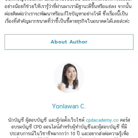
อย่างน้อยก็ช่วยให้เรารู้ว่าที่ผ่านมาเรามีฐานะดีขึ้นหรือแย่ลง จากนั้น
ค่อยคิดต่อว่าเราจะพัฒนาหรือแก้ไขปัญหาอย่างไรดี ซึ่งเรื่องนี้เป็น
เรื่องที่สำคัญมากขนาดที่ว่าชี้เป็นชี้ตายธุรกิจในอนาคตได้เลยล่ะค่ะ
About Author
Yonlawan C.
นักบัญชี ผู้สอบบัญชี และผู้ก่อตั้งเว็บไซต์
cpdacademy.co
คอร์ส
อบรมบัญชี CPD ออนไลน์สำหรับผู้ทำบัญชีและผู้สอบบัญชี ที่มี
ประสบการณ์ในวิชาชีพมากกว่า 10 ปี และอยากส่งต่อความรู้เพื่อ