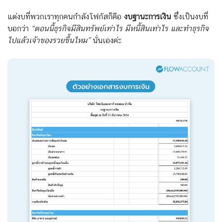
แต่งบที่พวกเราทุกคนกำลังโฟกัสก็คือ
งบฐานะการเงิน
ซึ่งเป็นงบที่
บอกว่า
“ตอนนี้ธุรกิจมีสินทรัพย์เท่าไร มีหนี้สินเท่าไร และทำธุรกิจ
ไปแล้วเจ้าของรวยขึ้นไหม”
นั่นเองค่ะ