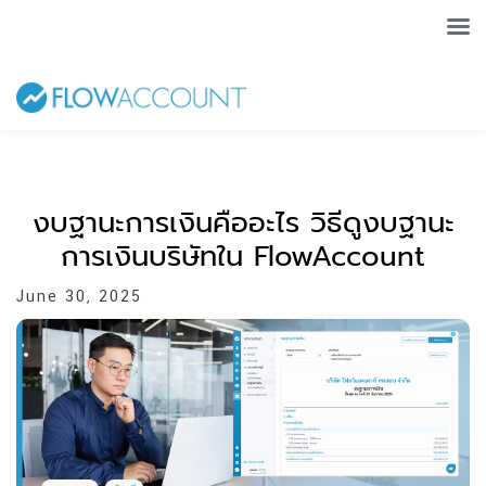
งบฐานะการเงินคืออะไร วิธีดูงบฐานะ
การเงินบริษัทใน FlowAccount
June 30, 2025