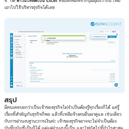
4. กด
ดาวน์โหลดเป็น Excel
หรือสั่งพิมพ์จากปุ่มมุมขวาบน เพื่อ
เอาไปใช้บริหารธุรกิจได้เลย
สรุป
มีคนเคยบอกว่าเป็นเจ้าของธุรกิจไม่จำเป็นต้องรู้ทุกเรื่องก็ได้ แค่รู้
เรื่องที่สำคัญกับธุรกิจก็พอ แล้วที่เหลือจ้างคนอื่นมาดูแล เช่นเดียว
กับการอ่านงบฐานะการเงินค่ะ เจ้าของธุรกิจอาจจะไม่จำเป็นต้อง
บันทึกบัญชีเป็นก็ได้ แต่แค่อ่านงบนี้เป็น และโฟกัสไปที่กำไรสะสม