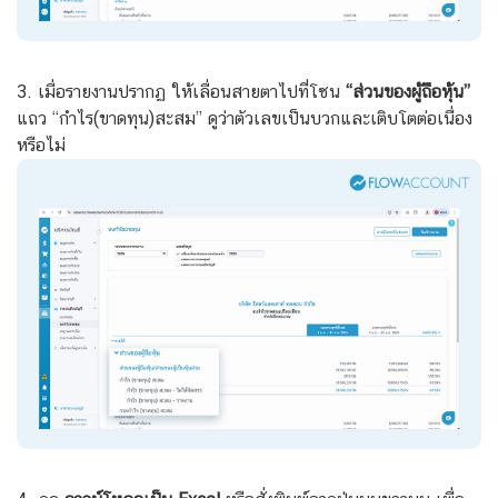
3. เมื่อรายงานปรากฏ ให้เลื่อนสายตาไปที่โซน
“ส่วนของผู้ถือหุ้น”
แถว “กำไร(ขาดทุน)สะสม” ดูว่าตัวเลขเป็นบวกและเติบโตต่อเนื่อง
หรือไม่