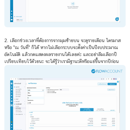
2. เลือกช่วงเวลาที่ต้องการจากมุมซ้ายบน จะดูรายเดือน ไตรมาส
หรือ "ณ วันที่" ก็ได้ หากไม่เลือกระบบจะตั้งค่าเป็นปีงบประมาณ
อัตโนมัติ แล้วกดแสดงผลรายงานได้เลยค่ะ และอย่าลืมเลือกปี
เปรียบเทียบไว้ด้วยนะ จะได้รู้ว่าเรามีฐานะดีหรือแย่ขึ้นจากปีก่อน