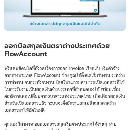
ออกบิลสกุลเงินตราต่างประเทศด้วย
FlowAccount
ฟรีแลนซ์คนใดที่กังวลเรื่องการออก Invoice เรียกเก็บเงินค่าจ้าง
จากต่างประเทศ FlowAccount ช่วยคุณได้ตั้งแต่เริ่มรับงาน ระหว่าง
การทำงาน จนกระทั่งจบงาน โดยโปรแกรมสามารถเปิดเอกสารที่ใช้
ในการรับงานเป็นสกุลเงินต่างประเทศที่กำหนดเองได้ พร้อมเชื่อม
ต่ออัตราแลกเปลี่ยนจากธนาคารแห่งประเทศไทย
เมื่อเลือกสกุลเงิน
สำหรับเปิดเอกสารแล้ว ระบบจะดึงอัตราแลกเปลี่ยนเวลาสร้าง
เอกสารมาให้อัตโนมัติ
คุณเองก็สามารถออกเอกสารสกุลเงินต่างประเทศได้ง่ายๆ ผ่าน