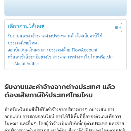
เลือกอ่านได้เลย!
รับงานและค่าจ้างจากต่างประเทศ แล้วต้องเสียภาษีให้
ประเทศไทยไหม
ออกบิลสกุลเงินตราต่างประเทศด้วย FlowAccount
ฟรีแลนซ์เสียภาษีอย่างไร ต่างจากการทำงานในไทยหรือเปล่า
About Author
รับงานและค่าจ้างจากต่างประเทศ แล้ว
ต้องเสียภาษีให้ประเทศไทยไหม
สำหรับฟรีแลนซ์ที่ได้รับค่าจ้างจากบริการต่างๆ อย่างเช่น การ
ออกแบบ การสอนออนไลน์ การให้ใช้พื้นที่สื่อของตัวเองเพื่อการ
โฆษณา และอื่นๆ โดยผู้ว่าจ้างเป็นบริษัทที่อยู่ต่างประเทศ และจ่าย
ค่าบริการจากต่างประเทศ เราก็ต้องเสียภาษีให้ประเทศไทยตามปกติ