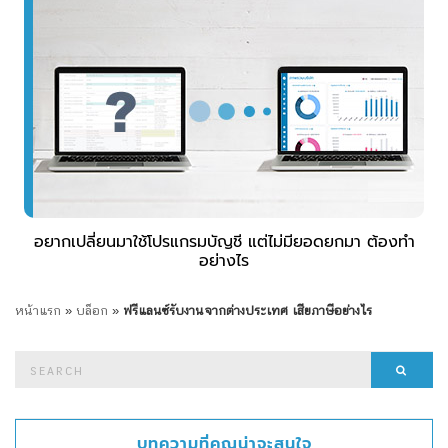
อยากเปลี่ยนมาใช้โปรแกรมบัญชี แต่ไม่มียอดยกมา ต้องทำ
อย่างไร
หน้าแรก
»
บล็อก
»
ฟรีแลนซ์รับงานจากต่างประเทศ เสียภาษีอย่างไร
Search
Searc
for:
บทความที่คุณน่าจะสนใจ