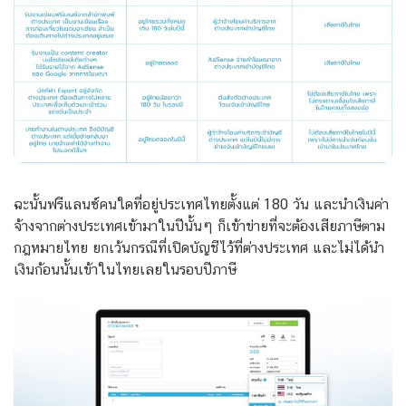
ฉะนั้นฟรีแลนซ์คนใดที่อยู่ประเทศไทยตั้งแต่ 180 วัน และนำเงินค่า
จ้างจากต่างประเทศเข้ามาในปีนั้นๆ ก็เข้าข่ายที่จะต้องเสียภาษีตาม
กฎหมายไทย ยกเว้นกรณีที่เปิดบัญชีไว้ที่ต่างประเทศ และไม่ได้นำ
เงินก้อนนั้นเข้าในไทยเลยในรอบปีภาษี