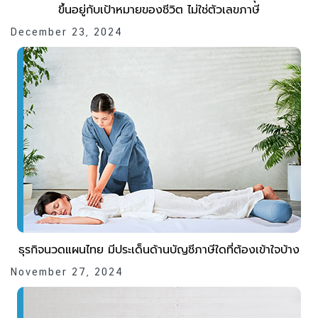
ขึ้นอยู่กับเป้าหมายของชีวิต ไม่ใช่ตัวเลขภาษี
December 23, 2024
ธุรกิจนวดแผนไทย มีประเด็นด้านบัญชีภาษีใดที่ต้องเข้าใจบ้าง
November 27, 2024