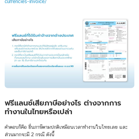
currencies-invoice/
ฟรีแลนซ์เสียภาษีอย่างไร ต่างจากการ
ทำงานในไทยหรือเปล่า
คำตอบก็คือ ยื่นภาษีตามปกติเหมือนเวลาทำงานในไทยเลย และ
ส่วนมากจะมี 2 กรณี ดังนี้