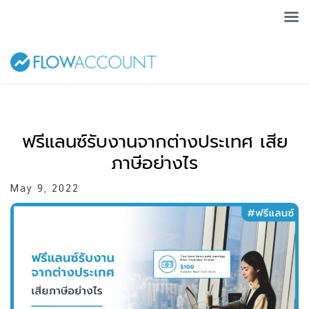
ฟรีแลนซ์รับงานจากต่างประเทศ เสีย
ภาษีอย่างไร
May 9, 2022