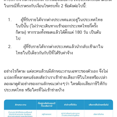
ในกรณีที่เราตรงกับเงื่อนไขครบทั้ง 2 ข้อดังต่อไปนี้:
ผู้ที่รับรายได้จากต่างประเทศและอยู่ในประเทศไทย
ในปีนั้น (ไม่ว่าจะเดินทางเข้าออกประเทศไทยกี่ครั้ง
ก็ตาม) หากรวมทั้งหมดแล้วได้ตั้งแต่ 180 วัน เป็นต้น
ไป
ผู้
ที่รับรายได้
จากต่างประเทศ
แล้วนำ
กลับเข้ามาใน
ไทยในปีเดียวกันกับ
ปีที่ได้รับค่าจ้าง
อย่างไรก็ตาม แต่ละคนล้วนมีลักษณะงานเฉพาะของตัวเอง จึงไม่
แปลกที่หลายคนยังสงสัยว่าเราเข้าข่ายเสียภาษีในไทย
หรือ
เปล่า
ลองมาดูตัวอย่างของงานลักษณะต่างๆว่า ใครต้องเสียภาษีให้กับ
ประเทศไทย หรือใครที่ไม่เข้าข่ายบ้าง