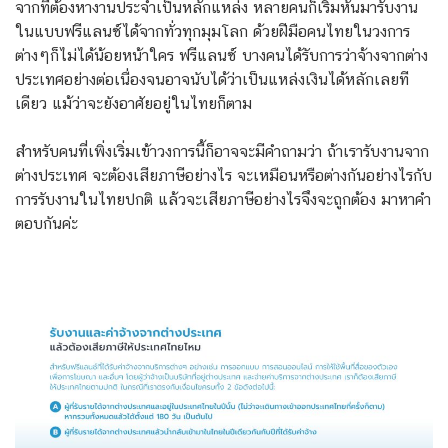
จากที่ต้องหางานประจำเป็นหลักแหล่ง หลายคนก็เริ่มหันมารับงาน
ในแบบฟรีแลนซ์ได้จากทั่วทุกมุมโลก ด้วยฝีมือคนไทยในวงการ
ต่างๆก็ไม่ได้น้อยหน้าใคร ฟรีแลนซ์ บางคนได้รับการว่าจ้างจากต่าง
ประเทศอย่างต่อเนื่องจนอาจนับได้ว่าเป็นแหล่งเงินได้หลักเลยที
เดียว แม้ว่าจะยังอาศัยอยู่ในไทยก็ตาม
สำหรับคนที่เพิ่งเริ่มเข้าวงการนี้ก็อาจจะมีคำถามว่า
ถ้าเรารับงานจาก
ต่างประเทศ จะต้องเสียภาษีอย่างไร จะเหมือนหรือต่างกันอย่างไรกับ
การรับงานในไทยปกติ แล้วจะเสียภาษีอย่างไรจึงจะถูกต้อง มาหาคำ
ตอบกันค่ะ