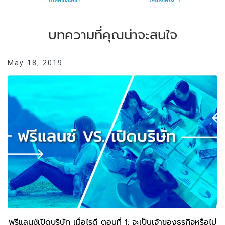
บทความที่คุณน่าจะสนใจ
May 18, 2019
ฟรีแลนซ์เปิดบริษัท เมื่อไรดี ตอนที่ 1: จะเป็นเจ้าของธุรกิจหรือไม่