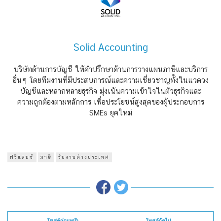
Solid Accounting
บริษัทด้านการบัญชี ให้คำปรึกษาด้านการวางแผนภาษีและบริการ
อื่นๆ โดยทีมงานที่มีประสบการณ์และความเชี่ยวชาญทั้งในแวดวง
บัญชีและหลากหลายธุรกิจ มุ่งเน้นความเข้าใจในตัวธุรกิจและ
ความถูกต้องตามหลักการ เพื่อประโยชน์สูงสุดของผู้ประกอบการ
SMEs ยุคใหม่
ฟรีแลนซ์
ภาษี
รับงานต่างประเทศ
← โพสต์ก่อนหน้า
โพสต์ถัดไป →