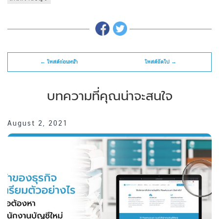
← โพสต์ก่อนหน้า
โพสต์ถัดไป →
บทความที่คุณน่าจะสนใจ
August 2, 2021