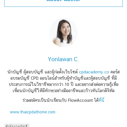
Yonlawan C.
นักบัญชี ผู้สอบบัญชี และผู้ก่อตั้งเว็บไซต์
cpdacademy.co
คอร์ส
อบรมบัญชี CPD ออนไลน์สำหรับผู้ทำบัญชีและผู้สอบบัญชี ที่มี
ประสบการณ์ในวิชาชีพมากกว่า 10 ปี และอยากส่งต่อความรู้เพื่อ
เพื่อนนักบัญชีให้มีทักษะอย่างมืออาชีพและก้าวทันโลกดิจิทัล
ร่วมสมัครเป็นนักเขียนกับ FlowAccount ได้
ที่นี่
www.thaicpdathome.com
สำนักงานบัญชี