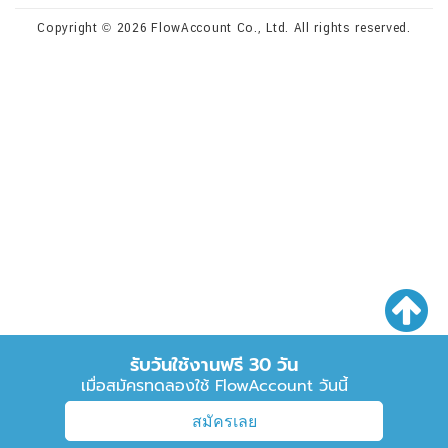
Copyright © 2026 FlowAccount Co., Ltd. All rights reserved.
รับวันใช้งานฟรี 30 วัน
เมื่อสมัครทดลองใช้ FlowAccount วันนี้
สมัครเลย