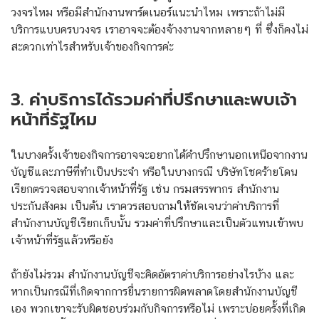
วงจรไหม หรือมีสำนักงานพาร์ตเนอร์แนะนำไหม เพราะถ้าไม่มี
บริการแบบครบวงจร เราอาจจะต้องจ้างงานจากหลายๆ ที่ ซึ่งก็คงไม่
สะดวกเท่าไรสำหรับเจ้าของกิจการค่ะ
3. ค่าบริการได้รวมค่าที่ปรึกษาและพบเจ้า
หน้าที่รัฐไหม
ในบางครั้งเจ้าของกิจการอาจจะอยากได้คำปรึกษานอกเหนือจากงาน
บัญชีและภาษีที่ทำเป็นประจำ หรือในบางกรณี บริษัทโชคร้ายโดน
เรียกตรวจสอบจากเจ้าหน้าที่รัฐ เช่น กรมสรรพากร สำนักงาน
ประกันสังคม เป็นต้น เราควรสอบถามให้ชัดเจนว่าค่าบริการที่
สำนักงานบัญชีเรียกเก็บนั้น รวมค่าที่ปรึกษาและเป็นตัวแทนเข้าพบ
เจ้าหน้าที่รัฐแล้วหรือยัง
ถ้ายังไม่รวม สำนักงานบัญชีจะคิดอัตราค่าบริการอย่างไรบ้าง และ
หากเป็นกรณีที่เกิดจากการยื่นรายการผิดพลาดโดยสำนักงานบัญชี
เอง พวกเขาจะรับผิดชอบร่วมกับกิจการหรือไม่ เพราะบ่อยครั้งที่เกิด