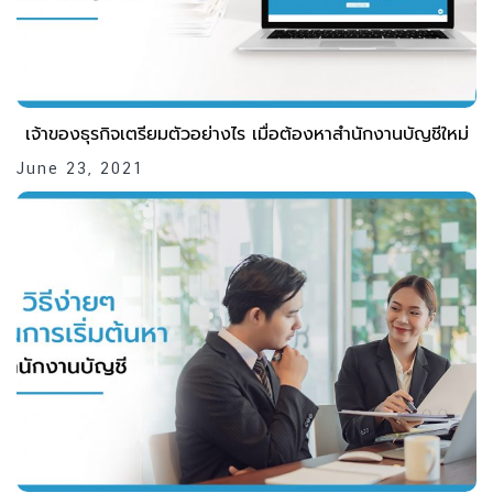
เจ้าของธุรกิจเตรียมตัวอย่างไร เมื่อต้องหาสำนักงานบัญชีใหม่
June 23, 2021