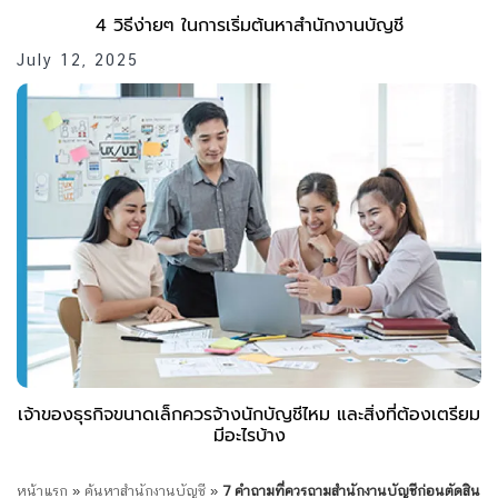
4 วิธีง่ายๆ ในการเริ่มต้นหาสำนักงานบัญชี
July 12, 2025
เจ้าของธุรกิจขนาดเล็กควรจ้างนักบัญชีไหม และสิ่งที่ต้องเตรียม
มีอะไรบ้าง
หน้าแรก
»
ค้นหาสำนักงานบัญชี
»
7 คำถามที่ควรถามสำนักงานบัญชีก่อนตัดสิน