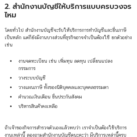
2. สำนักงานบัญชีให้บริการแบบครบวงจร
ไหม
โดยทั่วไป สำนักงานบัญชีจะรับให้บริการการทำบัญชีและยื่นภาษี
เป็นหลัก แต่ก็ยังมีงานบางส่วนที่ธุรกิจอาจจำเป็นต้องใช้ ยกตัวอย่าง
เช่น
งานจดทะเบียน เช่น เพิ่มทุน ลดทุน เปลี่ยนแปลง
กรรมการ
วางระบบบัญชี
วางแผนภาษี ทั้งของนิติบุคคลและบุคคลธรรมดา
คำนวณเงินเดือน ยื่นประกันสังคม
บริหารสินค้าคงเหลือ
ถ้าเจ้าของกิจการสำรวจตัวเองแล้วพบว่า เราจำเป็นต้องใช้บริการ
งานเหล่านี้ ลองถามสำนักงานบัญชีดูนะคะว่า มีบริการเหล่านี้ครบ