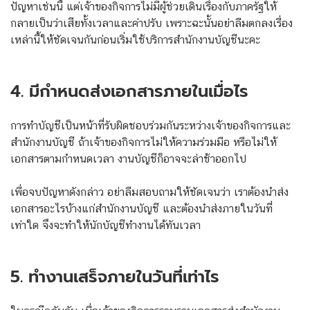
ปัญหาเช่นนี้ แต่เจ้าของกิจการไม่มีผู้ช่วยเดินเรื่องกับภาครัฐให้
กลายเป็นว่าเสียทั้งเวลาและค่าปรับ เพราะฉะนั้นอย่าลืมตกลงเรื่อง
เหล่านี้ให้ชัดเจนกันก่อนเริ่มใช้บริการสำนักงานบัญชีนะคะ
4. มีกำหนดส่งเอกสารภายในเมื่อไร
การทำบัญชีเป็นหน้าที่รับผิดชอบร่วมกันระหว่างเจ้าของกิจการและ
สำนักงานบัญชี ถ้าเจ้าของกิจการไม่ให้ความร่วมมือ หรือไม่ให้
เอกสารตามกำหนดเวลา งานบัญชีก็อาจจะล่าช้าออกไป
เพื่อจบปัญหาดังกล่าว อย่าลืมสอบถามให้ชัดเจนว่า เราต้องนำส่ง
เอกสารอะไรบ้างแก่สำนักงานบัญชี และต้องนำส่งภายในวันที่
เท่าใด จึงจะทำให้นักบัญชีทำงานได้ทันเวลา
5. ทำงานเสร็จภายในวันที่เท่าไร