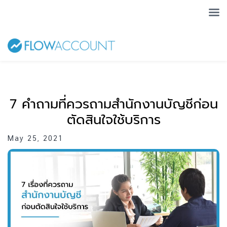
7 คำถามที่ควรถามสำนักงานบัญชีก่อน
ตัดสินใจใช้บริการ
May 25, 2021