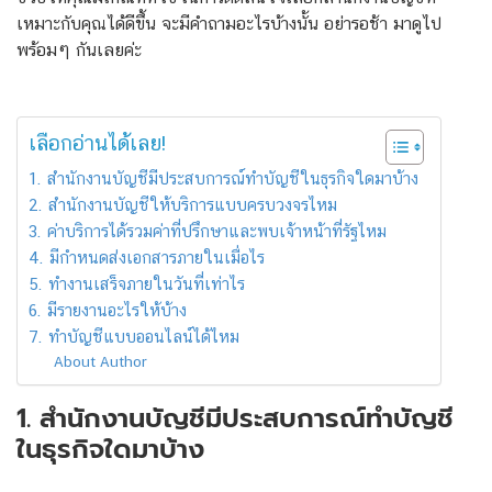
เหมาะกับคุณได้ดีขึ้น จะมีคำถามอะไรบ้างนั้น อย่ารอช้า มาดูไป
พร้อมๆ กันเลยค่ะ
เลือกอ่านได้เลย!
1. สำนักงานบัญชีมีประสบการณ์ทำบัญชีในธุรกิจใดมาบ้าง
2. สำนักงานบัญชีให้บริการแบบครบวงจรไหม
3. ค่าบริการได้รวมค่าที่ปรึกษาและพบเจ้าหน้าที่รัฐไหม
4. มีกำหนดส่งเอกสารภายในเมื่อไร
5. ทำงานเสร็จภายในวันที่เท่าไร
6. มีรายงานอะไรให้บ้าง
7. ทำบัญชีแบบออนไลน์ได้ไหม
About Author
1. สำนักงานบัญชีมีประสบการณ์ทำบัญชี
ในธุรกิจใดมาบ้าง