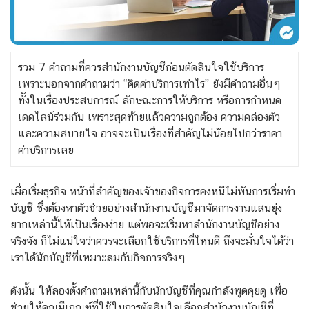
รวม 7 คำถามที่ควรสำนักงานบัญชีก่อนตัดสินใจใช้บริการ
เพราะนอกจากคำถามว่า “คิดค่าบริการเท่าไร” ยังมีคำถามอื่นๆ
ทั้งในเรื่องประสบการณ์ ลักษณะการให้บริการ หรือการกำหนด
เดดไลน์ร่วมกัน เพราะสุดท้ายแล้วความถูกต้อง ความคล่องตัว
และความสบายใจ อาจจะเป็นเรื่องที่สำคัญไม่น้อยไปกว่าราคา
ค่าบริการเลย
เมื่อเริ่มธุรกิจ หน้าที่สำคัญของเจ้าของกิจการคงหนีไม่พ้นการเริ่มทำ
บัญชี ซึ่งต้องหาตัวช่วยอย่างสำนักงานบัญชีมาจัดการงานแสนยุ่ง
ยากเหล่านี้ให้เป็นเรื่องง่าย แต่พอจะเริ่มหาสำนักงานบัญชีอย่าง
จริงจัง ก็ไม่แน่ใจว่าควรจะเลือกใช้บริการที่ไหนดี ถึงจะมั่นใจได้ว่า
เราได้นักบัญชีที่เหมาะสมกับกิจการจริงๆ
ดังนั้น ให้ลองตั้งคำถามเหล่านี้กับนักบัญชีที่คุณกำลังพูดคุยดู เพื่อ
ช่วยให้คุณมีเกณฑ์ที่ใช้ในการตัดสินใจเลือกสำนักงานบัญชีที่