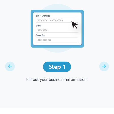
Step 1
Fill out your business information.