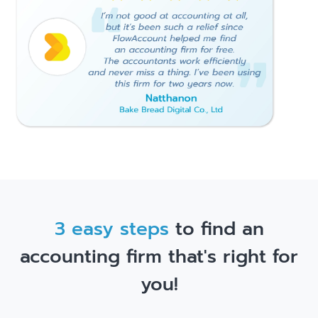
3 easy steps
to find an
accounting firm that's right for
you!