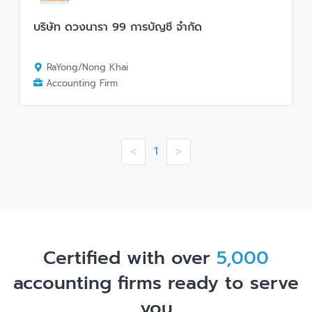
บริษัท ดวงนารา 99 การบัญชี จำกัด
RaYong/Nong Khai
Accounting Firm
1
<
>
Certified with over
accounting firms ready to serve
you