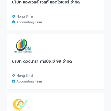
บริษัท แองเจลล์ เวลท์ แอดไวเซอร์ จำกัด
Nong Khai
Accounting Firm
บริษัท ดวงนารา การบัญชี 99 จำกัด
Nong Khai
Accounting Firm