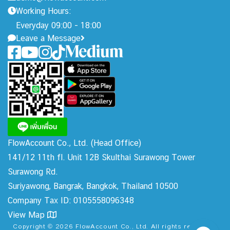
Working Hours:
Everyday 09:00 - 18:00
Leave a Message
FlowAccount Co., Ltd.
(Head Office)
141/12 11th fl. Unit 12B Skulthai Surawong Tower
Surawong Rd.
Suriyawong, Bangrak, Bangkok, Thailand 10500
Company Tax ID: 0105558096348
View Map
Copyright © 2026 FlowAccount Co., Ltd. All rights reserved.