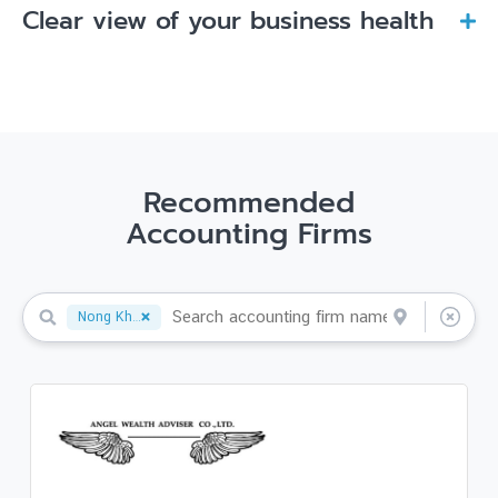
Clear view of your business health
Recommended
Accounting Firms
Nong Khai