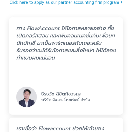
Click here to apply as our partner accounting firm program
ทาง FlowAccount ให้โอกาสหลายอย่าง ทั้ง
เปิดคอร์สสอน และเพิ่มคอนเนคชั่นกับเพื่อนๆ
นักบัญชี มาเป็นพาร์ตเนอร์กันเถอะครับ
รับรองว่าจะได้รับโอกาสและสิ่งใหม่ๆ ให้ได้ลอง
ทำแบบผมแน่นอน
ธีร์ธวัช ลิขิตกิจวรกุล
บริษัท อัลเทอร์เนแท็กส์ จำกัด
เราเชื่อว่า Flowaccount ช่วยให้เจ้าของ