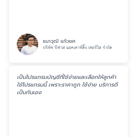
ธนาวุฒิ แก้วยศ
บริษัท บีฟาส แอคเคาท์ติ้ง เซอร์วิส จำกัด
เป็นโปรแกรมบัญชีที่ใช้ง่ายและเลือกให้ลูกค้า
ใช้โปรแกรมนี้ เพราะราคาถูก ใช้ง่าย บริการดี
เป็นกันเอง