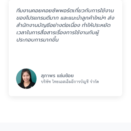
ทีมงานคอยคอยซัพพอร์ตเกี่ยวกับการใช้งาน
ของโปรแกรมดีมาก และแนะนำลูกค้าใหม่ๆ ส่ง
สำนักงานบัญชีอย่างต่อเนื่อง ทำให้ประหยัด
เวลาในการสื่อสารเรื่องการใช้งานกับผู้
ประกอบการมากขึ้น
สุภาพร แช่มช้อย
บริษัท ไทยเอสเอ็มอีการบัญชี จำกัด