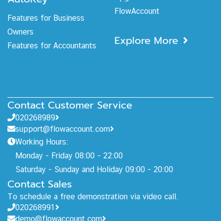
FlowAccount
Features for Business
Owners
Explore More
Features for Accountants
Contact Customer Service
020268989
support@flowaccount.com
Working Hours:
Monday - Friday 08:00 - 22:00
Saturday - Sunday and Holiday 09:00 - 20:00
Contact Sales
To schedule a free demonstration via video call.
020268991
demo@flowaccount.com