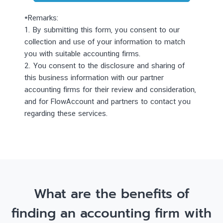
*Remarks:
1. By submitting this form, you consent to our
collection and use of your information to match
you with suitable accounting firms.
2. You consent to the disclosure and sharing of
this business information with our partner
accounting firms for their review and consideration,
and for FlowAccount and partners to contact you
regarding these services.
What are the benefits of
finding an accounting firm with