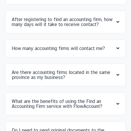
After registering to find an accounting firm, how
many days will it take to receive contact?
How many accounting firms will contact me?
Are there accounting firms located in the same
province as my business?
What are the benefits of using the Find an
Accounting Firm service with FlowAccount?
Do I need to send original documents to the