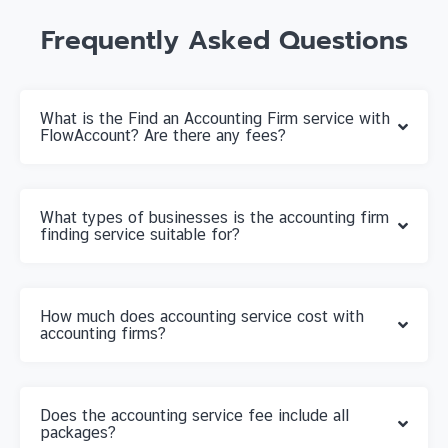
Frequently Asked Questions
What is the Find an Accounting Firm service with
FlowAccount? Are there any fees?
What types of businesses is the accounting firm
finding service suitable for?
How much does accounting service cost with
accounting firms?
Does the accounting service fee include all
packages?