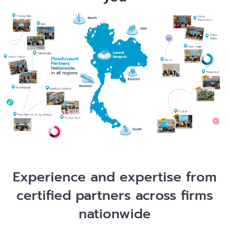
Experience and expertise from
certified partners across firms
nationwide