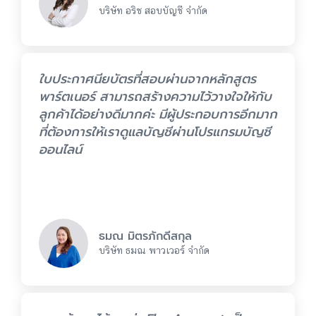
บริษัท อริช สอบบัญชี จำกัด
ใบประกาศนียบัตรที่สอบผ่านจากหลักสูตร
พาร์ตเนอร์ สามารถสร้างความไว้วางใจให้กับ
ลูกค้าได้อย่างดีมากค่ะ มีผู้ประกอบการอีกมาก
ที่ต้องการให้เราดูแลบัญชีผ่านโปรแกรมบัญชี
ออนไลน์
ธมณ มิตรภักดีสกุล
บริษัท ธมณ พาวเวอร์ จำกัด