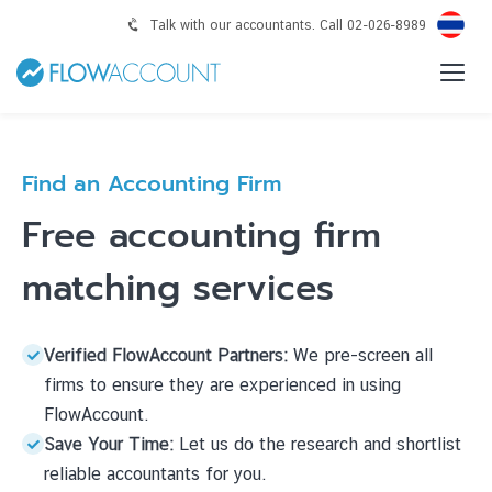
Talk with our accountants. Call 02-026-8989
Find an Accounting Firm
Free accounting firm
matching services
Verified FlowAccount Partners:
We pre-screen all
firms to ensure they are experienced in using
FlowAccount.
Save Your Time:
Let us do the research and shortlist
reliable accountants for you.