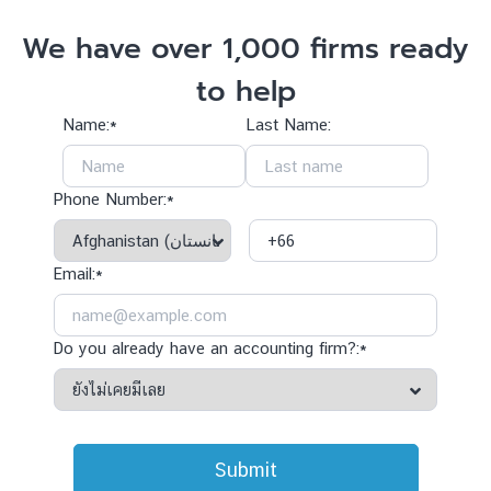
We have over 1,000 firms ready
to help
Name:*
Last Name:
Phone Number:*
Email:*
Do you already have an accounting firm?:*