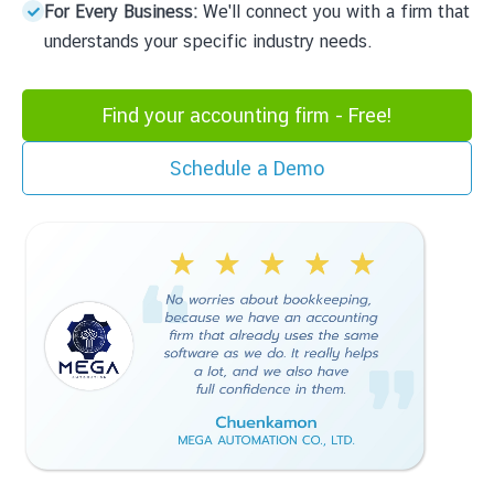
For Every Business:
We'll connect you with a firm that
understands your specific industry needs.
Find your accounting firm - Free!
Schedule a Demo