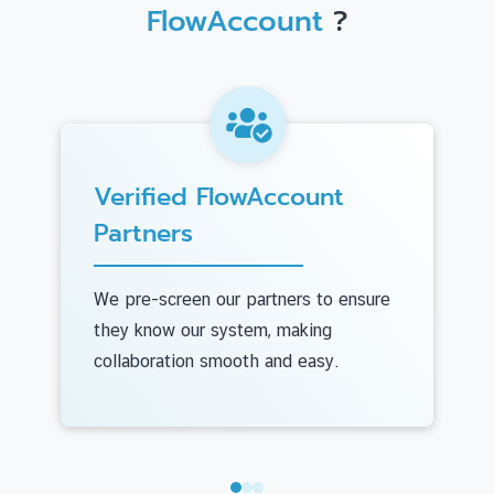
FlowAccount
?
Verified FlowAccount
Partners
We pre-screen our partners to ensure
they know our system, making
collaboration smooth and easy.