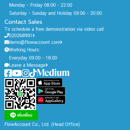
Monday - Friday 08:00 - 22:00
Saturday - Sunday and Holiday 09:00 - 20:00
Contact Sales
To schedule a free demonstration via video call.
020268991
demo@flowaccount.com
Working Hours:
Everyday 09:00 - 18:00
Leave a Message
FlowAccount Co., Ltd.
(Head Office)