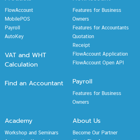
FlowAccount
Features for Business
MobilePOS
Owners
Payroll
Features for Accountants
AutoKey
Quotation
Receipt
VAT and WHT
FlowAccount Application
Calculation
FlowAccount Open API
Payroll
Find an Accountant
Features for Business
Owners
Academy
About Us
Workshop and Seminars
Become Our Partner