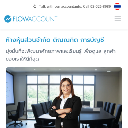
Talk with our accountants. Call 02-026-8989
ห้างหุ้นส่วนจำกัด ติณณกิต การบัญชี
มุ่งมั่นที่จะพัฒนาศักยภาพและเรียนรู้ เพื่อดูแล ลูกค้า
ของเราให้ดีที่สุด