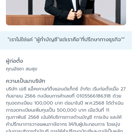
"
เราไม่ใช่แค่ "ผู้ทำบัญชี"แต่เราคือ"ที่ปรึกษาทางธุรกิจ"
"
ผู้ก่อตั้ง
คุณอัชชา สมสุข
ความเป็นมาบริษัท
บริษัท เอซี แอ็คเคานท์ติ้งแอนด์แท็กซ์ จำกัด เริ่มก่อตั้งเมื่อ 27
กันยายน 2566 ทะเบียนการค้าเลขที่ 0105566186318 ด้วย
ทุนจดทะเบียน 100,000 บาท ต่อมาในปี พ.ศ.2568 ได้ดำเนิน
การจดทะเบียนเพิ่มทุนเป็น 500,000 บาท เมือวันที่ 11
กุมภาพันธ์ 2568 เน้นให้บริการทางด้านบัญชี การเงิน และให้
คำปรึกษาการวางแผนภาษีอากร ให้กับผู้ประกอบการ โดยมุ่ง
เน้นการบริการทำบัญชี การให้คำปรึกษาบัญชีและภาษีเป็นหลัก