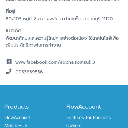
ที่อยู่
80/103 หมู่ที่ 2 ต.บางพลับ อ.ปากเกร็ด จ.นนทบุรี 11120
แนวคิด
พัฒนาทักษะและความรู้ใหม่ๆ อย่างต่อเนือง ใช้เทคโนโลยีเพื่อ
เพิ่มประสิทธิภาพในการทำงาน
www.facebook.com/adcha.somsuk.3
0953639536
Products
FlowAccount
FlowAccount
Features for Business
MobilePOS
Owners