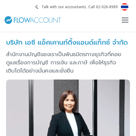
Talk with our accountants. Call 02-026-8989
บริษัท เอซี แอ็คเคานท์ติ้งแอนด์แท็กซ์ จำกัด
สำนักงานบัญชีของเราเป็นพันธมิตรทางธุรกิจที่คอย
ดูแลเรื่องการบัญชี การเงิน และภาษี เพื่อให้ธุรกิจ
เติบโตได้อย่างมั่นคงและยั่งยืน