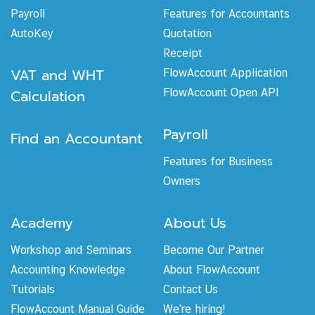
Payroll
Features for Accountants
AutoKey
Quotation
Receipt
VAT and WHT
FlowAccount Application
Calculation
FlowAccount Open API
Payroll
Find an Accountant
Features for Business
Owners
Academy
About Us
Workshop and Seminars
Become Our Partner
Accounting Knowledge
About FlowAccount
Tutorials
Contact Us
FlowAccount Manual Guide
We're hiring!