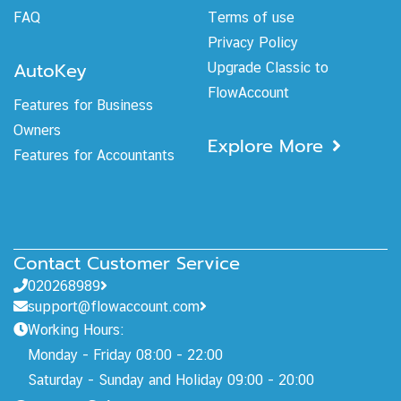
FAQ
Terms of use
Privacy Policy
AutoKey
Upgrade Classic to
FlowAccount
Features for Business
Owners
Explore More
Features for Accountants
Contact Customer Service
020268989
support@flowaccount.com
Working Hours:
Monday - Friday 08:00 - 22:00
Saturday - Sunday and Holiday 09:00 - 20:00