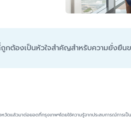
ี่ถูกต้องเป็นหัวใจสำคัญสำหรับความยั่งยืน
จังหวัดแล้วมาต่อยอดที่กรุงเทพฯโดยใช้ความรู้จากประสบการณ์การเป็