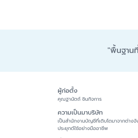
"
พื้นฐานท
ผู้ก่อตั้ง
คุณฐานัตถ์ ชินกิจการ
ความเป็นมาบริษัท
เป็นสำนักงานบัญชีที่เติบโตมาจากต่าง
ประยุกต์ใช้อย่างมืออาชีพ