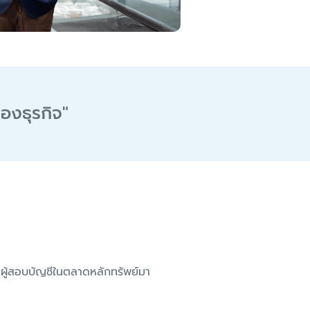
ของธุรกิจ
"
นผู้สอบบัญชีในตลาดหลักทรัพย์มา