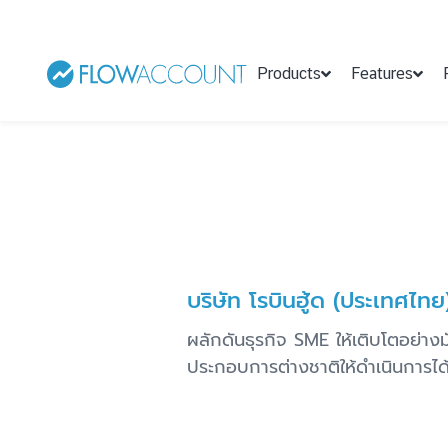
Products
Features
บริษัท โรบินฮู้ด (ประเทศไทย
ผลักดันธุรกิจ SME ให้เติบโตอย่างมั
ประกอบการต่างชาติให้ดำเนินการได้