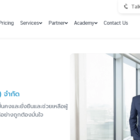
Tal
Pricing
Services
Partner
Academy
Contact Us
) จำกัด
่นคงและยั่งยืนและช่วยเหลือผู้
อย่างถูกต้องมั่นใจ