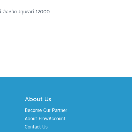
 จังหวัดปทุมธานี 12000
About Us
Become Our Partner
About FlowAccount
Contact Us