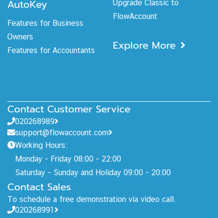
AutoKey
Upgrade Classic to
FlowAccount
Features for Business
Owners
Explore More
Features for Accountants
Contact Customer Service
020268989
support@flowaccount.com
Working Hours:
Monday - Friday 08:00 - 22:00
Saturday - Sunday and Holiday 09:00 - 20:00
Contact Sales
To schedule a free demonstration via video call.
020268991