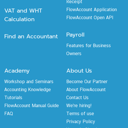
Receipt
VAT and WHT
FlowAccount Application
Calculation
FlowAccount Open API
Payroll
Find an Accountant
Features for Business
Owners
Academy
About Us
Workshop and Seminars
Become Our Partner
Accounting Knowledge
About FlowAccount
Tutorials
Contact Us
FlowAccount Manual Guide
We're hiring!
FAQ
Terms of use
Privacy Policy