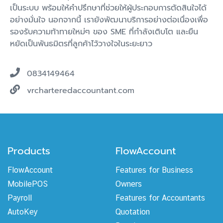
เป็นระบบ พร้อมให้คำปรึกษาที่ช่วยให้ผู้ประกอบการตัดสินใจได้
อย่างมั่นใจ นอกจากนี้ เรายังพัฒนาบริการอย่างต่อเนื่องเพื่อ
รองรับความท้าทายใหม่ๆ ของ SME ที่กำลังเติบโต และยืน
หยัดเป็นพันธมิตรที่ลูกค้าไว้วางใจในระยะยาว
0834149464
vrcharteredaccountant.com
Products
FlowAccount
FlowAccount
Features for Business
MobilePOS
Owners
Payroll
Features for Accountants
AutoKey
Quotation