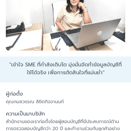
"
เข้าใจ SME ที่กำลังเติบโต มุ่งมั่นจัดทำข้อมูลบัญชีที่
ใช้ได้จริง เพื่อการตัดสินใจที่แม่นยำ
"
ผู้ก่อตั้ง
คุณกมลวรรณ ลิขิตกิจจานนท์
ความเป็นมาบริษัท
สำนักงานของเราก่อตั้งโดยผู้สอบบัญชีที่มีประสบการณ์ด้าน
การตรวจสอบบัญชีกว่า 20 ปี และทำงานร่วมกับลูกค้าอย่าง