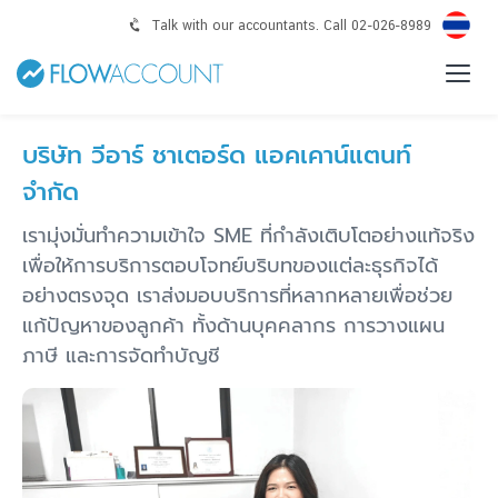
Talk with our accountants. Call 02-026-8989
บริษัท วีอาร์ ชาเตอร์ด แอคเคาน์แตนท์
จำกัด
เรามุ่งมั่นทำความเข้าใจ SME ที่กำลังเติบโตอย่างแท้จริง
เพื่อให้การบริการตอบโจทย์บริบทของแต่ละธุรกิจได้
อย่างตรงจุด เราส่งมอบบริการที่หลากหลายเพื่อช่วย
แก้ปัญหาของลูกค้า ทั้งด้านบุคคลากร การวางแผน
ภาษี และการจัดทำบัญชี