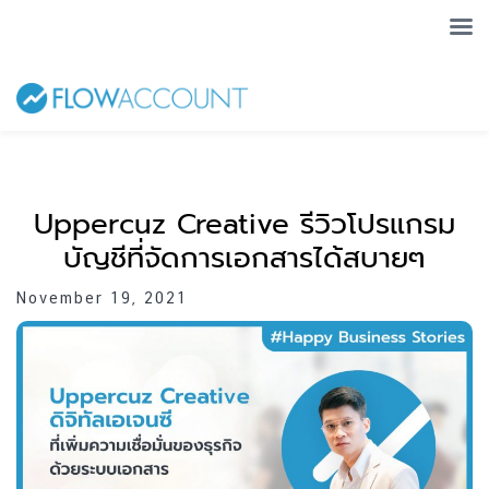
Uppercuz Creative รีวิวโปรแกรม
บัญชีที่จัดการเอกสารได้สบายๆ
November 19, 2021