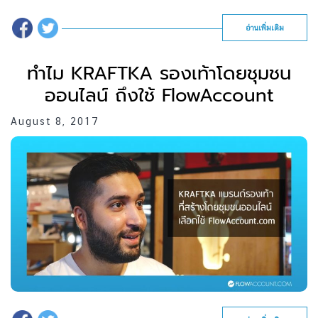
อ่านเพิ่มเติม
ทำไม KRAFTKA รองเท้าโดยชุมชน
ออนไลน์ ถึงใช้ FlowAccount
August 8, 2017