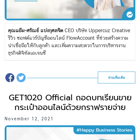
คุณแอ๊ม-ศรัณย์ แบ่งกุศลจิต
CEO บริษัท Uppercuz Creative
รีวิว ซอฟต์แวร์บัญชีออนไลน์ FlowAccount ที่ช่วยสร้างความ
น่าเชื่อถือให้กับลูกค้า และเพิ่มความสะดวกในการบริหารงาน
ธุรกิจดิจิทัลเอเจนซี
อ่านเพิ่มเติม
GET1020 Official ถอดบทเรียนขาย
กระเป๋าออนไลน์ด้วยกราฟรายจ่าย
November 12, 2021