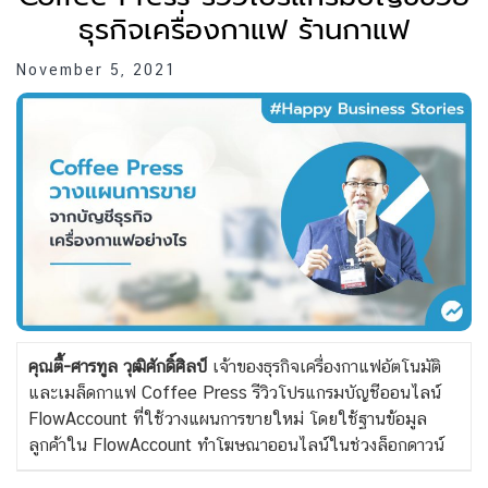
ธุรกิจเครื่องกาแฟ ร้านกาแฟ
November 5, 2021
คุณตี้-ศารทูล วุฒิศักดิ์ศิลป์
เจ้าของธุรกิจเครื่องกาแฟอัตโนมัติ
และเมล็ดกาแฟ Coffee Press รีวิวโปรแกรมบัญชีออนไลน์
FlowAccount ที่ใช้วางแผนการขายใหม่ โดยใช้ฐานข้อมูล
ลูกค้าใน FlowAccount ทำโฆษณาออนไลน์ในช่วงล็อกดาวน์