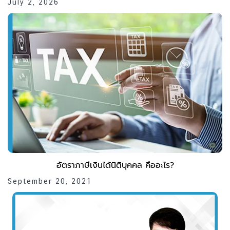
July 2, 2026
อัตราภาษีเงินได้นิติบุคคล คืออะไร?
September 20, 2021