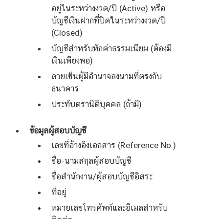
อยู่ในระหว่างงวด/ปี (Active) หรือ
บัญชีเงินฝากที่ปิดในระหว่างงวด/ปี
(Closed)
บัญชีสำหรับหักค่าธรรมเนียม (ต้องมี
เงินเพียงพอ)
ลายเซ็นผู้มีอำนาจลงนามที่ตรงกับ
ธนาคาร
ประทับตรานิติบุคคล (ถ้ามี)
ข้อมูลผู้สอบบัญชี
เลขที่อ้างอิงเอกสาร (Reference No.)
ชื่อ-นามสกุลผู้สอบบัญชี
ชื่อสำนักงาน/ผู้สอบบัญชีอิสระ
ที่อยู่
หมายเลขโทรศัพท์และอีเมลสำหรับ