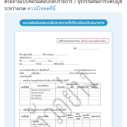
ตัวอย่างแบบฟอร์มตอบกลับรายการ / ธุรกรรมที่มีการปิดบัญชี
ระหว่างงวด
ดาวน์โหลดที่นี่