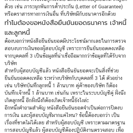
ด้วย เช่น ภาระผูกพันการค้ำประกัน (Letter of Guarantee)
หรือตราสารทางการเงินอื่น ที่บริษัทมีกับธนาคารอีกด้วย
ทำไมต้องขอหนังสือยืนยันยอดธนาคาร เจ้าหนี้
และลูกหนี้
ต้องบอกว่าหนังสือยืนยันยอดมีประโยชน์มากเลยในการตรวจ
สอบงบการเงินของผู้สอบบัญชี เพราะการยืนยันยอดคงเหลือ
จากบุคคลที่ 3 เป็นข้อมูลที่น่าเชื่อถือมากกว่าข้อมูลที่ได้รับจาก
บริษัท
สำหรับผู้สอบบัญชีแล้ว หนังสือยืนยันยอดจะเป็นสิ่งที่ช่วย
ยืนยันยอดคงเหลือ ระหว่างบริษัทกับบุคคลที่ 3 ได้ ตัวอย่าง
เช่น บริษัทบันทึกลูกหนี้ 1 ล้านบาท คู่ค้าของบริษัท ก็ต้อง
บันทึกเจ้าหนี้ 1 ล้านบาท เช่นกัน เพราะในระบบบัญชีคู่ ฝั่งนึง
เกิดลูกหนี้ อีกฝั่งนึงก็ต้องเกิดเจ้าหนี้ยังไงล่ะ
อีกหนึ่งคำถามสำคัญ หนังสือยืนยันยอดจำเป็นต่อการปิดงบ
การเงิน และผู้สอบบัญชีมากแค่ไหน? ข้อนี้ต้องบอกว่า เป็น
เรื่องที่ขาดไม่ได้เลย สำหรับผู้สอบบัญชี เพราะตามมาตรฐาน
การสอบบัญชีแล้ว ผู้สอบบัญชีต้องปฏิบัติงานตรวจสอบ เพื่อ