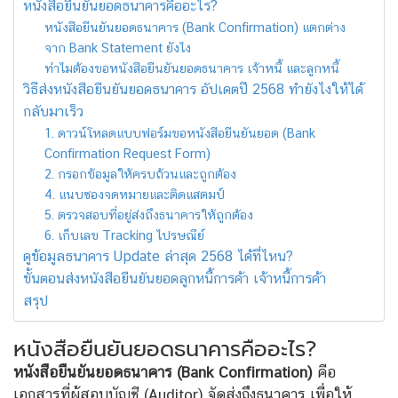
หนังสือยืนยันยอดธนาคารคืออะไร?
หนังสือยืนยันยอดธนาคาร (Bank Confirmation) แตกต่าง
จาก Bank Statement ยังไง
ทำไมต้องขอหนังสือยืนยันยอดธนาคาร เจ้าหนี้ และลูกหนี้
วิธีส่งหนังสือยืนยันยอดธนาคาร อัปเดตปี 2568 ทำยังไงให้ได้
กลับมาเร็ว
1. ดาวน์โหลดแบบฟอร์มขอหนังสือยืนยันยอด (Bank
Confirmation Request Form)
2. กรอกข้อมูลให้ครบถ้วนและถูกต้อง
4. แนบซองจดหมายและติดแสตมป์
5. ตรวจสอบที่อยู่ส่งถึงธนาคารให้ถูกต้อง
6. เก็บเลข Tracking ไปรษณีย์
ดูข้อมูลธนาคาร Update ล่าสุด 2568 ได้ที่ไหน?
ขั้นตอนส่งหนังสือยืนยันยอดลูกหนี้การค้า เจ้าหนี้การค้า
สรุป
หนังสือยืนยันยอดธนาคารคืออะไร?
หนังสือยืนยันยอดธนาคาร (Bank Confirmation)
คือ
เอกสารที่ผู้สอบบัญชี (Auditor) จัดส่งถึงธนาคาร เพื่อให้