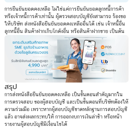
การยืนยันยอดคงเหลือ ไม่ใช่แค่การยืนยันยอดลูกหนี้การค้า
หรือเจ้าหนี้การค้าเท่านั้น ผู้ตรวจสอบบัญชียังสามารถ ร้องขอ
ให้บริษัท ส่งหนังสือยืนยันยอดคงเหลืออื่นได้ เช่น เจ้าหนี้อื่น
ลูกหนี้อื่น สินค้าฝากเก็บโกดังอื่น หรือสินค้าฝากขาย เป็นต้น
สรุป
การส่งหนังสือยืนยันยอดคงเหลือ เป็นขั้นตอนสำคัญมากใน
การตรวจสอบ ของผู้สอบบัญชี และเป็นขั้นตอนที่บริษัทต้องให้
ความร่วมมือ เพราะหากผู้สอบบัญชีขาดหลักฐานการสอบบัญชี
แล้ว อาจส่งผลกระทบให้ การออกงบการเงินล่าช้า หรือหน้า
รายงานผู้สอบบัญชีมีเงื่อนไขได้