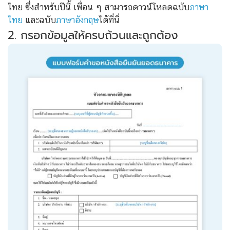
ไทย ซึ่งสำหรับปีนี้ เพื่อน ๆ สามารถดาวน์โหลดฉบับ
ภาษา
ไทย
และฉบับ
ภาษาอังกฤษ
ได้ที่นี่
2. กรอกข้อมูลให้ครบถ้วนและถูกต้อง