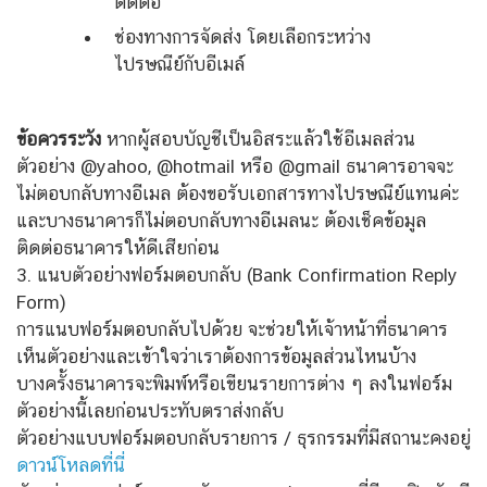
ติดต่อ
ช่องทางการจัดส่ง โดยเลือกระหว่าง
ไปรษณีย์กับอีเมล์
ข้อควรระวัง
หากผู้สอบบัญชีเป็นอิสระแล้วใช้อีเมลส่วน
ตัวอย่าง @yahoo, @hotmail หรือ @gmail ธนาคารอาจจะ
ไม่ตอบกลับทางอีเมล ต้องขอรับเอกสารทางไปรษณีย์แทนค่ะ
และบางธนาคารก็ไม่ตอบกลับทางอีเมลนะ ต้องเช็คข้อมูล
ติดต่อธนาคารให้ดีเสียก่อน
3. แนบตัวอย่างฟอร์มตอบกลับ (Bank Confirmation Reply
Form)
การแนบฟอร์มตอบกลับไปด้วย จะช่วยให้เจ้าหน้าที่ธนาคาร
เห็นตัวอย่างและเข้าใจว่าเราต้องการข้อมูลส่วนไหนบ้าง
บางครั้งธนาคารจะพิมพ์หรือเขียนรายการต่าง ๆ ลงในฟอร์ม
ตัวอย่างนี้เลยก่อนประทับตราส่งกลับ
ตัวอย่างแบบฟอร์มตอบกลับรายการ / ธุรกรรมที่มีสถานะคงอยู่
ดาวน์โหลดที่นี่