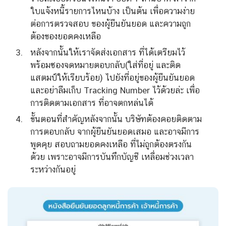
ใบแจ้งหนี้รายการไหนบ้าง เป็นต้น เพื่อความง่าย
ต่อการตรวจสอบ ของผู้ยืนยันยอด และความถูก
ต้องของยอดคงเหลือ
หลังจากนั้นให้เราจัดส่งเอกสาร ที่ได้เตรียมไว้
พร้อมซองจดหมายตอบกลับ(ใส่ที่อยู่ และติด
แสตมป์ให้เรียบร้อย) ไปยังที่อยู่ของผู้ยืนยันยอด
และอย่าลืมเก็บ Tracking Number ไว้ด้วยล่ะ เพื่อ
การติดตามเอกสาร ที่อาจตกหล่นได้
ขั้นตอนที่สำคัญหลังจากนั้น บริษัทต้องคอยติดตาม
การตอบกลับ จากผู้ยืนยันยอดเสมอ และอาจมีการ
พูดคุย สอบถามยอดคงเหลือ ที่ไม่ถูกต้องตรงกัน
ด้วย เพราะอาจมีการบันทึกบัญชี เหลื่อมช่วงเวลา
ระหว่างกันอยู่