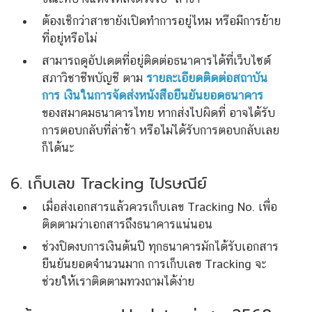
ต้องเช็กว่าสาขายังเปิดทำการอยู่ไหม หรือมีการย้าย
ที่อยู่หรือไม่
สามารถดูอัปเดตที่อยู่ติดต่อธนาคารได้ที่เว็บไซต์
สภาวิชาชีพบัญชี ตาม
รายละเอียดติดต่อสถาบัน
การ เงินในการจัดส่งหนังสือยืนยันยอดธนาคาร
ของสมาคมธนาคารไทย หากส่งไปผิดที่ อาจได้รับ
การตอบกลับที่ล่าช้า หรือไม่ได้รับการตอบกลับเลย
ก็ได้นะ
6. เก็บเลข Tracking ไปรษณีย์
เมื่อส่งเอกสารแล้วควรเก็บเลข Tracking No. เพื่อ
ติดตามว่าเอกสารถึงธนาคารแน่นอน
ช่วงปิดงบการเงินต้นปี ทุกธนาคารมักได้รับเอกสาร
ยืนยันยอดจำนวนมาก การเก็บเลข Tracking จะ
ช่วยให้เราติดตามทวงถามได้ง่าย