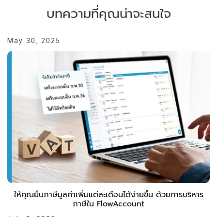
บทความที่คุณน่าจะสนใจ
May 30, 2025
ให้คุณยื่นภาษีมูลค่าเพิ่มแต่ละเดือนได้ง่ายขึ้น ด้วยการบริหาร
ภาษีใน FlowAccount