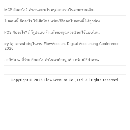
MCP คืออะไร? ทำงานอย่างไร สรุปครบจบในบทความเดียว
ใบลดหนี้ คืออะไร ใช้เมื่อไหร่ พร้อมวิธีออกใบลดหนี้ให้ถูกต้อง
POS คืออะไร? มีกี่รูปแบบ ร้านค้าของคุณควรเลือกใช้แบบไหน
สรุปทุกสาระสำคัญในงาน FlowAccount Digital Accounting Conference
2026
ภาษีหัก ณ ที่จ่าย คืออะไร ทำไมเราต้องถูกหัก พร้อมวิธีคำนวณ
Copyright © 2026 FlowAccount Co., Ltd. All rights reserved.