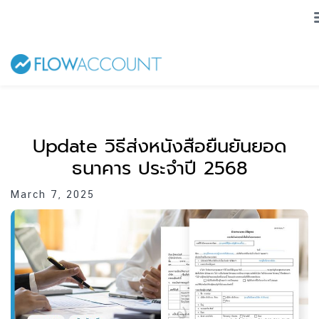
Update วิธีส่งหนังสือยืนยันยอด
ธนาคาร ประจำปี 2568
March 7, 2025