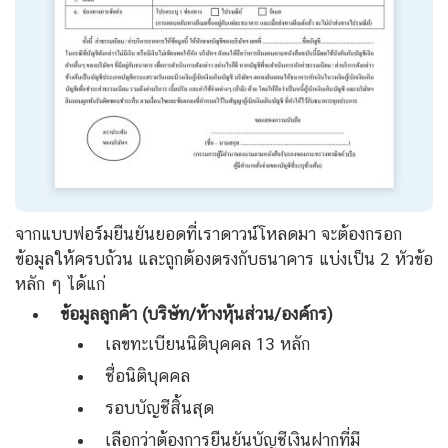
จากแบบฟอร์มยืนยันยอดที่เราดาวน์โหลดมา จะต้องกรอก
ข้อมูลให้ครบถ้วน และถูกต้องตรงกับธนาคาร แบ่งเป็น 2 หัวข้อ
หลัก ๆ ได้แก่
ข้อมูลลูกค้า (บริษัท/ห้างหุ้นส่วน/องค์กร)
เลขทะเบียนนิติบุคคล 13 หลัก
ชื่อนิติบุคคล
รอบบัญชีสิ้นสุด
เลือกว่าต้องการยืนยันบัญชีเงินฝากที่มี