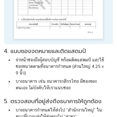
4. แนบซองจดหมายและติดแสตมป์
จ่าหน้าซองถึงผู้สอบบัญชี พร้อมติดแสตมป์ และใช้
ซองขนาดตามที่ธนาคารกำหนด (ส่วนใหญ่ 4.25 x
9 นิ้ว)
บางธนาคาร เช่น ธนาคารกสิกรไทย มีซองของ
ตนเอง ไม่บังคับให้เราแนบซอง
5. ตรวจสอบที่อยู่ส่งถึงธนาคารให้ถูกต้อง
บางธนาคารกำหนดให้ส่งไป “สำนักงานใหญ่” ใน
ขณะที่บางแห่งให้ส่งตรงไป “สาขา”