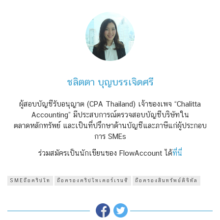
ชลิตตา บุญบรรเจิดศรี
ผู้สอบบัญชีรับอนุญาต (CPA Thailand) เจ้าของเพจ “Chalitta
Accounting” มีประสบการณ์ตรวจสอบบัญชีบริษัทใน
ตลาดหลักทรัพย์ และเป็นที่ปรึกษาด้านบัญชีและภาษีแก่ผู้ประกอบ
การ SMEs
ร่วมสมัครเป็นนักเขียนของ FlowAccount ได้
ที่นี่
SMEถือคริปโท
ถือครองคริปโทเคอร์เรนซี
ถือครองสินทรัพย์ดิจิทัล