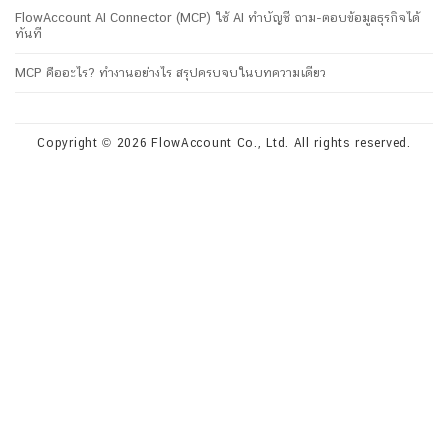
FlowAccount AI Connector (MCP) ใช้ AI ทำบัญชี ถาม-ตอบข้อมูลธุรกิจได้
ทันที
MCP คืออะไร? ทำงานอย่างไร สรุปครบจบในบทความเดียว
Copyright © 2026 FlowAccount Co., Ltd. All rights reserved.