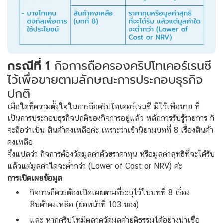
กรณีที่ 1
กิจการถือครองคริปโทเคอร์เรนซี
ไว้เพื่อขายตามลักษณะการประกอบธุรกิจ
ปกติ
เมื่อใดที่ความตั้งใจในการถือคริปโทเคอร์เรนซี มีไว้เพื่อขาย ที่
เป็นการประกอบธุรกิจปกติของกิจการอยู่แล้ว หลักการรับรู้รายการ ก็
จะถือว่าเป็น สินค้าคงเหลือค่ะ เพราะว่าเข้านิยาม
บทที่ 8 เรื่องสินค้า
คงเหลือ
จึงแปลว่า กิจการต้องวัดมูลค่าด้วยราคาทุน หรือมูลค่าสุทธิที่จะได้รับ
แล้วแต่มูลค่าใดจะต่ำกว่า (Lower of Cost or NRV) ค่ะ
การเปิดเผยข้อมูล
กิจการก็ควรต้องเปิดเผยตามที่ระบุไว้ใน
บทที่ 8
เรื่อง
สินค้าคงเหลือ (
ย่อหน้าที่ 103 ของ
)
และ หากคริปโทมีตลาดวัดมูลค่ายุติธรรมได้อย่างน่าเชื่อ