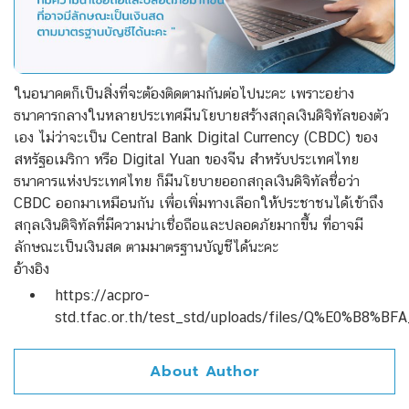
ในอนาคตก็เป็นสิ่งที่จะต้องติดตามกันต่อไปนะคะ เพราะอย่าง
ธนาคารกลางในหลายประเทศมีนโยบายสร้างสกุลเงินดิจิทัลของตัว
เอง
ไม่ว่าจะเป็น Central Bank Digital Currency (CBDC) ของ
สหรัฐอเมริกา หรือ Digital Yuan ของจีน สำหรับประเทศไทย
ธนาคารแห่งประเทศไทย ก็มีนโยบายออกสกุลเงินดิจิทัลชื่อว่า
CBDC ออกมาเหมือนกัน
เพื่อเพิ่มทางเลือกให้ประชาชนได้เข้าถึง
สกุลเงินดิจิทัลที่มีความน่าเชื่อถือและปลอดภัยมากขึ้น ที่อาจมี
ลักษณะเป็นเงินสด ตามมาตรฐานบัญชีได้นะคะ
อ้างอิง
https://acpro-
std.tfac.or.th/test_std/uploads/files/Q%E0%B8%BF
About Author