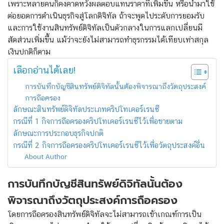
เพราะหลายคนก็คงคาดหวังผลตอบแทนราคาที่เพิ่มขึ้น หรือนำมาใช้
ต่อยอดการดำเนินธุรกิจสู่โลกดิจิทัล ถ้าจะพูดไประดับการยอมรับ
และการใช้งานสินทรัพย์ดิจิทัลเป็นตัวกลางในการแลกเปลี่ยนมี
สัดส่วนเพิ่มขึ้น แม้ว่าจะยังไม่สามารถทำธุรกรรมได้เทียบเท่าสกุล
เงินปกติก็ตาม
เลือกอ่านได้เลย!
การบันทึกบัญชีสินทรัพย์ดิจิทัลนั้นต้องพิจารณาถึงวัตถุประสงค์
การถือครอง
ลักษณะสินทรัพย์ดิจิทัลประเภทคริปโทเคอร์เรนซี
กรณีที่ 1 กิจการถือครองคริปโทเคอร์เรนซีไว้เพื่อขายตาม
ลักษณะการประกอบธุรกิจปกติ
กรณีที่ 2 กิจการถือครองคริปโทเคอร์เรนซีไว้เพื่อวัตถุประสงค์อื่น
About Author
การบันทึกบัญชีสินทรัพย์ดิจิทัลนั้นต้อง
พิจารณาถึงวัตถุประสงค์การถือครอง
โดยการถือครองสินทรัพย์ดิจิทัลจะไม่สามารถเข้าเกณฑ์การเป็น