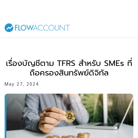
เรื่องบัญชีตาม TFRS สำหรับ SMEs ที่
ถือครองสินทรัพย์ดิจิทัล
May 27, 2024