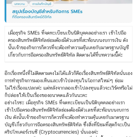
เมื่อธุรกิจ SMEs ที่จดทะเบียนเป็นนิติบุคคลอย่างเรา เข้าไปถือ
ครองสินทรัพย์ดิจิทัลย่อมต้องมีตัวเลขที่สะท้อนบนงบการเงิน ดัง
นั้นเจ้าของกิจการก็ควรที่จะต้องทำความคุ้นเคยกับมาตรฐานบัญชี
เกี่ยวกับการถือครองสินทรัพย์ดิจิทัล ติดตามได้ที่บทความนี้ค่ะ
อีกเรื่องหนึ่งที่ไม่ติดตามคงไม่ได้แล้วก็คือเรื่องสินทรัพย์ดิจิทัลนั่นเอง
การทำธุรกิจการมองเห็นและเข้าไปลงทุนในโอกาสใหม่ๆ ย่อม
ไม่ใช่เรื่องแปลกค่ะ แต่หลังจากลองเข้าไปลงทุนแล้วจะเวิร์คหรือไม่
ก็ปล่อยให้เป็นเรื่องของอนาคตแล้วกันนะคะ
อย่างไรซะ เมื่อธุรกิจ SMEs ที่จดทะเบียนเป็นนิติบุคคลอย่างเรา
เข้าไปถือครองสินทรัพย์ดิจิทัลย่อมต้องมีตัวเลขที่สะท้อนบนงบการ
เงิน ดังนั้นเจ้าของกิจการก็ควรที่จะต้องทำความคุ้นเคยกับมาตรฐาน
บัญชีเกี่ยวกับการถือครองสินทรัพย์ดิจิทัล ซึ่งสิ่งที่นิยมที่สุดก็จะเป็น
คริปโทเคอร์เรนซี (Cryptocurrencies) นั่นเองค่ะ