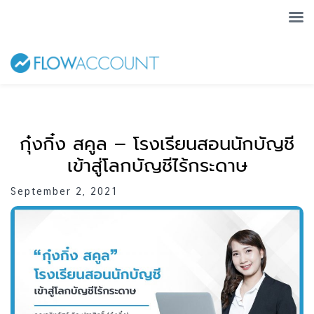
กุ๋งกิ๋ง สคูล – โรงเรียนสอนนักบัญชี
เข้าสู่โลกบัญชีไร้กระดาษ
September 2, 2021