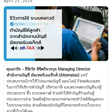
April 23, 2020
คุณอาร์ท – ธีร์ธวัช ลิขิตกิจวรกุล Managing Director
สำนักงานบัญชี อัลเทอร์เนแท็กส์ (Alternatax)
แชร์
ประสบการณ์การใช้โปรแกรมบัญชี ออนไลน์ FlowAccount
ในการให้บริการ
ทำบัญชี บริหารภาษี และ
ตรวจสอบบัญชีแก่ผู้
ประกอบการ ซึ่ง ระบบคลาวด์ ช่วยทำให้ทำบัญชีร่วมกับผู้
ประกอบการง่าย โดยฝั่งผู้ประกอบการสามารถทำไฟล์ข้อมูลจาก
ในระบบมาก่อน ส่วนฝั่งของนักบัญชีก็สามารถทำงานในระบบ
จากที่บ้านได้เลย