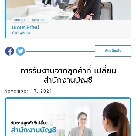
อ่านเพิ่มเติม
การรับงานจากลูกค้าที่ เปลี่ยน
สำนักงานบัญชี
November 17, 2021