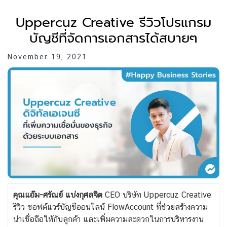
Uppercuz Creative รีวิวโปรแกรม
บัญชีที่จัดการเอกสารได้สบายๆ
November 19, 2021
คุณแอ๊ม-ศรัณย์ แบ่งกุศลจิต
CEO บริษัท Uppercuz Creative
รีวิว ซอฟต์แวร์บัญชีออนไลน์ FlowAccount ที่ช่วยสร้างความ
น่าเชื่อถือให้กับลูกค้า และเพิ่มความสะดวกในการบริหารงาน