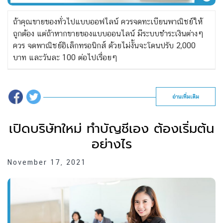
ถ้าคุณขายของทั่วไปแบบออฟไลน์ ควรจดทะเบียนพาณิชย์ให้
ถูกต้อง แต่ถ้าหากขายของแบบออนไลน์ มีระบบชำระเงินต่างๆ
ควร จดพาณิชย์อิเล็กทรอนิกส์ ด้วยไม่งั้นจะโดนปรับ 2,000
บาท และวันละ 100 ต่อไปเรื่อยๆ
อ่านเพิ่มเติม
เปิดบริษัทใหม่ ทำบัญชีเอง ต้องเริ่มต้น
อย่างไร
November 17, 2021