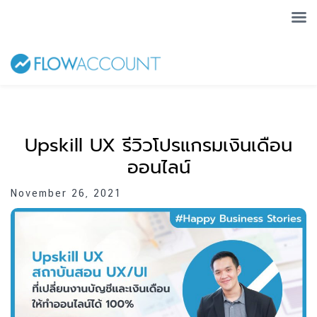
Upskill UX รีวิวโปรแกรมเงินเดือน
ออนไลน์
November 26, 2021