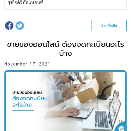
ธุรกิจดิจิทัลเอเจนซี
อ่านเพิ่มเติม
ขายของออนไลน์ ต้องจดทะเบียนอะไร
บ้าง
November 17, 2021