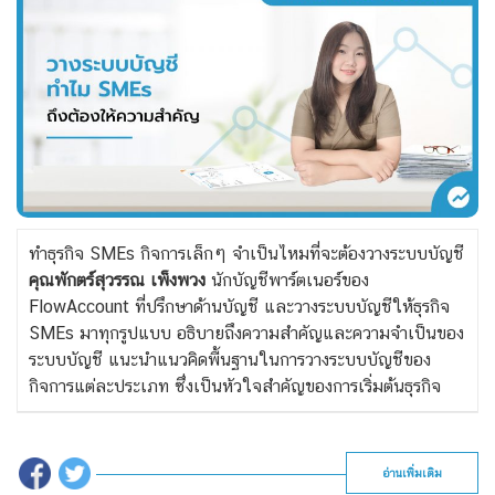
ทำธุรกิจ SMEs กิจการเล็กๆ จำเป็นไหมที่จะต้องวางระบบบัญชี
คุณพักตร์สุวรรณ เพ็งพวง
นักบัญชีพาร์ตเนอร์ของ
FlowAccount ที่ปรึกษาด้านบัญชี และวางระบบบัญชีให้ธุรกิจ
SMEs มาทุกรูปแบบ อธิบายถึงความสำคัญและความจำเป็นของ
ระบบบัญชี แนะนำแนวคิดพื้นฐานในการวางระบบบัญชีของ
กิจการแต่ละประเภท ซึ่งเป็นหัวใจสำคัญของการเริ่มต้นธุรกิจ
อ่านเพิ่มเติม