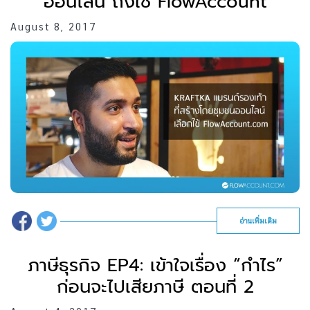
ออนไลน์ ถึงใช้ FlowAccount
August 8, 2017
อ่านเพิ่มเติม
ภาษีธุรกิจ EP4: เข้าใจเรื่อง “กำไร”
ก่อนจะไปเสียภาษี ตอนที่ 2