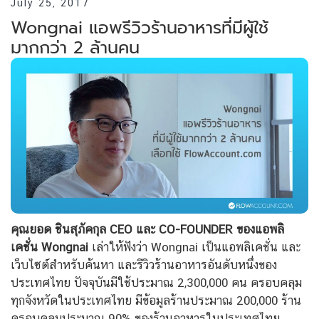
July 25, 2017
Wongnai แอพรีวิวร้านอาหารที่มีผู้ใช้
มากกว่า 2 ล้านคน
คุณยอด ชินสุภัคกุล CEO และ CO-FOUNDER ของแอพลิ
เคชั่น Wongnai
เล่าให้ฟังว่า Wongnai เป็นแอพลิเคชั่น และ
เว็บไซต์สำหรับค้นหา และรีวิวร้านอาหารอันดับหนึ่งของ
ประเทศไทย ปัจจุบันมีใช้ประมาณ 2,300,000 คน ครอบคลุม
ทุกจังหวัดในประเทศไทย มีข้อมูลร้านประมาณ 200,000 ร้าน
ครอบคลุมประมาณ 90% ของร้านอาหารในประเทศไทย