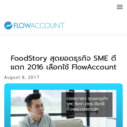
FoodStory สุดยอดธุรกิจ SME ตี
แตก 2016 เลือกใช้ FlowAccount
August 8, 2017