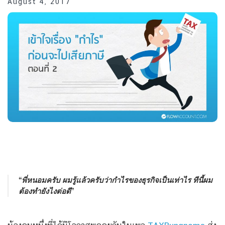
August 4, 2017
“พี่หนอมครับ ผมรู้แล้วครับว่ากำไรของธุรกิจเป็นเท่าไร ทีนี้ผม
ต้องทำยังไงต่อดี”