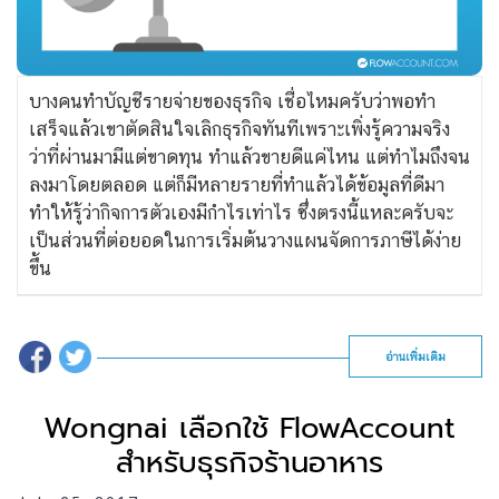
บางคนทำบัญชีรายจ่ายของธุรกิจ เชื่อไหมครับว่าพอทำ
เสร็จแล้วเขาตัดสินใจเลิกธุรกิจทันทีเพราะเพิ่งรู้ความจริง
ว่าที่ผ่านมามีแต่ขาดทุน ทำแล้วขายดีแค่ไหน แต่ทำไมถึงจน
ลงมาโดยตลอด
แต่ก็มีหลายรายที่ทำแล้วได้ข้อมูลที่ดีมา
ทำให้รู้ว่ากิจการตัวเองมีกำไรเท่าไร ซึ่งตรงนี้แหละครับจะ
เป็นส่วนที่ต่อยอดในการเริ่มต้นวางแผนจัดการภาษีได้ง่าย
ขึ้น
อ่านเพิ่มเติม
Wongnai เลือกใช้ FlowAccount
สำหรับธุรกิจร้านอาหาร