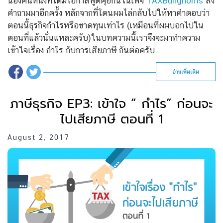
น้องคนหนึ่งที่ได้มีโอกาสพูดคุยกันในเพจ
TAXBungnoms
ส่ง
คำถามมาอีกครั้ง หลักจากที่โดนผมไล่กลับไปให้หาคำตอบว่า
ตอนนี้ธุรกิจกำไรหรือขาดทุนเท่าไร (เหมือนที่ผมบอกไปใน
ตอนที่แล้วนั่นแหละครับ)ในบทความนี้เราจึงจะมาทำความ
เข้าใจเรื่อง กำไร กับการเสียภาษี กันต่อครับ
อ่านเพิ่มเติม
ภาษีธุรกิจ EP3: เข้าใจ ” กำไร” ก่อนจะ
ไปเสียภาษี ตอนที่ 1
August 2, 2017