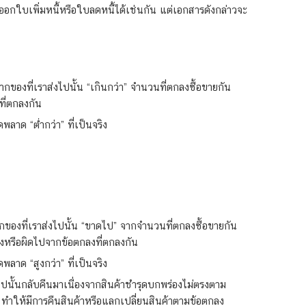
อกใบเพิ่มหนี้หรือใบลดหนี้ได้เช่นกัน แต่เอกสารดังกล่าวจะ
งจากของที่เราส่งไปนั้น “เกินกว่า” จำนวนที่ตกลงซื้อขายกัน
ที่ตกลงกัน
ลาด “ต่ำกว่า” ที่เป็นจริง
จากของที่เราส่งไปนั้น “ขาดไป” จากจำนวนที่ตกลงซื้อขายกัน
องหรือผิดไปจากข้อตกลงที่ตกลงกัน
ลาด “สูงกว่า” ที่เป็นจริง
ยไปนั้นกลับคืนมาเนื่องจากสินค้าชำรุดบกพร่องไม่ตรงตาม
ว้ ทำให้มีการคืนสินค้าหรือแลกเปลี่ยนสินค้าตามข้อตกลง