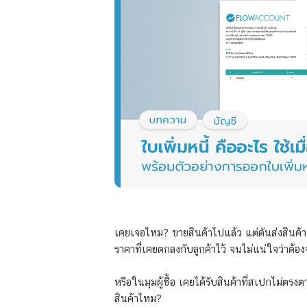
เคยเจอไหม? ขายสินค้าไปแล้ว แต่ดันส่งสินค้า
ราคาที่เคยตกลงกับลูกค้าไว้ จนไม่แน่ใจว่าต้อ
หรือในมุมผู้ซื้อ เคยได้รับสินค้าที่สเปกไม่ตรง
สินค้าไหม?