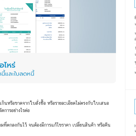
เกินหรือขาดจากใบสั่งซื้อ หรือรายละเอียดไม่ตรงกับใบเสนอ
งจัดการอย่างไรต่อ
ตามที่ตกลงกันไว้ จนต้องมีการแก้ไขราคา เปลี่ยนสินค้า หรือคืน