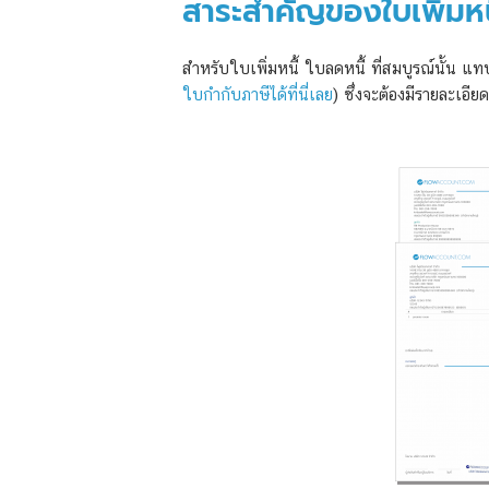
สาระสำคัญของใบเพิ่มหน
สำหรับใบเพิ่มหนี้ ใบลดหนี้ ที่สมบูรณ์นั้น แ
ใบกำกับภาษีได้ที่นี่เลย
) ซึ่งจะต้องมีรายละเอียด