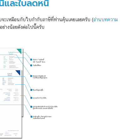
ี้และใบลดหนี้
ทบจะเหมือนกับใบกำกับภาษีที่ท่านคุ้นเคยเลยครับ (
อ่านบทความ
อย่างน้อยดังต่อไปนี้ครับ