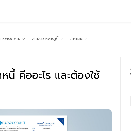
หารพนักงาน
สำนักงานบัญชี
อัพเดต
ดหนี้ คืออะไร และต้องใช้
f