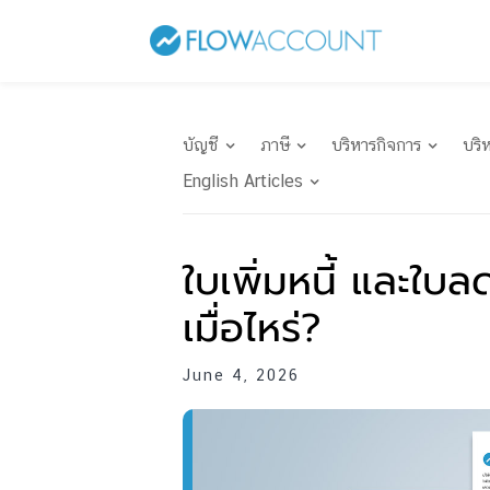
บัญชี
ภาษี
บริหารกิจการ
บริ
English Articles
ใบเพิ่มหนี้ และใบล
เมื่อไหร่?
June 4, 2026