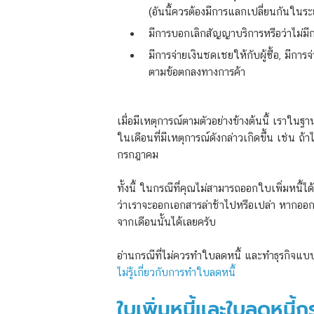
(อันนี้ควรต้องมีการแลกเปลี่ยนกันในร
มีการบอกเลิกสัญญาบริการหรือว่าไม่ม
มีการจ่ายเงินชดเชยให้กับผู้ซื้อ, มีการจ
ตามข้อตกลงทางการค้า
เมื่อมีเหตุการณ์ตามตัวอย่างข้างต้นนี้ เราในฐ
ในเดือนที่มีเหตุการณ์ดังกล่าวเกิดขึ้น เช่น 
กรกฎาคม
ทั้งนี้ ในกรณีที่คุณไม่สามารถออกใบเพิ่มหนี้ได
ว่าเราจะออกเอกสารล่าช้าไปหรือเปล่า หากออกไ
จากเดือนนั้นได้เลยครับ
อ่านกรณีที่ไม่ควรทำใบลดหนี้ และทำธุรกิจแ
ไม่รู้เกี่ยวกับการทำใบลดหนี้
ใบเพิ่มหนี้และใบลดหนี