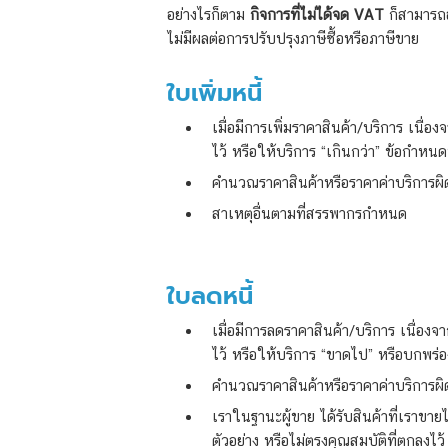
อย่างไรก็ตาม
กิจการที่ไม่ได้จด VAT
ก็สามารถอ
ไม่มีผลต่อการปรับปรุงภาษีซื้อหรือภาษีขาย
ใบเพิ่มหนี้
เมื่อมีการเพิ่มราคาสินค้า/บริการ เนื่อ
ไว้ หรือให้บริการ “เกินกว่า” ข้อกำหนด
คำนวณราคาสินค้าหรือราคาค่าบริการผิดพ
สาเหตุอื่นตามที่สรรพากรกำหนด
ใบลดหนี้
เมื่อมีการลดราคาสินค้า/บริการ เนื่อง
ไว้ หรือให้บริการ “ขาดไป” หรือบกพร่
คำนวณราคาสินค้าหรือราคาค่าบริการผิดพ
เราในฐานะผู้ขาย ได้รับสินค้าที่เราขา
ตัวอย่าง หรือไม่ตรงคุณสมบัติที่ตกลงไ