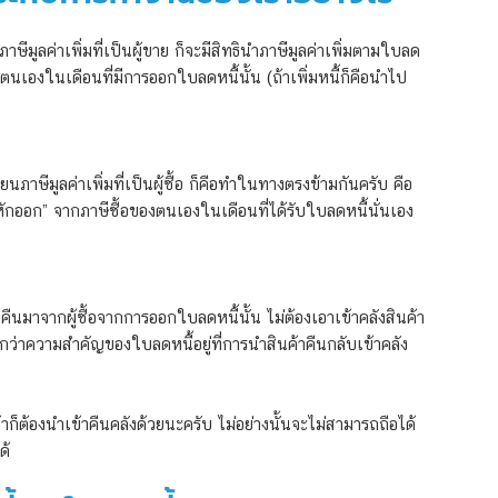
มูลค่าเพิ่มที่เป็นผู้ขาย ก็จะมีสิทธินำภาษีมูลค่าเพิ่มตามใบลด
ตนเองในเดือนที่มีการออกใบลดหนี้นั้น (ถ้าเพิ่มหนี้ก็คือนำไป
าษีมูลค่าเพิ่มที่เป็นผู้ซื้อ ก็คือทำในทางตรงข้ามกันครับ คือ
หักออก” จากภาษีซื้อของตนเองในเดือนที่ได้รับใบลดหนี้นั่นเอง
ับคืนมาจากผู้ซื้อจากการออกใบลดหนี้นั้น ไม่ต้องเอาเข้าคลังสินค้า
กว่าความสำคัญของใบลดหนี้อยู่ที่การนำสินค้าคืนกลับเข้าคลัง
าก็ต้องนำเข้าคืนคลังด้วยนะครับ ไม่อย่างนั้นจะไม่สามารถถือได้
ด้