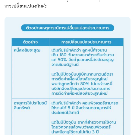
การเปลี่ยนแปลงกันค่ะ