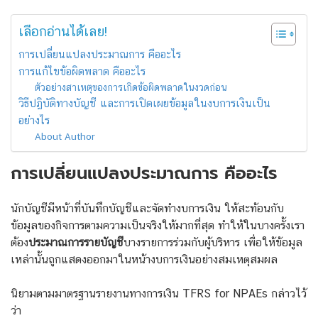
เลือกอ่านได้เลย!
การเปลี่ยนแปลงประมาณการ คืออะไร
การแก้ไขข้อผิดพลาด คืออะไร
ตัวอย่างสาเหตุของการเกิดข้อผิดพลาดในงวดก่อน
วิธีปฏิบัติทางบัญชี และการเปิดเผยข้อมูลในงบการเงินเป็น
อย่างไร
About Author
การเปลี่ยนแปลงประมาณการ คืออะไร
นักบัญชีมีหน้าที่บันทึกบัญชีและจัดทำงบการเงิน ให้สะท้อนกับ
ข้อมูลของกิจการตามความเป็นจริงให้มากที่สุด ทำให้ในบางครั้งเรา
ต้อง
ประมาณการรายบัญชี
บางรายการร่วมกับผู้บริหาร เพื่อให้ข้อมูล
เหล่านั้นถูกแสดงออกมาในหน้างบการเงินอย่างสมเหตุสมผล
นิยามตามมาตรฐานรายงานทางการเงิน TFRS for NPAEs กล่าวไว้
ว่า