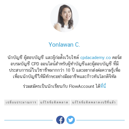
Yonlawan C.
นักบัญชี ผู้สอบบัญชี และผู้ก่อตั้งเว็บไซต์
cpdacademy.co
คอร์ส
อบรมบัญชี CPD ออนไลน์สำหรับผู้ทำบัญชีและผู้สอบบัญชี ที่มี
ประสบการณ์ในวิชาชีพมากกว่า 10 ปี และอยากส่งต่อความรู้เพื่อ
เพื่อนนักบัญชีให้มีทักษะอย่างมืออาชีพและก้าวทันโลกดิจิทัล
ร่วมสมัครเป็นนักเขียนกับ FlowAccount ได้
ที่นี่
เปลี่ยนประมาณการ
แก้ไขข้อผิดพลาด
แก้ไขข้อผิดพลาดงบปีที่แล้ว