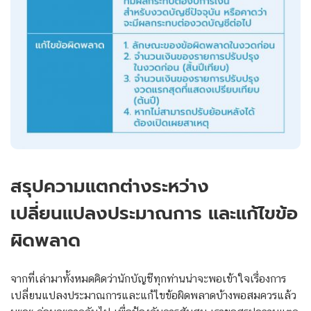
สรุปความแตกต่างระหว่าง
เปลี่ยนแปลงประมาณการ และแก้ไขข้อ
ผิดพลาด
จากที่เล่ามาทั้งหมดคิดว่านักบัญชีทุกท่านน่าจะพอเข้าใจเรื่องการ
เปลี่ยนแปลงประมาณการและแก้ไขข้อผิดพลาดบ้างพอสมควรแล้ว