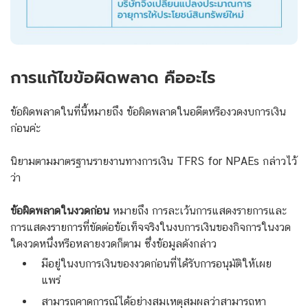
การแก้ไขข้อผิดพลาด คืออะไร
ข้อผิดพลาดในที่นี้หมายถึง ข้อผิดพลาดในอดีตหรืองวดงบการเงิน
ก่อนค่ะ
นิยามตามมาตรฐานรายงานทางการเงิน TFRS for NPAEs กล่าวไว้
ว่า
ข้อผิดพลาดในงวดก่อน
หมายถึง การละเว้นการแสดงรายการและ
การแสดงรายการที่ขัดต่อข้อเท็จจริงในงบการเงินของกิจการในงวด
ใดงวดหนึ่งหรือหลายงวดก็ตาม ซึ่งข้อมูลดังกล่าว
มีอยู่ในงบการเงินของงวดก่อนที่ได้รับการอนุมัติให้เผย
แพร่
สามารถคาดการณ์ได้อย่างสมเหตุสมผลว่าสามารถหา