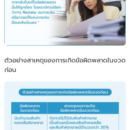
ตัวอย่างสาเหตุของการเกิดข้อผิดพลาดในงวด
ก่อน