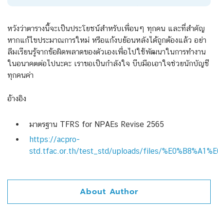
หวังว่าตารางนี้จะเป็นประโยชน์สำหรับเพื่อนๆ ทุกคน และที่สำคัญ
หากแก้ไขประมาณการใหม่ หรือแก้งบย้อนหลังได้ถูกต้องแล้ว อย่า
ลืมเรียนรู้จากข้อผิดพลาดของตัวเองเพื่อไปใช้พัฒนาในการทำงาน
ในอนาคตต่อไปนะคะ เราขอเป็นกำลังใจ บีบมือเอาใจช่วยนักบัญชี
ทุกคนค่า
อ้างอิง
มาตรฐาน TFRS for NPAEs Revise 2565
https://acpro-
std.tfac.or.th/test_std/uploads/files/%E
About Author