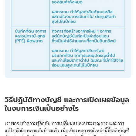
วิธีปฏิบัติทางบัญชี และการเปิดเผยข้อมูล
ในงบการเงินเป็นอย่างไร
เราพอจะทำความรู้จักกับ การเปลี่ยนแปลงประมาณการ และการ
แก้ไขข้อผิดพลาดกันบ้างแล้ว เมื่อเกิดเหตุการณ์เหล่านี้ขึ้นนักบัญชี