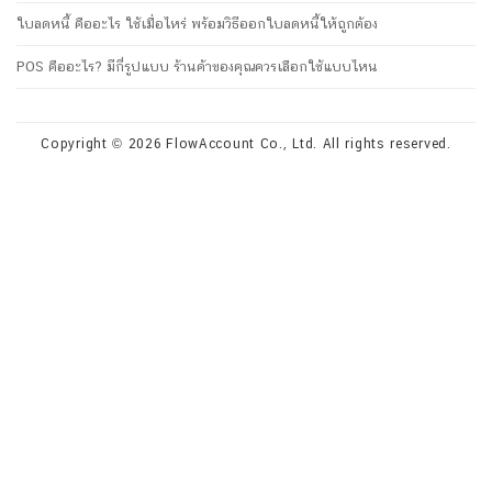
ใบลดหนี้ คืออะไร ใช้เมื่อไหร่ พร้อมวิธีออกใบลดหนี้ให้ถูกต้อง
POS คืออะไร? มีกี่รูปแบบ ร้านค้าของคุณควรเลือกใช้แบบไหน
Copyright © 2026 FlowAccount Co., Ltd. All rights reserved.