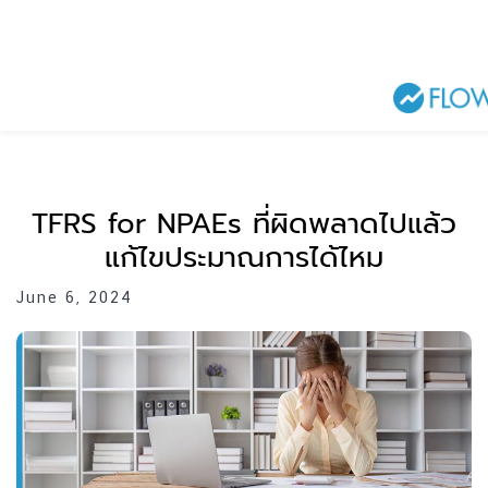
TFRS for NPAEs ที่ผิดพลาดไปแล้ว
แก้ไขประมาณการได้ไหม
June 6, 2024