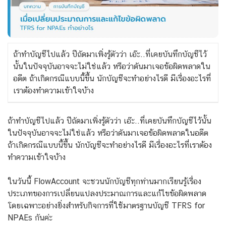
ถ้าทำบัญชีไปแล้ว ปีถัดมาเพิ่งรู้ตัวว่า เอ๊ะ..ที่เคยบันทึกบัญชีไว้
นั้นในปัจจุบันอาจจะไม่ใช่แล้ว หรือว่าดันมาเจอข้อผิดพลาดใน
อดีต ถ้าเกิดกรณีแบบนี้ขึ้น นักบัญชีจะทำอย่างไรดี มีเรื่องอะไรที่
เราต้องทำความเข้าใจบ้าง
ถ้าทำบัญชีไปแล้ว ปีถัดมาเพิ่งรู้ตัวว่า เอ๊ะ..ที่เคยบันทึกบัญชีไว้นั้น
ในปัจจุบันอาจจะไม่ใช่แล้ว หรือว่าดันมาเจอข้อผิดพลาดในอดีต
ถ้าเกิดกรณีแบบนี้ขึ้น นักบัญชีจะทำอย่างไรดี มีเรื่องอะไรที่เราต้อง
ทำความเข้าใจบ้าง
ในวันนี้ FlowAccount จะชวนนักบัญชีทุกท่านมากเรียนรู้เรื่อง
ประเภทของการเปลี่ยนแปลงประมาณการและแก้ไขข้อผิดพลาด
โดยเฉพาะอย่างยิ่งสำหรับกิจการที่ใช้มาตรฐานบัญชี TFRS for
NPAEs กันค่ะ