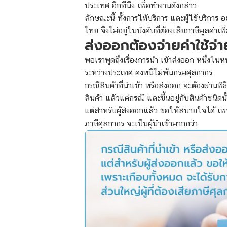
ประเทศ อีกทีนึง เพื่อทำงานดังกล่าว
ลักษณะนี้ ทั้งการให้บริการ และผู้ใช้บริการ อย
ไทย จึงไม่อยู่ในบังคับที่ต้องเสียภาษีมูลค่าเพิ
ส่งออกต้องจ่ายค่าใช้จ่
พอเราพูดถึงเรื่องการนำ เข้าส่งออก หนึ่งในห
ระหว่างประเทศ คงหนีไม่พ้นกรมศุลกากร
กรณีสินค้าที่นำเข้า หรือส่งออก จะต้องผ่านพิ
สินค้า แล้วแต่กรณี และขึ้นอยู่กับสินค้าชนิดนั
แต่สำหรับผู้ส่งออกแล้ว ขอให้สบายใจได้ เพรา
ภาษีศุลกากร จะเป็นผู้นำเข้ามากกว่า