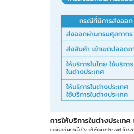
การให้บริการในต่างประเทศ 
ยกตัวอย่างกรณีเช่น บริษัทต่างประเทศ จ้างเ