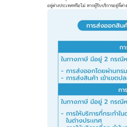
อยู่ต่างประเทศหรือไม่ หากผู้รับบริการอยู่ที่