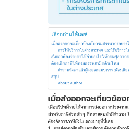
เลือกอ่านได้เลย!
เมื่อส่งออกจะเกี่ยวข้องกับกรมสรรพากรอย่าง
การให้บริการในต่างประเทศ และใช้บริการใ
ส่งออกต้องจ่ายค่าใช้จ่ายอะไรให้กรมศุลกากร
ต้องเสียภาษีให้กรมสรรพสามิตด้วยไหม
คำถามถัดมาแล้วผู้ส่งออกแบบเราจะต้องเสีย
สรุป
About Author
เมื่อส่งออกจะเกี่ยวข้
เมื่อบริษัทมีรายได้จากการส่งออก หน่วยงานแรก
สำหรับภาษีตัวหลักๆ ที่หลายคนมักมีคำถาม ได้
ต้องจัดการภาษียังไง ลองมาดูที่นี่เลย
1. การส่งออกสินค้าและบริการ ต้องถูกหักภาษ