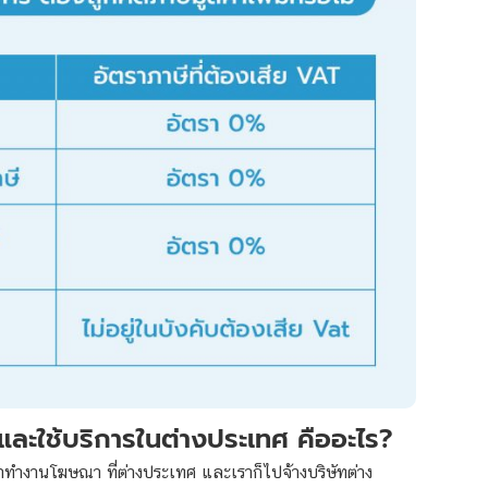
และใช้บริการในต่างประเทศ คืออะไร?
ราทำงานโฆษณา ที่ต่างประเทศ และเราก็ไปจ้างบริษัทต่าง