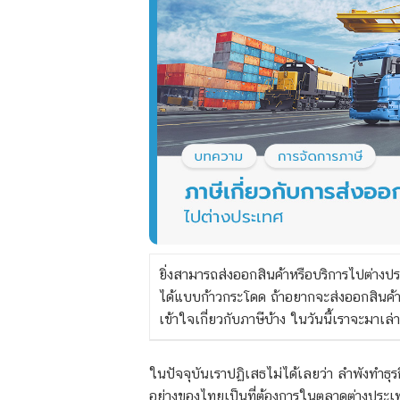
ยิ่งสามารถส่งออกสินค้าหรือบริการไปต่างป
ได้แบบก้าวกระโดด ถ้าอยากจะส่งออกสินค้าแ
เข้าใจเกี่ยวกับภาษีบ้าง ในวันนี้เราจะมาเล่
ในปัจจุบันเราปฏิเสธไม่ได้เลยว่า ลำพังทำธ
อย่างของไทยเป็นที่ต้องการในตลาดต่างประเท