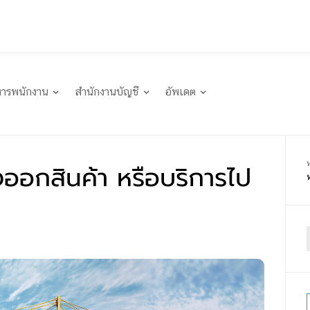
หารพนักงาน
สำนักงานบัญชี
อัพเดต
่งออกสินค้า หรือบริการไป
f