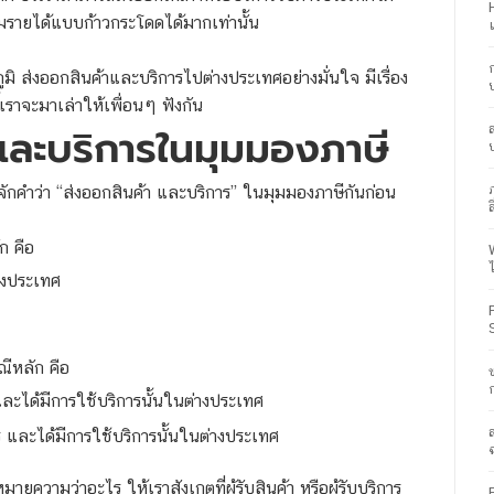
มรายได้แบบก้าวกระโดดได้มากเท่านั้น
 ส่งออกสินค้าและบริการไปต่างประเทศอย่างมั่นใจ มีเรื่อง
ี้เราจะมาเล่าให้เพื่อนๆ ฟังกัน
และบริการในมุมมองภาษี
้จักคำว่า “ส่งออกสินค้า และบริการ” ในมุมมองภาษีกันก่อน
ส
ัก คือ
างประเทศ
ณีหลัก คือ
ละได้มีการใช้บริการนั้นในต่างประเทศ
ร
และได้มีการใช้บริการนั้นในต่างประเทศ
ยความว่าอะไร ให้เราสังเกตที่ผู้รับสินค้า หรือผู้รับบริการ