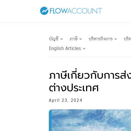
บัญชี
ภาษี
บริหารกิจการ
บริ
English Articles
ภาษีเกี่ยวกับการส
ต่างประเทศ
April 23, 2024