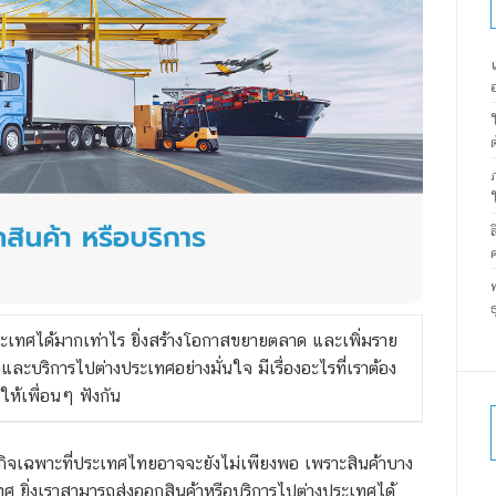
ระเทศได้มากเท่าไร ยิ่งสร้างโอกาสขยายตลาด และเพิ่มราย
ละบริการไปต่างประเทศอย่างมั่นใจ มีเรื่องอะไรที่เราต้อง
าให้เพื่อนๆ ฟังกัน
ุรกิจเฉพาะที่ประเทศไทยอาจจะยังไม่เพียงพอ เพราะสินค้าบาง
ศ ยิ่งเราสามารถส่งออกสินค้าหรือบริการไปต่างประเทศได้