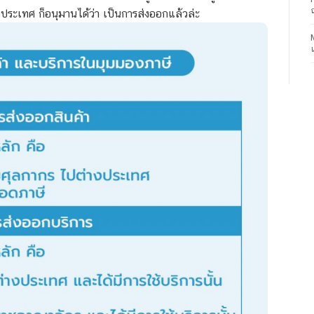
ต่างประเทศ ก็อนุมานได้ว่า เป็นการส่งออกแล้วล่ะ