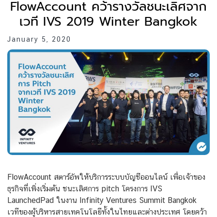
FlowAccount คว้ารางวัลชนะเลิศจาก
เวที IVS 2019 Winter Bangkok
January 5, 2020
FlowAccount สตาร์อัพให้บริการระบบบัญชีออนไลน์ เพื่อเจ้าของ
ธุรกิจที่เพิ่งเริ่มต้น ชนะเลิศการ pitch โครงการ IVS
LaunchedPad ในงาน Infinity Ventures Summit Bangkok
เวทีของผู้บริหารสายเทคโนโลยีทั้งในไทยและต่างประเทศ โดยคว้า