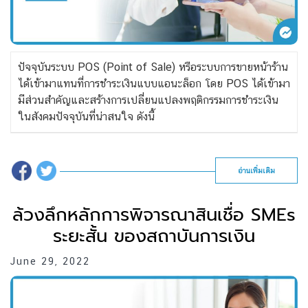
ปัจจุบันระบบ POS (Point of Sale) หรือระบบการขายหน้าร้าน
ได้เข้ามาแทนที่การชำระเงินแบบแอนะล็อก โดย POS ได้เข้ามา
มีส่วนสำคัญและสร้างการเปลี่ยนแปลงพฤติกรรมการชำระเงิน
ในสังคมปัจจุบันที่น่าสนใจ ดังนี้
อ่านเพิ่มเติม
ล้วงลึกหลักการพิจารณาสินเชื่อ SMEs
ระยะสั้น ของสถาบันการเงิน
June 29, 2022