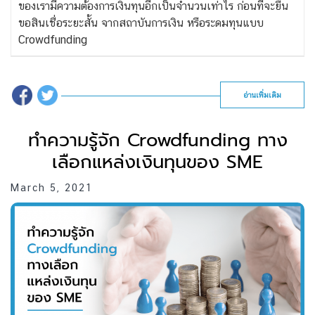
ของเรามีความต้องการเงินทุนอีกเป็นจำนวนเท่าไร ก่อนที่จะยื่น
ขอสินเชื่อระยะสั้น จากสถาบันการเงิน หรือระดมทุนแบบ
Crowdfunding
อ่านเพิ่มเติม
ทำความรู้จัก Crowdfunding ทาง
เลือกแหล่งเงินทุนของ SME
March 5, 2021