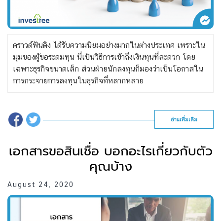
คราวด์ฟันดิง ได้รับความนิยมอย่างมากในต่างประเทศ เพราะใน
มุมของผู้ขอระดมทุน นี่เป็นวิธีการเข้าถึงเงินทุนที่สะดวก โดย
เฉพาะธุรกิจขนาดเล็ก ส่วนฝ่ายนักลงทุนก็มองว่าเป็นโอกาสใน
การกระจายการลงทุนในธุรกิจที่หลากหลาย
อ่านเพิ่มเติม
เอกสารขอสินเชื่อ บอกอะไรเกี่ยวกับตัว
คุณบ้าง
August 24, 2020