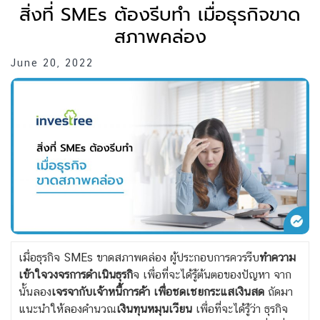
สิ่งที่ SMEs ต้องรีบทำ เมื่อธุรกิจขาด
สภาพคล่อง
June 20, 2022
เมื่อธุรกิจ SMEs ขาดสภาพคล่อง ผู้ประกอบการควรรีบ
ทำความ
เข้าใจวงจรการดำเนินธุรกิ
จ
เพื่อที่จะได้รู้ต้นตอของปัญหา จาก
นั้นลอง
เจรจากับเจ้าหนี้การค้า เพื่อชดเชยกระแสเงินสด
ถัดมา
แนะนำให้ลองคำนวณ
เงินทุนหมุนเวียน
เพื่อที่จะได้รู้ว่า ธุรกิจ