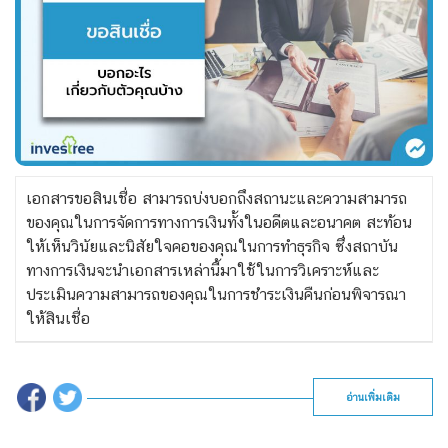
เอกสารขอสินเชื่อ สามารถบ่งบอกถึงสถานะและความสามารถ
ของคุณในการจัดการทางการเงินทั้งในอดีตและอนาคต สะท้อน
ให้เห็นวินัยและนิสัยใจคอของคุณในการทำธุรกิจ ซึ่งสถาบัน
ทางการเงินจะนำเอกสารเหล่านี้มาใช้ในการวิเคราะห์และ
ประเมินความสามารถของคุณในการชำระเงินคืนก่อนพิจารณา
ให้สินเชื่อ
อ่านเพิ่มเติม