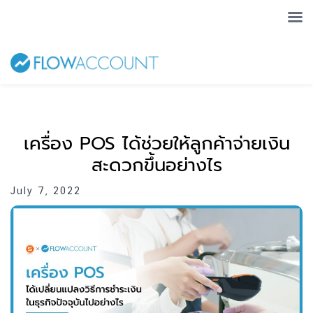
เครื่อง POS ได้ช่วยให้ลูกค้าจ่ายเงิน
สะดวกขึ้นอย่างไร
July 7, 2022