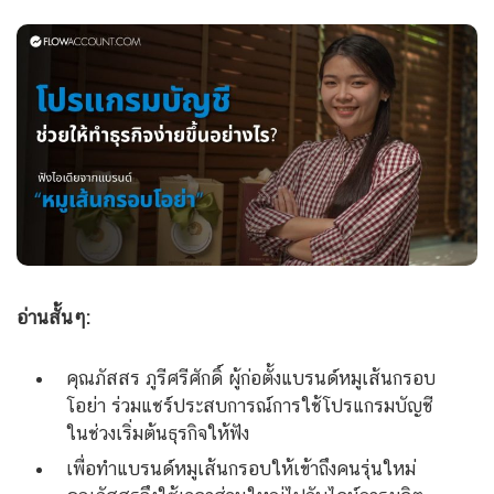
อ่านสั้นๆ:
คุณภัสสร ภูรีศรีศักดิ์ ผู้ก่อตั้งแบรนด์หมูเส้นกรอบ
โอย่า ร่วมแชร์ประสบการณ์การใช้โปรแกรมบัญชี
ในช่วงเริ่มต้นธุรกิจให้ฟัง
เพื่อทำแบรนด์หมูเส้นกรอบให้เข้าถึงคนรุ่นใหม่