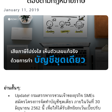
ต้องตามกฎหมายภาษี
January 11, 2019
อ่านสั้นๆ:
Update! กรมสรรพากรชวนเจ้าของธุรกิจ SMEs
สมัครโครงการจัดทำบัญชีชุดเดียว ภายในวันที่ 30
มิถุนายน 2562 นี้ เพื่อให้ได้รับสิทธิยกเว้นเบี้ยปรับ