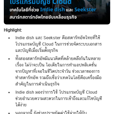
Highlight:
Indie dish และ Seekster คือสตาร์ทอัพไทยที่ใช้
โปรแกรมบัญชี Cloud ในการช่วยจัดระบบเอกสาร
และบัญชีเมื่อเริ่มตั้งธุรกิจ
ทั้งสองสตาร์ทอัพมีแนวคิดที่คล้ายคลึงกันในหลาย
เรื่อง ไม่ว่าจะเป็น ไอเดียในการทำแอปพลิเคชั่น
จากปัญหาที่เจอในชีวิตประจำวัน ช่วงเวลาของการ
ทำสตาร์ทอัพ รวมถึงเชื่อว่าเทคโนโลยีคือเครื่องมือ
สำคัญในการดำเนินธุรกิจ
Indie dish มองว่าการใช้ โปรแกรมบัญชี Cloud
ช่วยอำนวยความสะดวกในการเข้าถึงและแก้ไขบัญชี
ได้ง่าย
นอกจากนี้ ยังช่วยประหยัดค่าใช้จ่ายให้กับ