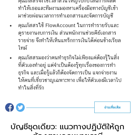
คุณภัสสรจึงใช้เวลาส่วนใหญ่ไปกับไลน์การผลิต
ทำให้เธอและทีมงานมองหาเครื่องมือทางบัญชีเข้า
มาช่วยผ่อนเวลาการทำเอกสารและจัดการบัญชี
คุณภัสสรใช้ FlowAccount ในการทำรายรับและ
ดูรายงานงบการเงิน ส่วนพนักงานช่วยคีย์เอกสาร
รายจ่าย จึงทำให้เห็นแทร็กการเงินได้ค่อนข้างเรียล
ไทม์
คุณภัสสรมองว่าคนทำธุรกิจไม่เพียงแค่ต้องรู้ในสิ่ง
ที่ตัวเองทำอยู่ แต่จำเป็นต้องรู้ทุกเรื่องของการทำ
ธุรกิจ และเมื่อรู้แล้วก็ต้องจัดการเป็น แจกจ่ายงาน
ให้คนที่เชี่ยวชาญเฉพาะทาง เพื่อให้ตัวเองมีเวลาไป
ทำในสิ่งที่รัก
อ่านเพิ่มเติม
บัญชีชุดเดียว: แนวทางปฏิบัติให้ถูก