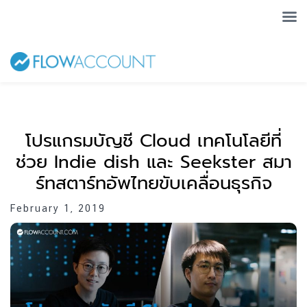
โปรแกรมบัญชี Cloud เทคโนโลยีที่
ช่วย Indie dish และ Seekster สมา
ร์ทสตาร์ทอัพไทยขับเคลื่อนธุรกิจ
February 1, 2019