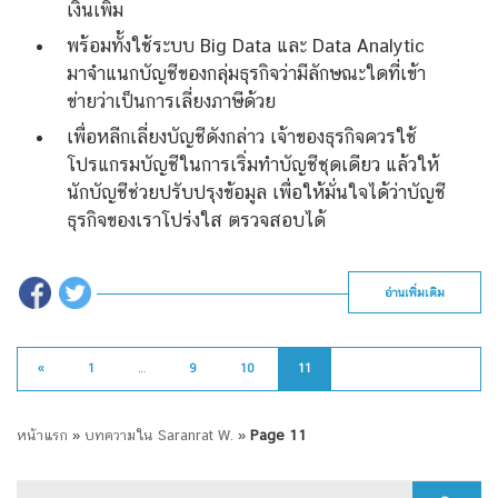
เงินเพิ่ม
พร้อมทั้งใช้ระบบ Big Data และ Data Analytic
มาจำแนกบัญชีของกลุ่มธุรกิจว่ามีลักษณะใดที่เข้า
ข่ายว่าเป็นการเลี่ยงภาษีด้วย
เพื่อหลีกเลี่ยงบัญชีดังกล่าว เจ้าของธุรกิจควรใช้
โปรแกรมบัญชีในการเริ่มทำบัญชีชุดเดียว แล้วให้
นักบัญชีช่วยปรับปรุงข้อมูล เพื่อให้มั่นใจได้ว่าบัญชี
ธุรกิจของเราโปร่งใส ตรวจสอบได้
อ่านเพิ่มเติม
«
1
…
9
10
11
หน้าแรก
»
บทความใน Saranrat W.
»
Page 11
Search