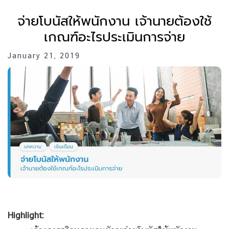
จ่ายโบนัสให้พนักงาน เจ้านายต้องใช้
เกณฑ์อะไรประเมินการจ่าย
January 21, 2019
Highlight: