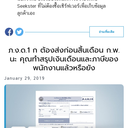
Seekster ที่ไม่ต้องซื้อเซิร์ฟเวอร์เพื่อเก็บข้อมูล
ลูกค้าเอง
อ่านเพิ่มเติม
ภ.ง.ด.1 ก ต้องส่งก่อนสิ้นเดือน ก.พ.
นะ คุณทำสรุปเงินเดือนและภาษีของ
พนักงานแล้วหรือยัง
January 29, 2019