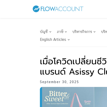
บัญชี
ภาษี
บริหารกิจการ
บริ
English Articles
เมื่อโควิดเปลี่ยนชี
แบรนด์ Asissy Cl
September 30, 2025