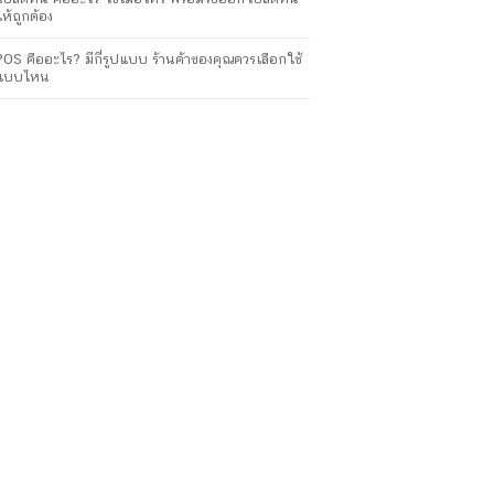
ให้ถูกต้อง
POS คืออะไร? มีกี่รูปแบบ ร้านค้าของคุณควรเลือกใช้
แบบไหน