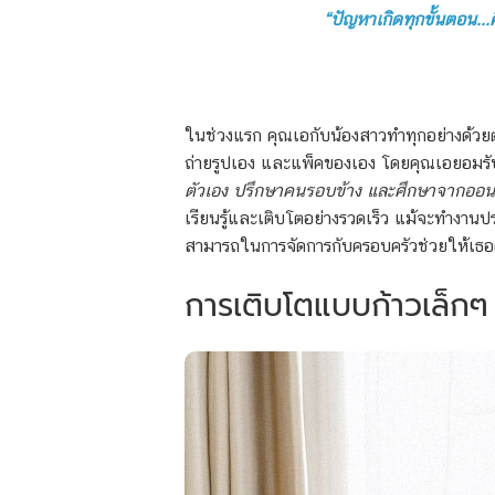
“ปัญหาเกิดทุกขั้นตอน...
ในช่วงแรก คุณเอกับน้องสาวทำทุกอย่างด้วย
ถ่ายรูปเอง และแพ็คของเอง โดยคุณเอยอมรั
ตัวเอง ปรึกษาคนรอบข้าง และศึกษาจากออนไลน
เรียนรู้และเติบโตอย่างรวดเร็ว แม้จะทำงา
สามารถในการจัดการกับครอบครัวช่วยให้เธอ
การเติบโตแบบก้าวเล็ก