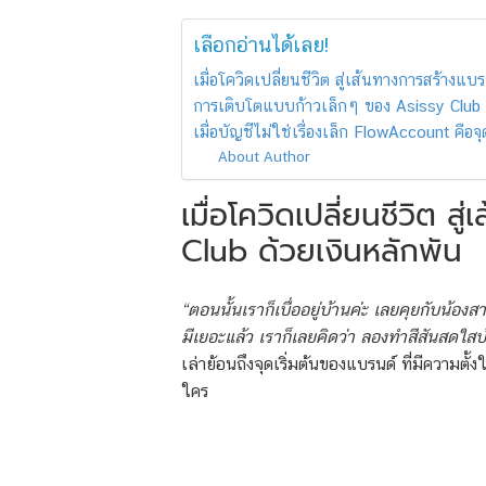
เลือกอ่านได้เลย!
เมื่อโควิดเปลี่ยนชีวิต สู่เส้นทางการสร้างแ
การเติบโตแบบก้าวเล็กๆ ของ Asissy Club
เมื่อบัญชีไม่ใช่เรื่องเล็ก FlowAccount คือจุ
About Author
เมื่อโควิดเปลี่ยนชีวิต 
Club ด้วยเงินหลักพัน
“ตอนนั้นเราก็เบื่ออยู่บ้านค่ะ เลยคุยกับน้
มีเยอะแล้ว เราก็เลยคิดว่า ลองทำสีสันสดใสบ
เล่าย้อนถึงจุดเริ่มต้นของแบรนด์ ที่มีความตั้ง
ใคร