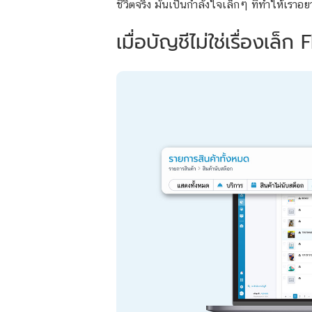
ชีวิตจริง มันเป็นกำลังใจเล็กๆ ที่ทำให้เราอย
เมื่อบัญชีไม่ใช่เรื่องเล