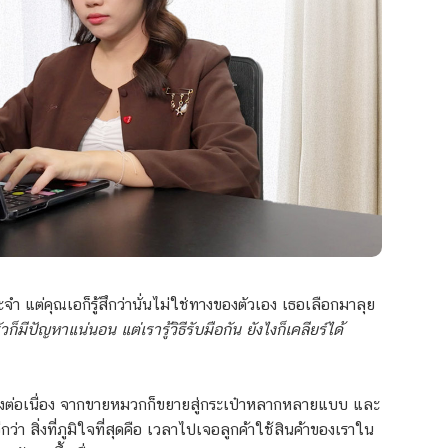
แต่คุณเอก็รู้สึกว่านั่นไม่ใช่ทางของตัวเอง เธอเลือกมาลุย
ีปัญหาแน่นอน แต่เรารู้วิธีรับมือกัน ยังไงก็เคลียร์ได้
่างต่อเนื่อง จากขายหมวกก็ขยายสู่กระเป๋าหลากหลายแบบ และ
กว่า สิ่งที่ภูมิใจที่สุดคือ เวลาไปเจอลูกค้าใช้สินค้าของเราใน