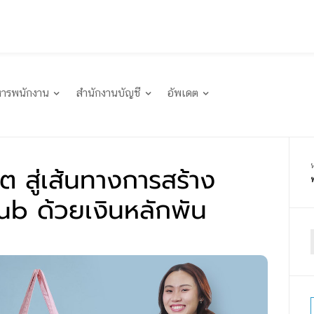
หารพนักงาน
สำนักงานบัญชี
อัพเดต
วิต สู่เส้นทางการสร้าง
ub ด้วยเงินหลักพัน
f